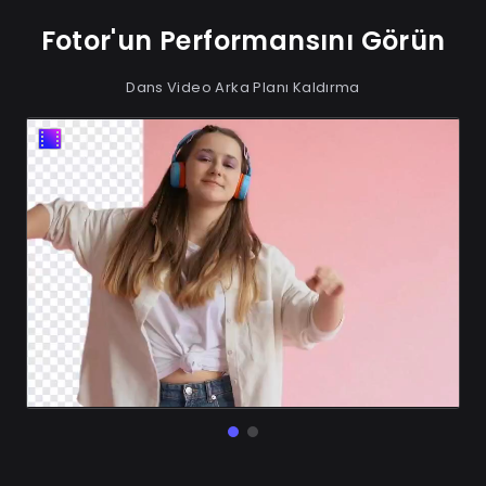
Fotor'un Performansını Görün
Dans Video Arka Planı Kaldırma