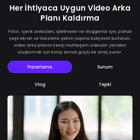
Her İhtiyaca Uygun Video Arka
Planı Kaldırma
Fotor, içerik üreticileri, işletmeler ve vloggerlar için, pahalı
yeşil ekran ve tesislerle çekim yapma bütçesini kurtaran,
video arka planını kesip muhteşem videolar yeniden
oluşturmak için kolay ancak güçlü bir araç sunar.
Pazarlama
Sunum
Vlog
Tepki