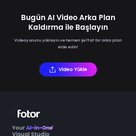
Bugün AI Video Arka Plan
Kaldırma ile Başlayın
Videoyunuzu yükleyin ve hemen şeffaf bir arka plan
elde edin!
Video Yükle
Your
Visual Studio