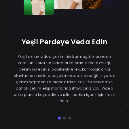
Yeşil Perdeye Veda Edin
Yeşil ekran video çekiminin karmaşıklıklarından
kurtulun. Fotor'un video arka plan silme özelliği,
çekim sürecinizi basitleştirerek, karmaşık arka
planlar hakkında endişelenmeden istediğiniz yerde
çekim yapmanıza olanak tanır. Yeşil ekranlara ve
pahalı çekim ekipmanlarına ihtiyacınız yok. Video
arka planını kaydedin ve silin, harika içerik için hazır
olun!