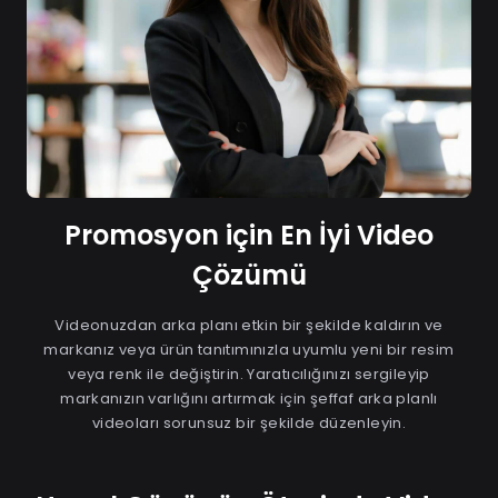
Promosyon için En İyi Video
Çözümü
Videonuzdan arka planı etkin bir şekilde kaldırın ve
markanız veya ürün tanıtımınızla uyumlu yeni bir resim
veya renk ile değiştirin. Yaratıcılığınızı sergileyip
markanızın varlığını artırmak için şeffaf arka planlı
videoları sorunsuz bir şekilde düzenleyin.