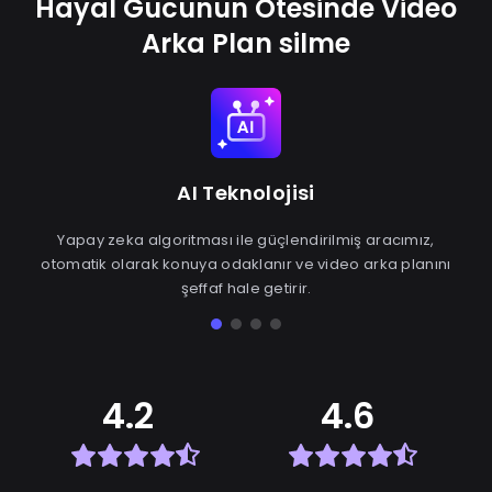
Hayal Gücünün Ötesinde Video
Arka Plan silme
AI Teknolojisi
Yapay zeka algoritması ile güçlendirilmiş aracımız,
otomatik olarak konuya odaklanır ve video arka planını
şeffaf hale getirir.
4.2
4.6