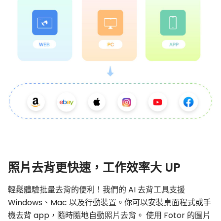
照片去背更快速，工作效率大 UP
輕鬆體驗批量去背的便利！我們的 AI 去背工具支援
Windows、Mac 以及行動裝置。你可以安裝桌面程式或手
機去背 app，隨時隨地自動照片去背。 使用 Fotor 的圖片