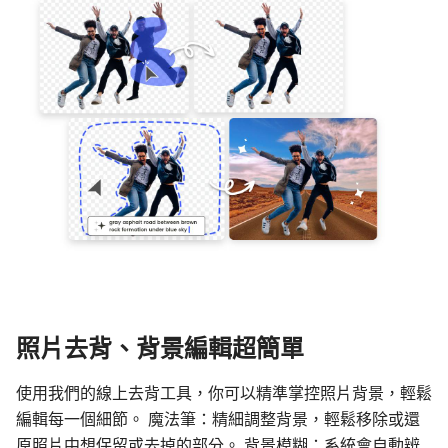
照片去背、背景編輯超簡單
使用我們的線上去背工具，你可以精準掌控照片背景，輕鬆
編輯每一個細節。 魔法筆：精細調整背景，輕鬆移除或還
原照片中想保留或去掉的部分。 背景模糊：系統會自動辨