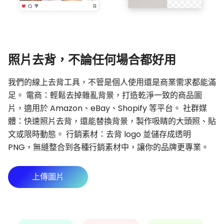
照片去背，不論任何場合都好用
我們的線上去背工具，不管是個人使用還是商業需求都能滿
足。 電商：輕鬆去掉雜亂背景，打造乾淨一致的商品圖
片，適用於 Amazon、eBay、Shopify 等平台。 社群媒
體：快速照片去背，還能替換背景，製作吸睛的大頭照、貼
文或限時動態。 行銷素材：去背 logo 並儲存成透明
PNG，無縫整合到各種行銷素材中，讓你的品牌更專業。
上傳圖片