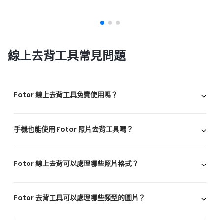
線上去背工具常見問題
Fotor 線上去背工具免費使用嗎？
手機也能使用 Fotor 照片去背工具嗎？
Fotor 線上去背可以處理哪些照片格式？
Fotor 去背工具可以處理哪些類型的圖片？