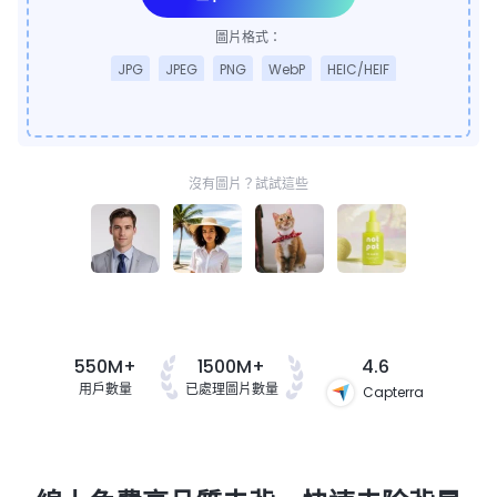
圖片格式：
JPG
JPEG
PNG
WebP
HEIC/HEIF
沒有圖片？試試這些
550M+
1500M+
4.6
用戶數量
已處理圖片數量
Capterra