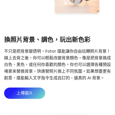
換照片背景、調色，玩出新色彩
不只是把背景變透明，Fotor 還能讓你自由玩轉照片背景！
線上去背之後，你可以輕鬆改變背景顏色，像是把背景換成
白色、黑色，或任何你喜歡的顏色。你也可以選擇各種預設
場景來替換背景，快速替照片換上不同氛圍。如果想要更有
創意，還能輸入文字指令生成自訂的、逼真的 AI 背景。
上傳圖片