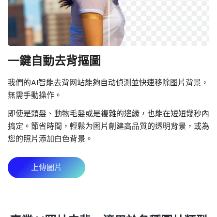
一鍵自動去背摳圖
我們的AI智能去背网站能夠自动偵測並快速移除图片背景，
無需手動操作。
即使是頭髮、動物毛髮或是複雜的邊緣，也能在短短幾秒內
搞定。節省時間，輕鬆为图片創建高品質的透明背景，或為
您的照片添加白色背景。
上傳圖片