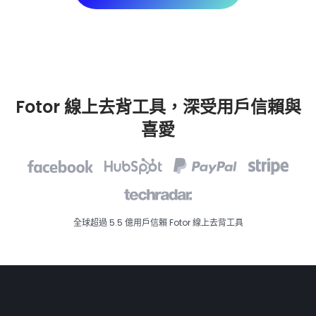
Fotor 線上去背工具，深受用戶信賴與
喜愛
全球超過 5.5 億用戶信賴 Fotor 線上去背工具