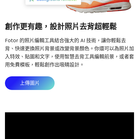
創作更有趣，設計照片去背超輕鬆
Fotor 的照片編輯工具結合強大的 AI 技術，讓你輕鬆去
背、快速更換照片背景或改變背景顏色。你還可以為照片加
入特效、貼圖和文字，使用智慧去背工具編輯前景，或者套
用免費模板，輕鬆創作出吸睛設計。
上傳圖片