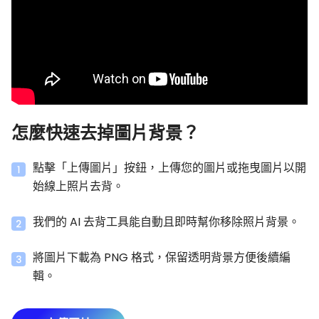
怎麼快速去掉圖片背景？
點擊「上傳圖片」按鈕，上傳您的圖片或拖曳圖片以開
始線上照片去背。
我們的 AI 去背工具能自動且即時幫你移除照片背景。
將圖片下載為 PNG 格式，保留透明背景方便後續編
輯。