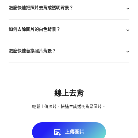
怎麼快速把照片去背成透明背景？
如何去除圖片的白色背景？
怎麼快速替換照片背景？
線上去背
輕鬆上傳照片，快速生成透明背景圖片。
上傳圖片