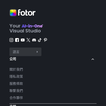
Your
Visual Studio
語言
公司
關於我們
隱私政策
服務條款
聯繫我們
合作夥伴