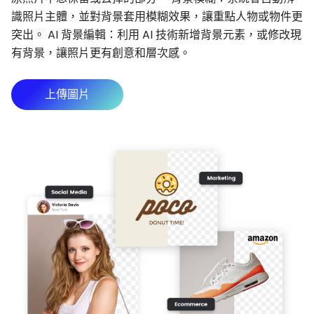
識照片主體，並對背景套用模糊效果，讓重點人物或物件更
突出。 AI 背景編輯：利用 AI 技術新增背景元素，或修改現
有背景，讓照片更有創意和層次感。
上傳圖片