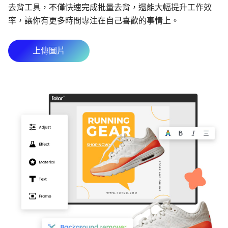
去背工具，不僅快速完成批量去背，還能大幅提升工作效
率，讓你有更多時間專注在自己喜歡的事情上。
上傳圖片