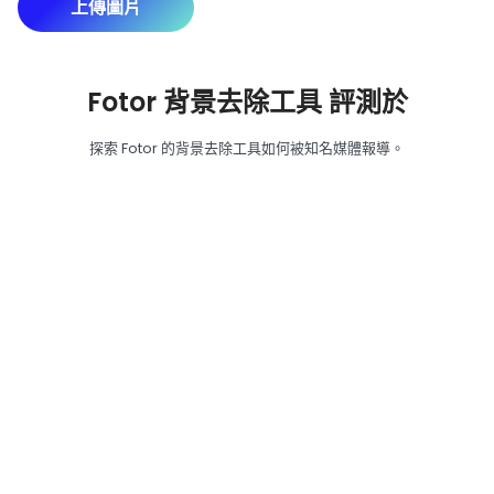
上傳圖片
Fotor 背景去除工具 評測於
探索 Fotor 的背景去除工具如何被知名媒體報導。