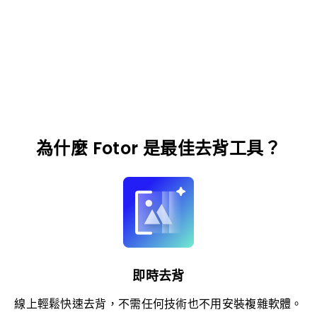
為什麼 Fotor 是最佳去背工具？
即時去背
線上輕鬆快速去背，不需任何技術也不用安裝複雜軟體。