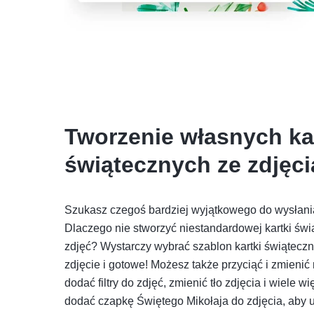
Tworzenie własnych ka
świątecznych ze zdjęc
Szukasz czegoś bardziej wyjątkowego do wysłani
Dlaczego nie stworzyć niestandardowej kartki świ
zdjęć? Wystarczy wybrać szablon kartki świąteczn
zdjęcie i gotowe! Możesz także przyciąć i zmienić 
dodać filtry do zdjęć, zmienić tło zdjęcia i wiele 
dodać czapkę Świętego Mikołaja do zdjęcia, aby u