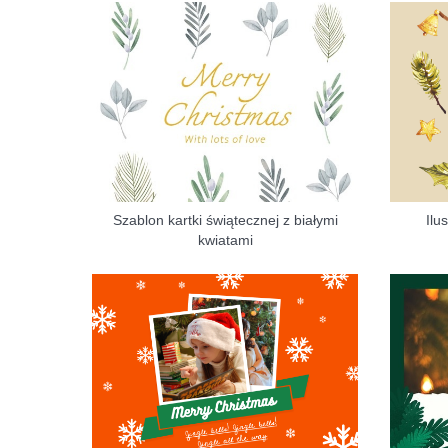
Szablon kartki świątecznej z białymi
Ilu
kwiatami