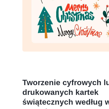
Tworzenie cyfrowych l
drukowanych kartek
świątecznych według 