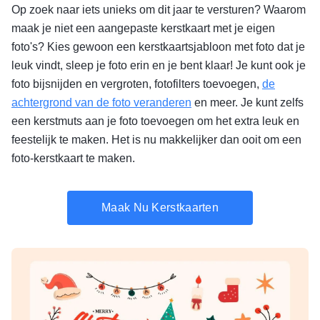
Op zoek naar iets unieks om dit jaar te versturen? Waarom
maak je niet een aangepaste kerstkaart met je eigen
foto's? Kies gewoon een kerstkaartsjabloon met foto dat je
leuk vindt, sleep je foto erin en je bent klaar! Je kunt ook je
foto bijsnijden en vergroten, fotofilters toevoegen,
de
achtergrond van de foto veranderen
en meer. Je kunt zelfs
een kerstmuts aan je foto toevoegen om het extra leuk en
feestelijk te maken. Het is nu makkelijker dan ooit om een
foto-kerstkaart te maken.
Maak Nu Kerstkaarten