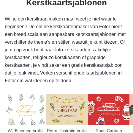
Kerstkaartsjablonen
Wil je een kerstkaart maken maar weet je niet waar te
beginnen? De online kerstkaartenmaker van Fotor biedt
een breed scala aan aanpasbare kerstkaartsjablonen met
verschillende thema's en stijlen waaruit je kunt kiezen. Of
je nu op zoek bent naar foto-kerstkaarten, zakelijke
kerstkaarten, religieuze kerstkaarten of grappige
kerstkaarten, je vindt zeker een gratis kerstkaartsjabloon
dat je leuk vindt. Verken verschillende kaartsjablonen in
Fotor om wat ideeën op te doen.
Wit Bloemen Vrolijk
Retro Illustratie Vrolijk
Rood Cartoon