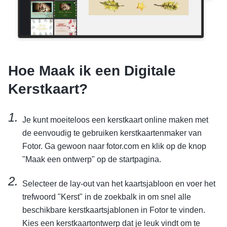
Hoe Maak ik een Digitale
Kerstkaart?
Je kunt moeiteloos een kerstkaart online maken met
de eenvoudig te gebruiken kerstkaartenmaker van
Fotor. Ga gewoon naar fotor.com en klik op de knop
"Maak een ontwerp" op de startpagina.
Selecteer de lay-out van het kaartsjabloon en voer het
trefwoord "Kerst" in de zoekbalk in om snel alle
beschikbare kerstkaartsjablonen in Fotor te vinden.
Kies een kerstkaartontwerp dat je leuk vindt om te