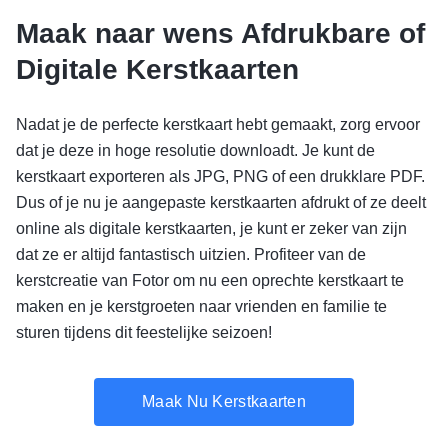
Maak naar wens Afdrukbare of
Digitale Kerstkaarten
Nadat je de perfecte kerstkaart hebt gemaakt, zorg ervoor
dat je deze in hoge resolutie downloadt. Je kunt de
kerstkaart exporteren als JPG, PNG of een drukklare PDF.
Dus of je nu je aangepaste kerstkaarten afdrukt of ze deelt
online als digitale kerstkaarten, je kunt er zeker van zijn
dat ze er altijd fantastisch uitzien. Profiteer van de
kerstcreatie van Fotor om nu een oprechte kerstkaart te
maken en je kerstgroeten naar vrienden en familie te
sturen tijdens dit feestelijke seizoen!
Maak Nu Kerstkaarten