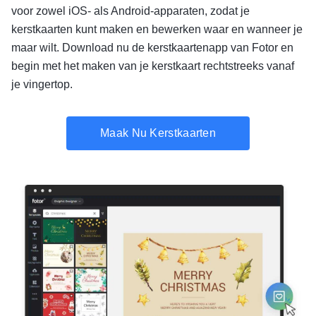
voor zowel iOS- als Android-apparaten, zodat je
kerstkaarten kunt maken en bewerken waar en wanneer je
maar wilt. Download nu de kerstkaartenapp van Fotor en
begin met het maken van je kerstkaart rechtstreeks vanaf
je vingertop.
Maak Nu Kerstkaarten