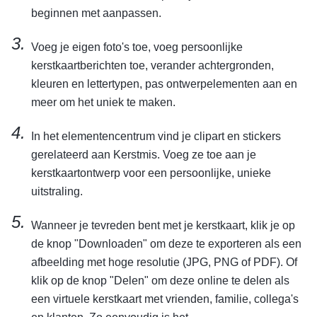
beginnen met aanpassen.
Voeg je eigen foto's toe, voeg persoonlijke
kerstkaartberichten toe, verander achtergronden,
kleuren en lettertypen, pas ontwerpelementen aan en
meer om het uniek te maken.
In het elementencentrum vind je clipart en stickers
gerelateerd aan Kerstmis. Voeg ze toe aan je
kerstkaartontwerp voor een persoonlijke, unieke
uitstraling.
Wanneer je tevreden bent met je kerstkaart, klik je op
de knop "Downloaden" om deze te exporteren als een
afbeelding met hoge resolutie (JPG, PNG of PDF). Of
klik op de knop "Delen" om deze online te delen als
een virtuele kerstkaart met vrienden, familie, collega's