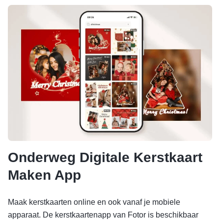
Onderweg Digitale Kerstkaart
Maken App
Maak kerstkaarten online en ook vanaf je mobiele
apparaat. De kerstkaartenapp van Fotor is beschikbaar