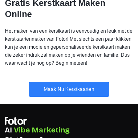
Gratis Kerstkaart Maken
Online
Het maken van een kerstkaart is eenvoudig en leuk met de
kerstkaartenmaker van Fotor! Met slechts een paar klikken
kun je een mooie en gepersonaliseerde kerstkaart maken
die zeker indruk zal maken op je vrienden en familie. Dus
waar wacht je nog op? Begin meteen!
Maak Nu Kerstkaarten
AI
Vibe Marketing