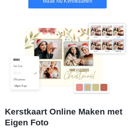
Maak Nu Kerstkaarten
Kerstkaart Online Maken met
Eigen Foto