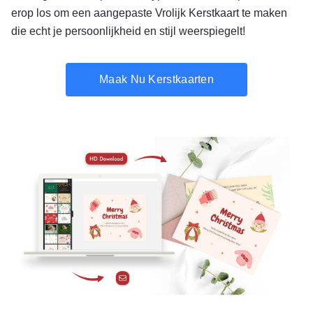
erop los om een aangepaste Vrolijk Kerstkaart te maken
die echt je persoonlijkheid en stijl weerspiegelt!
Maak Nu Kerstkaarten