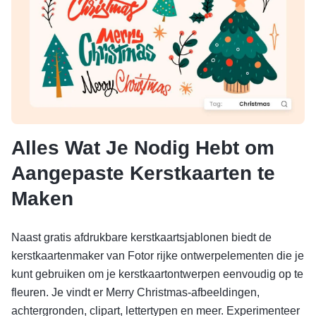
Alles Wat Je Nodig Hebt om
Aangepaste Kerstkaarten te
Maken
Naast gratis afdrukbare kerstkaartsjablonen biedt de
kerstkaartenmaker van Fotor rijke ontwerpelementen die je
kunt gebruiken om je kerstkaartontwerpen eenvoudig op te
fleuren. Je vindt er Merry Christmas-afbeeldingen,
achtergronden, clipart, lettertypen en meer. Experimenteer