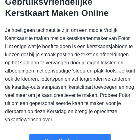
Gebruiksvriendelijke
Kerstkaart Maken Online
Je hoeft geen techneut te zijn om een mooie Vrolijk
Kerstkaart te maken met de kerstkaartenmaker van Fotor.
Het enige wat je hoeft te doen is een kerstkaartsjabloon te
kiezen dat bij je smaak past en de tekst en afbeeldingen
op het sjabloon te vervangen door je eigen teksten en
afbeeldingen met eenvoudige 'sleep-en-plak'-tools. Je kunt
ook de kleuren, lettertypen en achtergronden veranderen,
de kaartlay-outs aanpassen, kerstclipart toevoegen en nog
veel meer om je kaart creatiever te maken. Probeer Fotor
uit om een gepersonaliseerde kaart te maken voor je
dierbaren op deze Kerstdag en breng je oprechtste
vakantiewensen over.