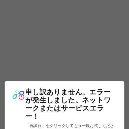
申し訳ありません、エラー
が発生しました。ネットワ
ークまたはサービスエラ
ー！
「再試行」をクリックしてもう一度お試しくださ