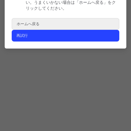
い。うまくいかない場合は「ホームへ戻る」をク
リックしてください。
ホームへ戻る
再試行