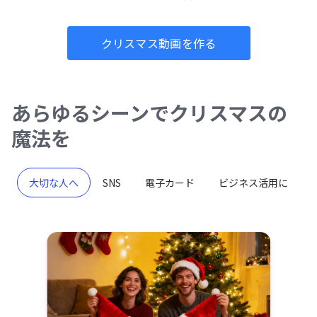
クリスマス動画を作る
あらゆるシーンでクリスマスの
魔法を
大切な人へ
SNS
電子カード
ビジネス活用に