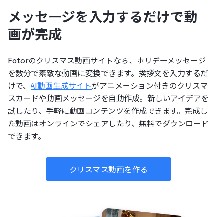
メッセージを入力するだけで動
画が完成
Fotorのクリスマス動画サイトなら、ホリデーメッセージ
を数分で素敵な動画に変換できます。挨拶文を入力するだ
けで、
AI動画生成サイト
がアニメーション付きのクリスマ
スカードや動画メッセージを自動作成。新しいアイデアを
試したり、手軽に動画コンテンツを作成できます。完成し
た動画はオンラインでシェアしたり、無料でダウンロード
できます。
クリスマス動画を作る