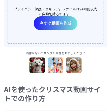
プライバシー保護・セキュア。ファイルは24時間以内
に自動削除されます。
今すぐ動画を作成
画像がない？サンプル画像をお試しください
AIを使ったクリスマス動画サイ
トでの作り方