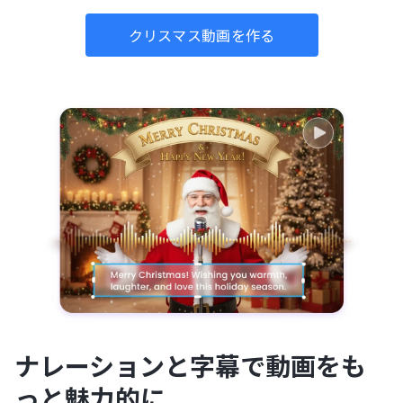
クリスマス動画を作る
ナレーションと字幕で動画をも
っと魅力的に