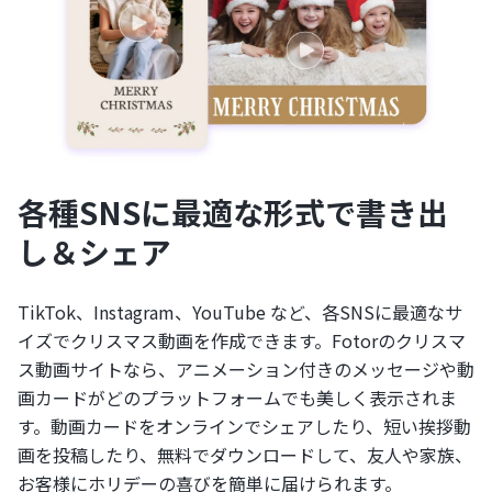
各種SNSに最適な形式で書き出
し＆シェア
TikTok、Instagram、YouTube など、各SNSに最適なサ
イズでクリスマス動画を作成できます。Fotorのクリスマ
ス動画サイトなら、アニメーション付きのメッセージや動
画カードがどのプラットフォームでも美しく表示されま
す。動画カードをオンラインでシェアしたり、短い挨拶動
画を投稿したり、無料でダウンロードして、友人や家族、
お客様にホリデーの喜びを簡単に届けられます。