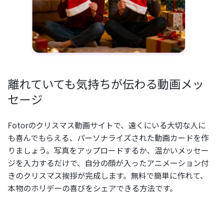
離れていても気持ちが伝わる動画メッ
セージ
Fotorのクリスマス動画サイトで、遠くにいる大切な人に
も喜んでもらえる、パーソナライズされた動画カードを作
りましょう。写真をアップロードするか、温かいメッセー
ジを入力するだけで、自分の顔が入ったアニメーション付
きのクリスマス挨拶が完成します。無料で簡単に作れて、
本物のホリデーの喜びをシェアできる方法です。