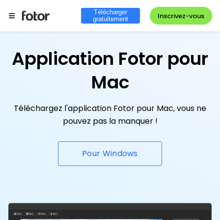
Télécharger
Inscrivez-vous
gratuitement
Application Fotor pour
Mac
Téléchargez l'application Fotor pour Mac, vous ne
pouvez pas la manquer !
Pour Windows