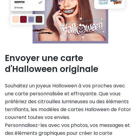
Envoyer une carte
d'Halloween originale
Souhaitez un joyeux Halloween à vos proches avec
une carte personnalisée et effrayante. Que vous
préfériez des citrouilles lumineuses ou des éléments
terrifiants, les modèles de cartes Halloween de Fotor
couvrent toutes vos envies.
Personnalisez-les avec vos photos, vos messages et
des éléments graphiques pour créer la carte