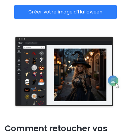
Créer votre image d'Halloween
Comment retoucher vos