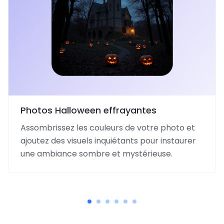
Photos Halloween effrayantes
Assombrissez les couleurs de votre photo et
ajoutez des visuels inquiétants pour instaurer
une ambiance sombre et mystérieuse.