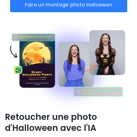
Faire un montage photo Halloween
Retoucher une photo
d'Halloween avec l'IA