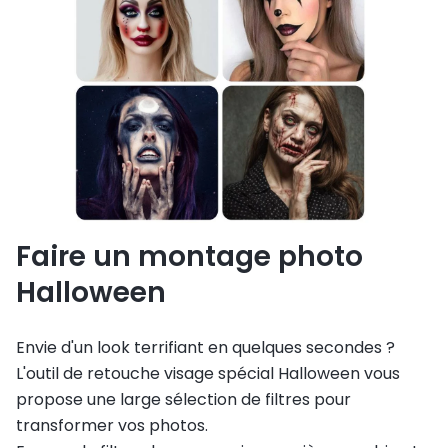
Faire un montage photo
Halloween
Envie d'un look terrifiant en quelques secondes ?
L'outil de retouche visage spécial Halloween vous
propose une large sélection de filtres pour
transformer vos photos.