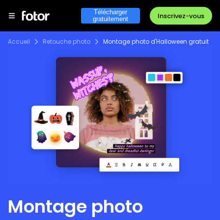
Télécharger
Inscrivez-vous
gratuitement
Accueil
Retouche photo
Montage photo d'Halloween gratuit
Montage photo