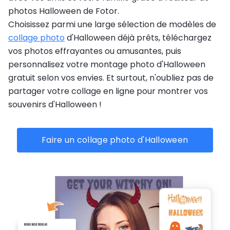
photos Halloween de Fotor.
Choisissez parmi une large sélection de modèles de
collage photo
d'Halloween déjà prêts, téléchargez
vos photos effrayantes ou amusantes, puis
personnalisez votre montage photo d'Halloween
gratuit selon vos envies. Et surtout, n'oubliez pas de
partager votre collage en ligne pour montrer vos
souvenirs d'Halloween !
Faire un collage photo d'Halloween