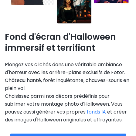
Fond d'écran d'Halloween
immersif et terrifiant
Plongez vos clichés dans une véritable ambiance
d'horreur avec les arrière-plans exclusifs de Fotor.
Château hanté, forêt inquiétante, chauves-souris en
plein vol.
Choisissez parmi nos décors prédéfinis pour
sublimer votre montage photo d'Halloween. Vous
pouvez aussi générer vos propres
fonds IA
et créer
des images d'Halloween originales et effrayantes.