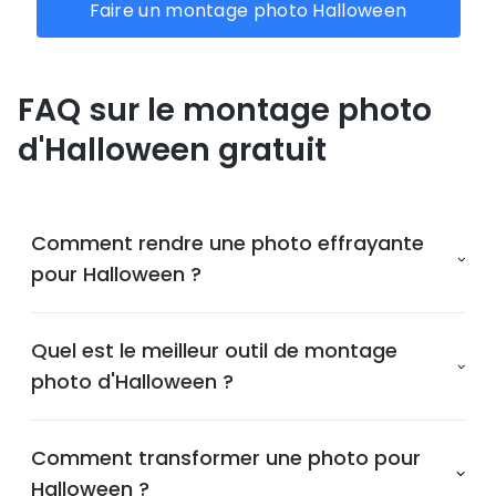
Faire un montage photo Halloween
FAQ sur le montage photo
d'Halloween gratuit
Comment rendre une photo effrayante
pour Halloween ?
Quel est le meilleur outil de montage
photo d'Halloween ?
Comment transformer une photo pour
Halloween ?