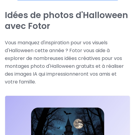
Idées de photos d'Halloween
avec Fotor
Vous manquez d'inspiration pour vos visuels
d'Halloween cette année ? Fotor vous aide à
explorer de nombreuses idées créatives pour vos
montages photo d'Halloween gratuits et à réaliser
des images IA qui impressionneront vos amis et
votre famille.