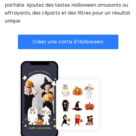
parfaite. Ajoutez des textes Halloween amusants ou
effrayants, des cliparts et des filtres pour un résultat
unique.
Créer une carte d'Halloween