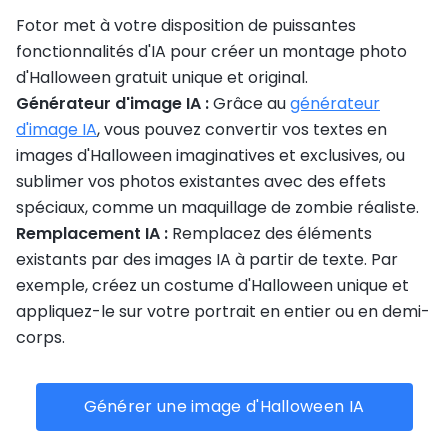
Fotor met à votre disposition de puissantes
fonctionnalités d'IA pour créer un montage photo
d'Halloween gratuit unique et original.
Générateur d'image IA :
Grâce au
générateur
d'image IA
, vous pouvez convertir vos textes en
images d'Halloween imaginatives et exclusives, ou
sublimer vos photos existantes avec des effets
spéciaux, comme un maquillage de zombie réaliste.
Remplacement IA :
Remplacez des éléments
existants par des images IA à partir de texte. Par
exemple, créez un costume d'Halloween unique et
appliquez-le sur votre portrait en entier ou en demi-
corps.
Générer une image d'Halloween IA