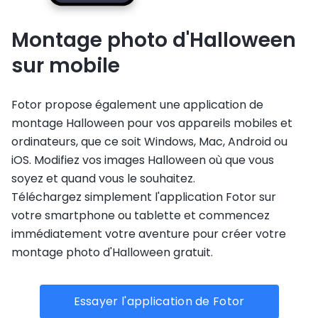
Montage photo d'Halloween
sur mobile
Fotor propose également une application de
montage Halloween pour vos appareils mobiles et
ordinateurs, que ce soit Windows, Mac, Android ou
iOS. Modifiez vos images Halloween où que vous
soyez et quand vous le souhaitez.
Téléchargez simplement l'application Fotor sur
votre smartphone ou tablette et commencez
immédiatement votre aventure pour créer votre
montage photo d'Halloween gratuit.
Essayer l'application de Fotor