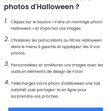
photos d'Halloween ?
Cliquez sur le bouton « Faire un montage photo
Halloween » et importez vos images.
Choisissez les autocollants ou filtres Halloween
dans le menu à gauche et appliquez-les à vos
photos.
Personnalisez et améliorez vos images avec les
outils et éléments de design de Fotor.
Téléchargez votre photo d'Halloween une fois
satisfait, puis partagez-la en ligne pour
surprendre vos proches.