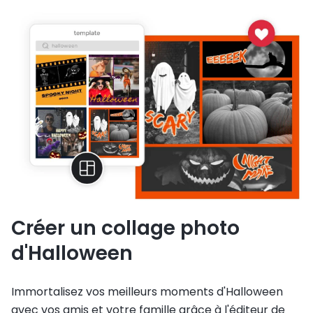
Créer un collage photo
d'Halloween
Immortalisez vos meilleurs moments d'Halloween
avec vos amis et votre famille grâce à l'éditeur de