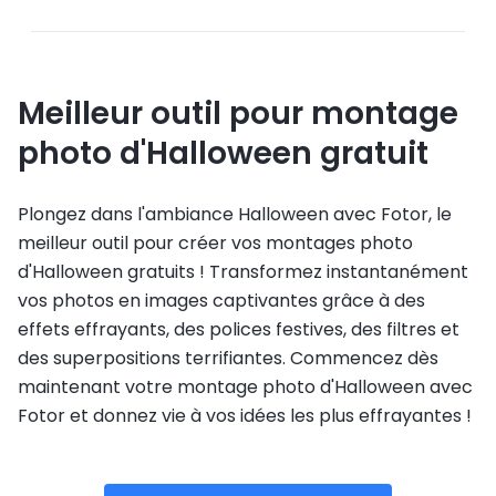
Meilleur outil pour montage
photo d'Halloween gratuit
Plongez dans l'ambiance Halloween avec Fotor, le
meilleur outil pour créer vos montages photo
d'Halloween gratuits ! Transformez instantanément
vos photos en images captivantes grâce à des
effets effrayants, des polices festives, des filtres et
des superpositions terrifiantes. Commencez dès
maintenant votre montage photo d'Halloween avec
Fotor et donnez vie à vos idées les plus effrayantes !