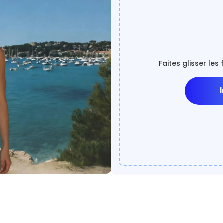
Faites glisser les 