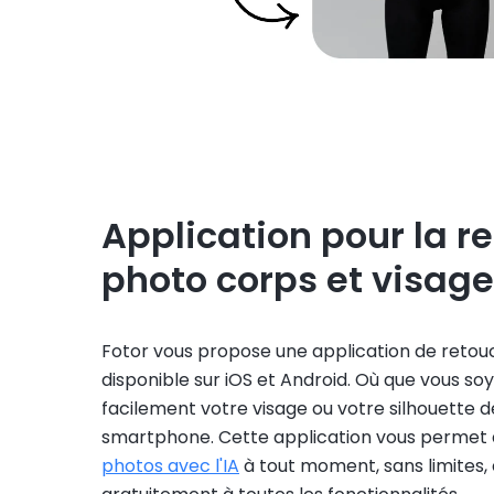
Application pour la r
photo corps et visage
Fotor vous propose une application de reto
disponible sur iOS et Android. Où que vous so
facilement votre visage ou votre silhouette d
smartphone. Cette application vous permet
photos avec l'IA
à tout moment, sans limites,