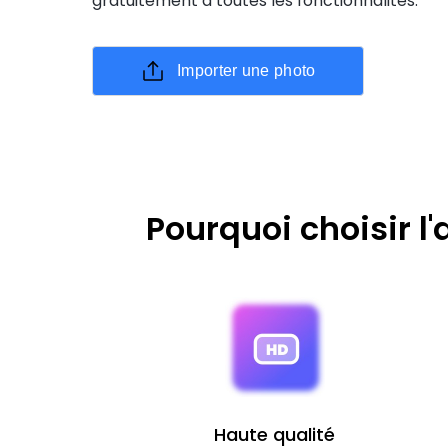
gratuitement à toutes les fonctionnalités.
Importer une photo
Pourquoi choisir l
Haute qualité