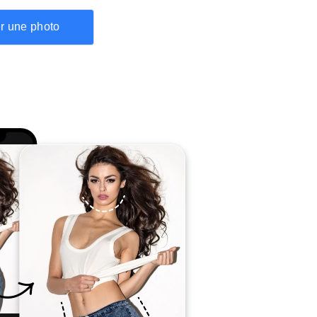
r une photo