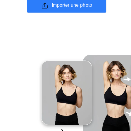
Importer une photo