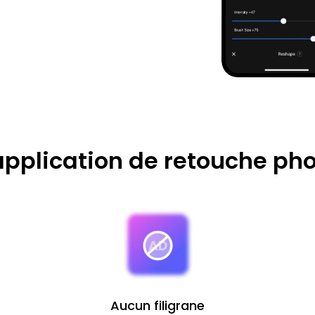
'application de retouche pho
Aucun filigrane