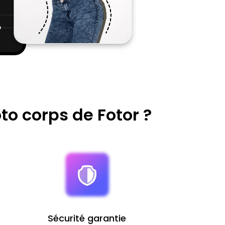
to corps de Fotor ?
Sécurité garantie