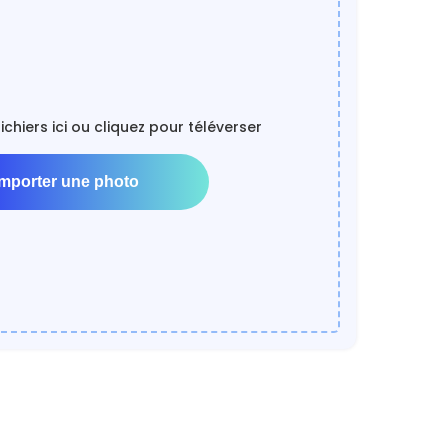
fichiers ici ou cliquez pour téléverser
Importer une photo