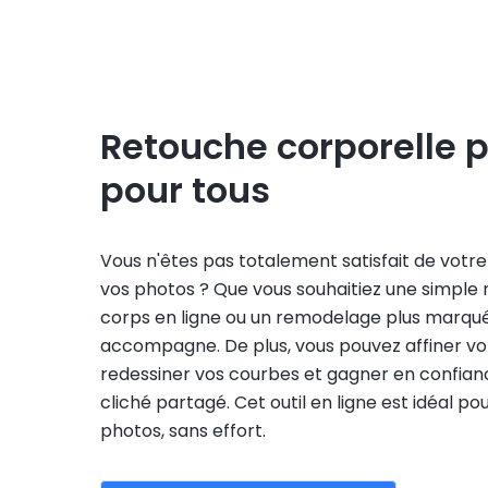
Retouche corporelle p
pour tous
Vous n'êtes pas totalement satisfait de votr
vos photos ? Que vous souhaitiez une simple
corps en ligne ou un remodelage plus marqué
accompagne. De plus, vous pouvez affiner vot
redessiner vos courbes et gagner en confia
cliché partagé. Cet outil en ligne est idéal po
photos, sans effort.