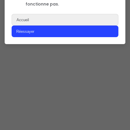
fonctionne pas.
Accueil
Réessayer