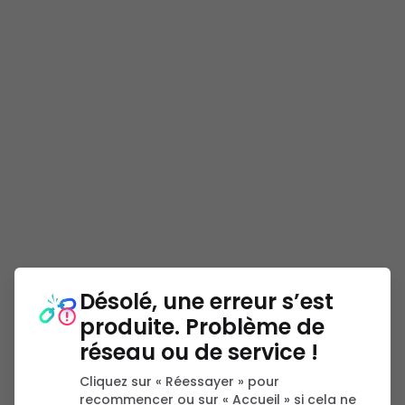
Désolé, une erreur s’est
produite. Problème de
réseau ou de service !
Cliquez sur « Réessayer » pour
recommencer ou sur « Accueil » si cela ne