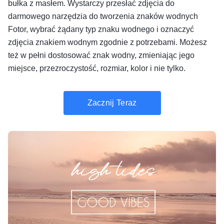
bułka z masłem. Wystarczy przesłać zdjęcia do
darmowego narzędzia do tworzenia znaków wodnych
Fotor, wybrać żądany typ znaku wodnego i oznaczyć
zdjęcia znakiem wodnym zgodnie z potrzebami. Możesz
też w pełni dostosować znak wodny, zmieniając jego
miejsce, przezroczystość, rozmiar, kolor i nie tylko.
Zacznij Teraz