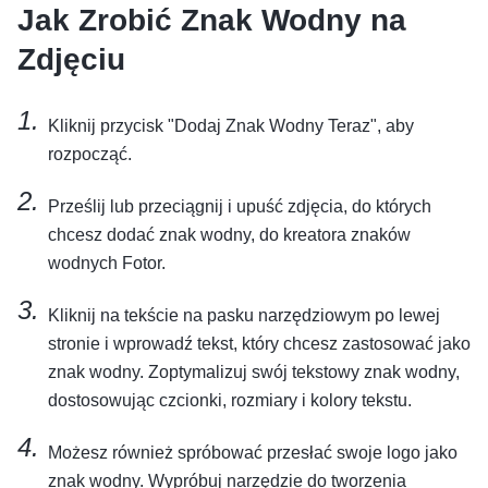
Jak Zrobić Znak Wodny na
Zdjęciu
Kliknij przycisk "Dodaj Znak Wodny Teraz", aby
rozpocząć.
Prześlij lub przeciągnij i upuść zdjęcia, do których
chcesz dodać znak wodny, do kreatora znaków
wodnych Fotor.
Kliknij na tekście na pasku narzędziowym po lewej
stronie i wprowadź tekst, który chcesz zastosować jako
znak wodny. Zoptymalizuj swój tekstowy znak wodny,
dostosowując czcionki, rozmiary i kolory tekstu.
Możesz również spróbować przesłać swoje logo jako
znak wodny. Wypróbuj narzędzie do tworzenia