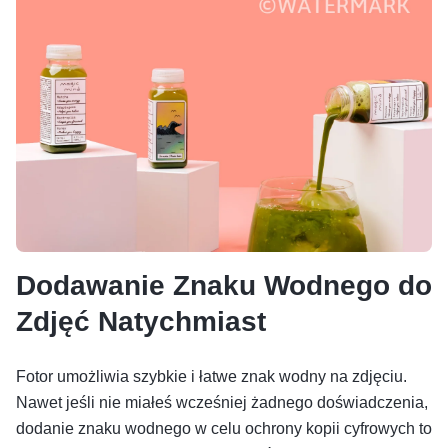
Dodawanie Znaku Wodnego do
Zdjęć Natychmiast
Fotor umożliwia szybkie i łatwe znak wodny na zdjęciu.
Nawet jeśli nie miałeś wcześniej żadnego doświadczenia,
dodanie znaku wodnego w celu ochrony kopii cyfrowych to