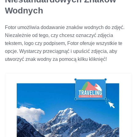
Wodnych
Fotor umożliwia dodawanie znaków wodnych do zdjęć.
Niezależnie od tego, czy chcesz oznaczyć zdjęcia
tekstem, logo czy podpisem, Fotor oferuje wszystkie te
opcje. Wystarczy przeciągnąć i upuścić zdjęcia, aby
utworzyć znak wodny za pomocą kilku kliknięć!