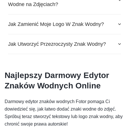
Wodne na Zdjęciach?
Jak Zamienić Moje Logo W Znak Wodny?
Jak Utworzyć Przezroczysty Znak Wodny?
Najlepszy Darmowy Edytor
Znaków Wodnych Online
Darmowy edytor znaków wodnych Fotor pomaga Ci
dowiedzieć się, jak łatwo dodać znaki wodne do zdjęć.
Spróbuj teraz stworzyć tekstowy lub logo znak wodny, aby
chronić swoje prawa autorskie!