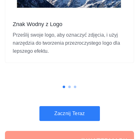
Znak Wodny z Logo
Prześlij swoje logo, aby oznaczyć zdjęcia, i użyj
narzędzia do tworzenia przezroczystego logo dla
lepszego efektu.
Zacznij Teraz