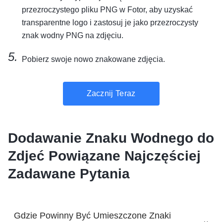
przezroczystego pliku PNG w Fotor, aby uzyskać
transparentne logo i zastosuj je jako przezroczysty
znak wodny PNG na zdjęciu.
Pobierz swoje nowo znakowane zdjęcia.
Zacznij Teraz
Dodawanie Znaku Wodnego do
Zdjeć Powiązane Najczęściej
Zadawane Pytania
Gdzie Powinny Być Umieszczone Znaki