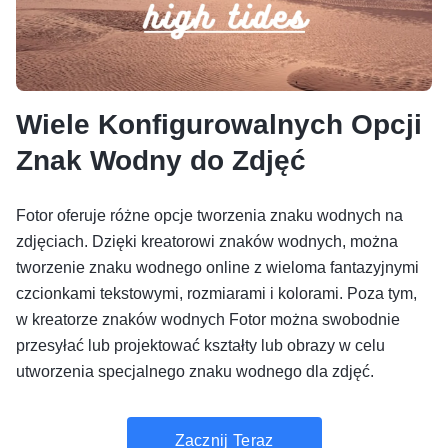
Wiele Konfigurowalnych Opcji
Znak Wodny do Zdjęć
Fotor oferuje różne opcje tworzenia znaku wodnych na
zdjęciach. Dzięki kreatorowi znaków wodnych, można
tworzenie znaku wodnego online z wieloma fantazyjnymi
czcionkami tekstowymi, rozmiarami i kolorami. Poza tym,
w kreatorze znaków wodnych Fotor można swobodnie
przesyłać lub projektować kształty lub obrazy w celu
utworzenia specjalnego znaku wodnego dla zdjęć.
Zacznij Teraz