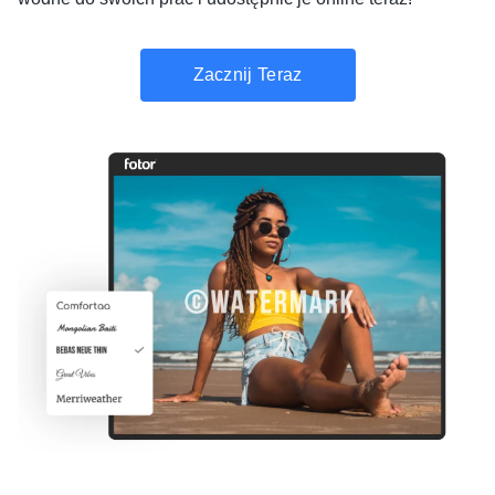
Zacznij Teraz