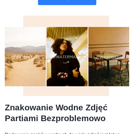
Znakowanie Wodne Zdjęć
Partiami Bezproblemowo