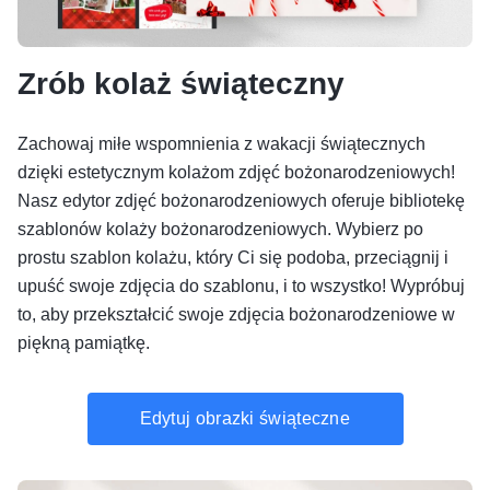
Zrób kolaż świąteczny
Zachowaj miłe wspomnienia z wakacji świątecznych
dzięki estetycznym kolażom zdjęć bożonarodzeniowych!
Nasz edytor zdjęć bożonarodzeniowych oferuje bibliotekę
szablonów kolaży bożonarodzeniowych. Wybierz po
prostu szablon kolażu, który Ci się podoba, przeciągnij i
upuść swoje zdjęcia do szablonu, i to wszystko! Wypróbuj
to, aby przekształcić swoje zdjęcia bożonarodzeniowe w
piękną pamiątkę.
Edytuj obrazki świąteczne