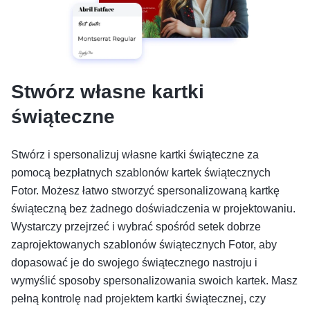
Stwórz własne kartki
świąteczne
Stwórz i spersonalizuj własne kartki świąteczne za
pomocą bezpłatnych szablonów kartek świątecznych
Fotor. Możesz łatwo stworzyć spersonalizowaną kartkę
świąteczną bez żadnego doświadczenia w projektowaniu.
Wystarczy przejrzeć i wybrać spośród setek dobrze
zaprojektowanych szablonów świątecznych Fotor, aby
dopasować je do swojego świątecznego nastroju i
wymyślić sposoby spersonalizowania swoich kartek. Masz
pełną kontrolę nad projektem kartki świątecznej, czy