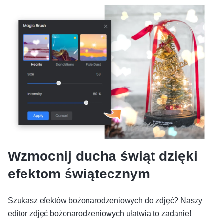
Wzmocnij ducha świąt dzięki
efektom świątecznym
Szukasz efektów bożonarodzeniowych do zdjęć? Naszy
editor zdjęć bożonarodzeniowych ułatwia to zadanie!