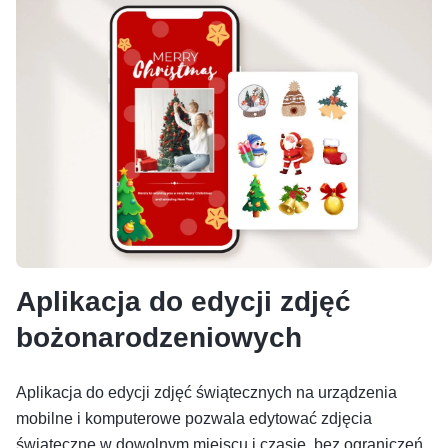
Aplikacja do edycji zdjęć
bożonarodzeniowych
Aplikacja do edycji zdjęć świątecznych na urządzenia
mobilne i komputerowe pozwala edytować zdjęcia
świąteczne w dowolnym miejscu i czasie, bez ograniczeń