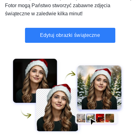
Fotor mogą Państwo stworzyć zabawne zdjęcia
świąteczne w zaledwie kilka minut!
Edytuj obrazki świąteczne