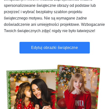
spersonalizowane świąteczne obrazy od podstaw lub
przejrzeć i wybrać bezpłatny szablon projektu
świątecznego motywu. Nie są wymagane żadne
doświadczenie ani umiejętności projektowe. Wzbogacanie
Twoich świątecznych zdjęć nigdy nie było łatwiejsze!
Edytuj obrazki świąteczne