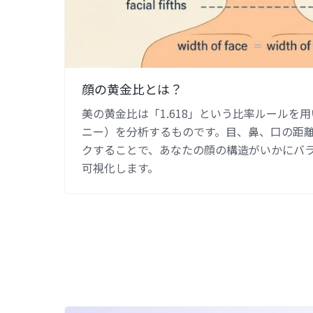
顔の黄金比とは？
美の黄金比は「1.618」という比率ルールを
ニー）を分析するものです。目、鼻、口の距
クすることで、あなたの顔の構造がいかにバ
可視化します。