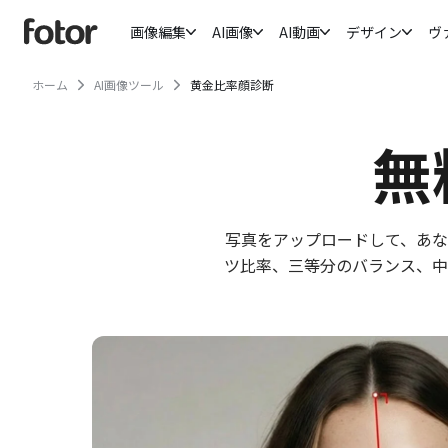
画像編集
AI画像
AI動画
デザイン
ヴ
ホーム
AI画像ツール
黄金比率顔診断
無
写真をアップロードして、あ
ツ比率、三等分のバランス、中