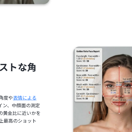
ストな角
角度や
表情による
イン、中顔面の測定
の黄金比に近いかを
上最高のショット