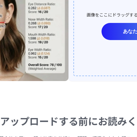
画像をここにドラッグす
あな
アップロードする前にお読みく