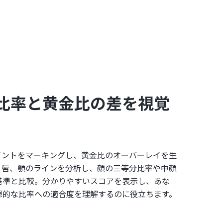
の比率と黄金比の差を視覚
イントをマーキングし、黄金比のオーバーレイを生
、唇、顎のラインを分析し、顔の三等分比率や中顔
基準と比較。分かりやすいスコアを表示し、あな
想的な比率への適合度を理解するのに役立ちます。