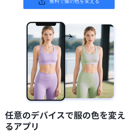
無料で服の色を変える
任意のデバイスで服の色を変え
るアプリ