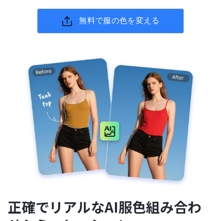
無料で服の色を変える
正確でリアルなAI服色組み合わ