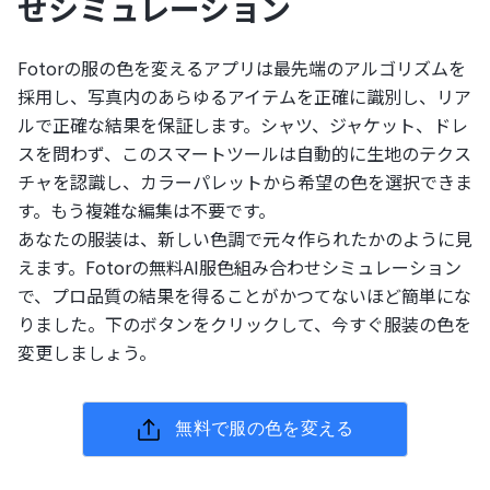
せシミュレーション
Fotorの服の色を変えるアプリは最先端のアルゴリズムを
採用し、写真内のあらゆるアイテムを正確に識別し、リア
ルで正確な結果を保証します。シャツ、ジャケット、ドレ
スを問わず、このスマートツールは自動的に生地のテクス
チャを認識し、カラーパレットから希望の色を選択できま
す。もう複雑な編集は不要です。
あなたの服装は、新しい色調で元々作られたかのように見
えます。Fotorの無料AI服色組み合わせシミュレーション
で、プロ品質の結果を得ることがかつてないほど簡単にな
りました。下のボタンをクリックして、今すぐ服装の色を
変更しましょう。
無料で服の色を変える