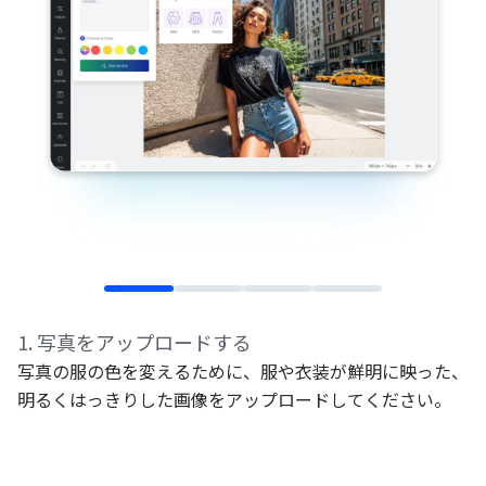
1
.
写真をアップロードする
写真の服の色を変えるために、服や衣装が鮮明に映った、
明るくはっきりした画像をアップロードしてください。