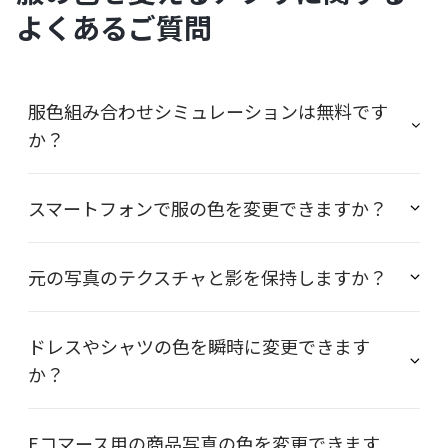
よくあるご質問
服色組み合わせシミュレーションは無料です
か？
スマートフォンで服の色を変更できますか？
元の写真のテクスチャと影を保持しますか？
ドレスやシャツの色を瞬時に変更できます
か？
Eコマース用の商品写真の色を変更できます