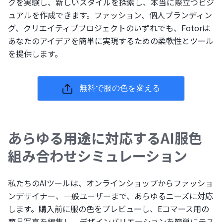
クを実験し、新しいスタイルを探索し、本当に際立つビジ
ュアルを作成できます。ファッション、個人ブランディン
グ、クリエイティブプロジェクトのいずれでも、Fotorは
あなたのアイデアを簡単に実現するための柔軟性とツール
を提供します。
無料で服の色を変える
あらゆる用途に対応するAI服色
組み合わせシミュレーション
私たちのAIツールは、オンラインショップからファッショ
ンデザイナー、一般ユーザーまで、あらゆるニーズに対応
します。購入前に服の色をプレビューし、Eコマース用の
商品写真を編集し、デザインバリエーションを簡単にテス