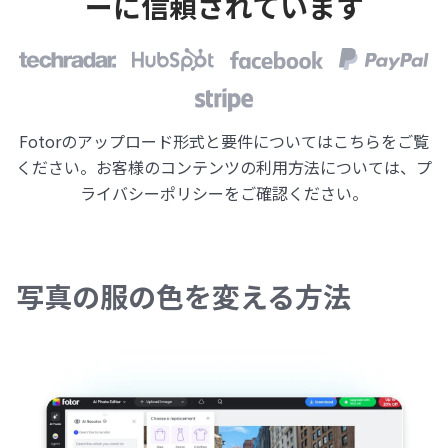
ーに信頼されています
Fotorのアップロード形式と要件についてはこちらをご覧
ください。お客様のコンテンツの利用方法については、
プ
ライバシーポリシー
をご確認ください。
写真の服の色を変える方法