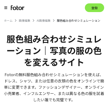
登録
ホーム
画像編集
AI画像編集
服色組み合わせシミュレーション
服色組み合わせシミュレ
ーション｜写真の服の色
を変えるサイト
Fotorの無料服色組み合わせシミュレーションを使えば、
ドレス、シャツ、または任意の衣類の色をオンラインで簡
単に変更できます。ファッションデザイナー、オンライン
小売業者、インフルエンサー、または異なる色の服を試着
したい誰でも完璧です。