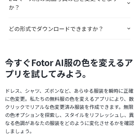
か？
どの形式でダウンロードできますか？
今すぐFotor AI服の色を変えるア
プリを試してみよう。
ドレス、シャツ、ズボンなど、あらゆる服装を瞬時に正確
に色変更。私たちの無料服の色を変えるアプリにより、数
クリックでリアルな色変更済み服装を作成できます。無限
の色オプションを探索し、スタイルをリフレッシュし、異
なる色調があなたの服装をどのように変化させるかを確認
しましょう。