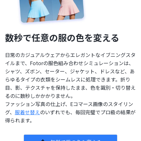
数秒で任意の服の色を変える
日常のカジュアルウェアからエレガントなイブニングスタ
イルまで、Fotorの服色組み合わせシミュレーションは、
シャツ、ズボン、セーター、ジャケット、ドレスなど、あ
らゆるタイプの衣類をシームレスに処理できます。折り
目、影、テクスチャを保持したまま、色を識別・切り替え
るのに数秒しかかかりません。
ファッション写真の仕上げ、Eコマース画像のスタイリン
グ、
服着せ替え
のいずれでも、毎回完璧でプロ級の結果が
得られます。