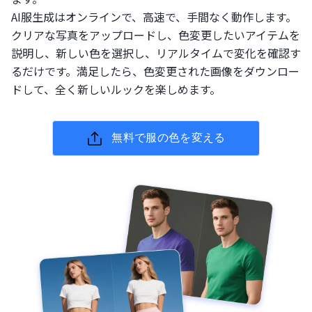
AI服生成はオンラインで、高速で、手間なく動作します。
クリアな写真をアップロードし、色変更したいアイテムを
説明し、新しい色を選択し、リアルタイムで変化を確認す
るだけです。満足したら、色変更された画像をダウンロー
ドして、全く新しいルックを楽しめます。
無料で服の色を変える