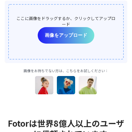
ここに画像をドラッグするか、クリックしてアップロ
ード
画像をアップロード
画像をお持ちでない方は、こちらをお試しください：
Fotorは世界8億人以上のユーザ