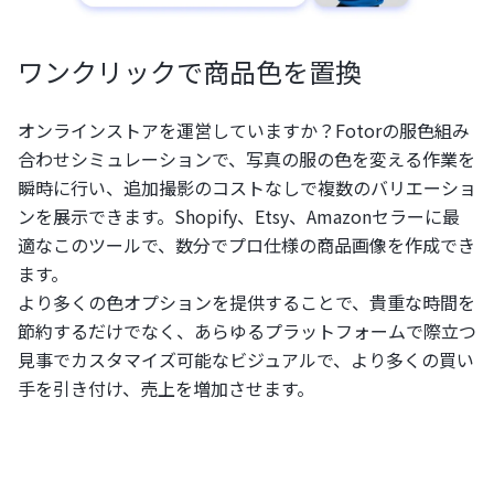
ワンクリックで商品色を置換
オンラインストアを運営していますか？Fotorの服色組み
合わせシミュレーションで、写真の服の色を変える作業を
瞬時に行い、追加撮影のコストなしで複数のバリエーショ
ンを展示できます。Shopify、Etsy、Amazonセラーに最
適なこのツールで、数分でプロ仕様の商品画像を作成でき
ます。
より多くの色オプションを提供することで、貴重な時間を
節約するだけでなく、あらゆるプラットフォームで際立つ
見事でカスタマイズ可能なビジュアルで、より多くの買い
手を引き付け、売上を増加させます。