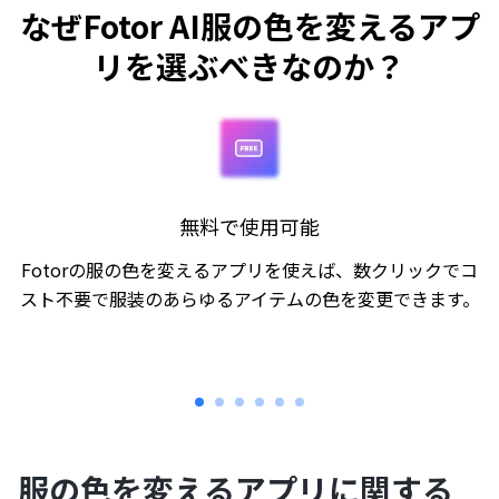
なぜFotor AI服の色を変えるアプ
リを選ぶべきなのか？
無料で使用可能
Fotorの服の色を変えるアプリを使えば、数クリックでコ
スト不要で服装のあらゆるアイテムの色を変更できます。
服の色を変えるアプリに関する