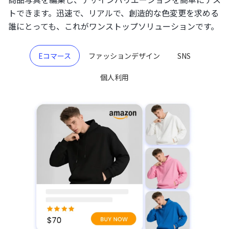
トできます。迅速で、リアルで、創造的な色変更を求める
誰にとっても、これがワンストップソリューションです。
Eコマース
ファッションデザイン
SNS
個人利用