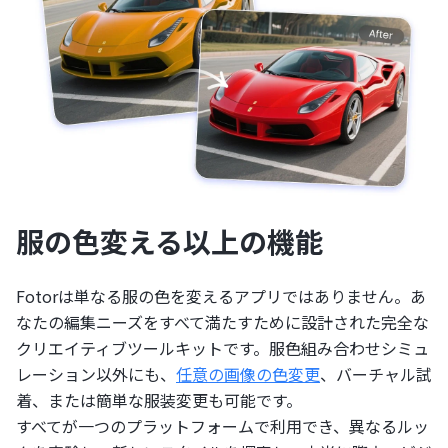
服の色変える以上の機能
Fotorは単なる服の色を変えるアプリではありません。あ
なたの編集ニーズをすべて満たすために設計された完全な
クリエイティブツールキットです。服色組み合わせシミュ
レーション以外にも、
任意の画像の色変更
、バーチャル試
着、または簡単な服装変更も可能です。
すべてが一つのプラットフォームで利用でき、異なるルッ