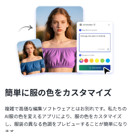
簡単に服の色をカスタマイズ
複雑で高価な編集ソフトウェアとはお別れです。私たちの
AI服の色を変えるアプリにより、服の色をカスタマイズ
し、服装の異なる色調をプレビューすることが簡単になり
ます。