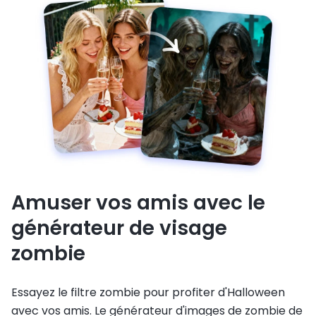
Amuser vos amis avec le
générateur de visage
zombie
Essayez le filtre zombie pour profiter d'Halloween
avec vos amis. Le générateur d'images de zombie de