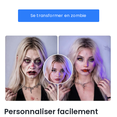
Se transformer en zombie
Personnaliser facilement