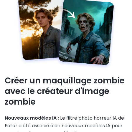
Créer un maquillage zombie
avec le créateur d'image
zombie
Nouveaux modèles IA :
Le filtre photo horreur IA de
Fotor a été associé à de nouveaux modèles IA pour