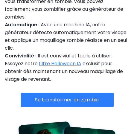
vous transformer en zombie. Vous pouvez
facilement vous zombifier grâce au générateur de
zombies.
Automatique :
Avec une machine IA, notre
générateur détecte automatiquement votre visage
et applique un maquillage zombie réaliste en un seul
clic.
Convivialité :
Il est convivial et facile à utiliser.
Essayez notre
filtre Halloween IA
exclusif pour
obtenir dès maintenant un nouveau maquillage de
visage de revenant.
Se transformer en zombie