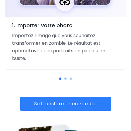
1. Importer votre photo
Importez l'image que vous souhaitez
transformer en zombie. Le résultat est
optimal avec des portraits en pied ou en
buste.
Se transformer en zombie