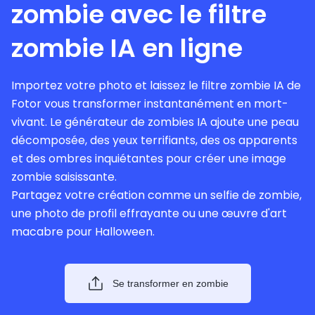
zombie avec le filtre
zombie IA en ligne
Importez votre photo et laissez le filtre zombie IA de
Fotor vous transformer instantanément en mort-
vivant. Le générateur de zombies IA ajoute une peau
décomposée, des yeux terrifiants, des os apparents
et des ombres inquiétantes pour créer une image
zombie saisissante.
Partagez votre création comme un selfie de zombie,
une photo de profil effrayante ou une œuvre d'art
macabre pour Halloween.
Se transformer en zombie