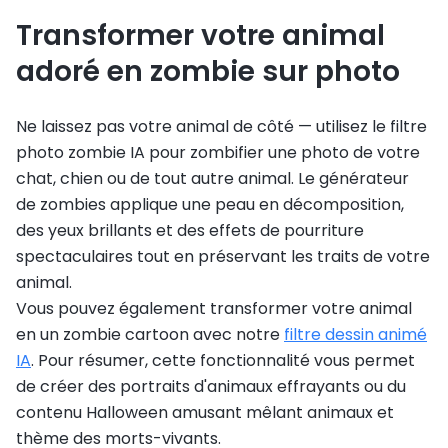
Transformer votre animal
adoré en zombie sur photo
Ne laissez pas votre animal de côté — utilisez le filtre
photo zombie IA pour zombifier une photo de votre
chat, chien ou de tout autre animal. Le générateur
de zombies applique une peau en décomposition,
des yeux brillants et des effets de pourriture
spectaculaires tout en préservant les traits de votre
animal.
Vous pouvez également transformer votre animal
en un zombie cartoon avec notre
filtre dessin animé
IA
. Pour résumer, cette fonctionnalité vous permet
de créer des portraits d'animaux effrayants ou du
contenu Halloween amusant mêlant animaux et
thème des morts-vivants.