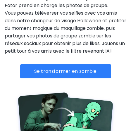
Fotor prend en charge les photos de groupe.
Vous pouvez téléverser vos selfies avec vos amis
dans notre changeur de visage Halloween et profiter
du moment magique du maquillage zombie, puis
partager vos photos de groupe zombie sur les
réseaux sociaux pour obtenir plus de likes. Jouons un
petit tour à vos amis avec le filtre revenant IA !
Se transformer en zombie