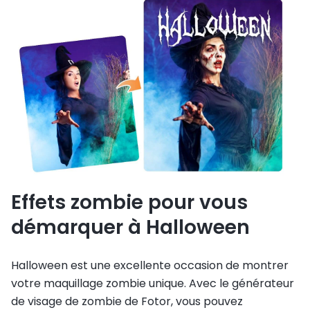
Effets zombie pour vous
démarquer à Halloween
Halloween est une excellente occasion de montrer
votre maquillage zombie unique. Avec le générateur
de visage de zombie de Fotor, vous pouvez