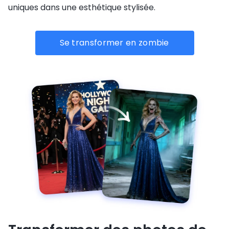
uniques dans une esthétique stylisée.
Se transformer en zombie