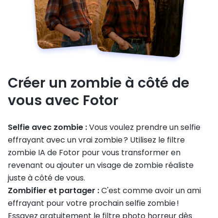
Créer un zombie à côté de
vous avec Fotor
Selfie avec zombie :
Vous voulez prendre un selfie
effrayant avec un vrai zombie ? Utilisez le filtre
zombie IA de Fotor pour vous transformer en
revenant ou ajouter un visage de zombie réaliste
juste à côté de vous.
Zombifier et partager :
C'est comme avoir un ami
effrayant pour votre prochain selfie zombie !
Essayez gratuitement le filtre photo horreur dès