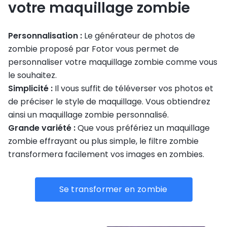
votre maquillage zombie
Personnalisation :
Le générateur de photos de
zombie proposé par Fotor vous permet de
personnaliser votre maquillage zombie comme vous
le souhaitez.
Simplicité :
Il vous suffit de téléverser vos photos et
de préciser le style de maquillage. Vous obtiendrez
ainsi un maquillage zombie personnalisé.
Grande variété :
Que vous préfériez un maquillage
zombie effrayant ou plus simple, le filtre zombie
transformera facilement vos images en zombies.
Se transformer en zombie