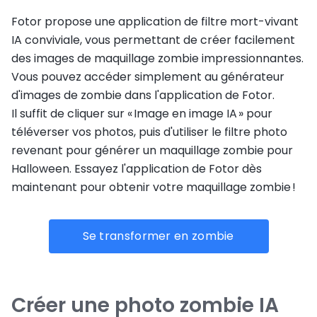
Fotor propose une application de filtre mort-vivant
IA conviviale, vous permettant de créer facilement
des images de maquillage zombie impressionnantes.
Vous pouvez accéder simplement au générateur
d'images de zombie dans l'application de Fotor.
Il suffit de cliquer sur « Image en image IA » pour
téléverser vos photos, puis d'utiliser le filtre photo
revenant pour générer un maquillage zombie pour
Halloween. Essayez l'application de Fotor dès
maintenant pour obtenir votre maquillage zombie !
Se transformer en zombie
Créer une photo zombie IA