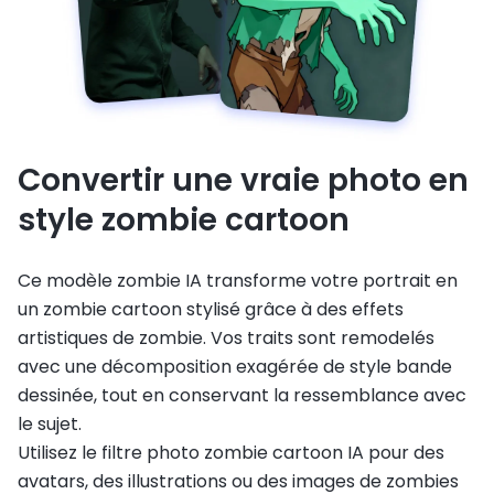
Convertir une vraie photo en
style zombie cartoon
Ce modèle zombie IA transforme votre portrait en
un zombie cartoon stylisé grâce à des effets
artistiques de zombie. Vos traits sont remodelés
avec une décomposition exagérée de style bande
dessinée, tout en conservant la ressemblance avec
le sujet.
Utilisez le filtre photo zombie cartoon IA pour des
avatars, des illustrations ou des images de zombies