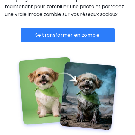
maintenant pour zombifier une photo et partagez
une vraie image zombie sur vos réseaux sociaux.
Se transformer en zombie