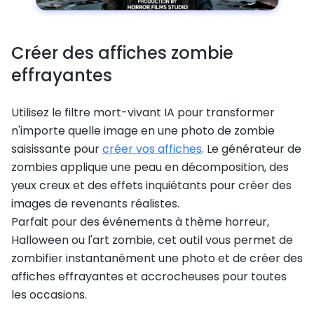
Créer des affiches zombie
effrayantes
Utilisez le filtre mort-vivant IA pour transformer
n'importe quelle image en une photo de zombie
saisissante pour
créer vos affiches
. Le générateur de
zombies applique une peau en décomposition, des
yeux creux et des effets inquiétants pour créer des
images de revenants réalistes.
Parfait pour des événements à thème horreur,
Halloween ou l'art zombie, cet outil vous permet de
zombifier instantanément une photo et de créer des
affiches effrayantes et accrocheuses pour toutes
les occasions.