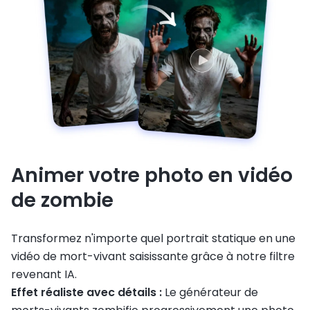
Animer votre photo en vidéo
de zombie
Transformez n'importe quel portrait statique en une
vidéo de mort-vivant saisissante grâce à notre filtre
revenant IA.
Effet réaliste avec détails :
Le générateur de