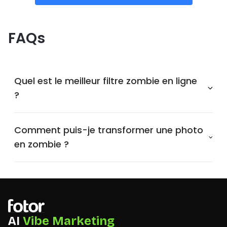
FAQs
Quel est le meilleur filtre zombie en ligne
?
Comment puis-je transformer une photo
en zombie ?
AI
Vibe Marketing