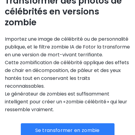
Transformer des photos de
célébrités en versions
zombie
Importez une image de célébrité ou de personnalité
publique, et le filtre zombie IA de Fotor la transforme
en une version de mort-vivant terrifiante.
Cette zombification de célébrité applique des effets
de chair en décomposition, de pâleur et des yeux
hantés tout en conservant les traits
reconnaissables.
Le générateur de zombies est suffisamment
intelligent pour créer un « zombie célébrité » qui leur
ressemble vraiment.
Se transformer en zombie