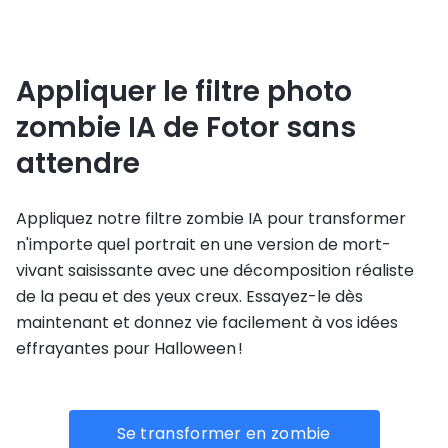
Appliquer le filtre photo
zombie IA de Fotor sans
attendre
Appliquez notre filtre zombie IA pour transformer
n'importe quel portrait en une version de mort-
vivant saisissante avec une décomposition réaliste
de la peau et des yeux creux. Essayez-le dès
maintenant et donnez vie facilement à vos idées
effrayantes pour Halloween !
Se transformer en zombie