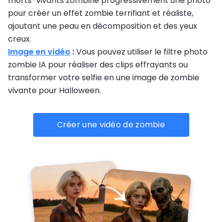
morts-vivants zombifie progressivement une photo
pour créer un effet zombie terrifiant et réaliste,
ajoutant une peau en décomposition et des yeux
creux.
Image en vidéo
:
Vous pouvez utiliser le filtre photo
zombie IA pour réaliser des clips effrayants ou
transformer votre selfie en une image de zombie
vivante pour Halloween.
Créer une vidéo de zombie