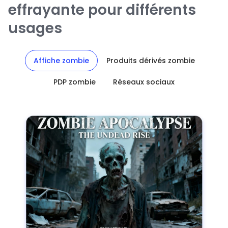
effrayante pour différents
usages
Affiche zombie
Produits dérivés zombie
PDP zombie
Réseaux sociaux