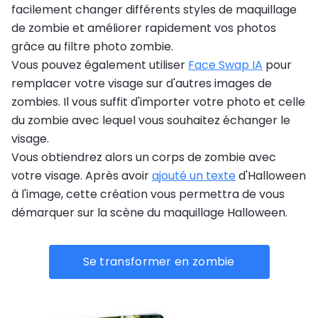
facilement changer différents styles de maquillage
de zombie et améliorer rapidement vos photos
grâce au filtre photo zombie.
Vous pouvez également utiliser
Face Swap IA
pour
remplacer votre visage sur d'autres images de
zombies. Il vous suffit d'importer votre photo et celle
du zombie avec lequel vous souhaitez échanger le
visage.
Vous obtiendrez alors un corps de zombie avec
votre visage. Après avoir
ajouté un texte
d'Halloween
à l'image, cette création vous permettra de vous
démarquer sur la scène du maquillage Halloween.
Se transformer en zombie