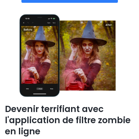
Devenir terrifiant avec
l'application de filtre zombie
en ligne