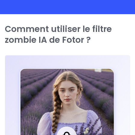
Comment utiliser le filtre
zombie IA de Fotor ?