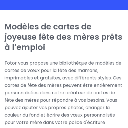
Modèles de cartes de
joyeuse fête des mères prêts
à l’emploi
Fotor vous propose une bibliothèque de modèles de
cartes de vœux pour la fête des mamans,
imprimables et gratuites, avec différents styles. Ces
cartes de fête des mères peuvent être entièrement
personnalisées dans notre créateur de cartes de
fête des mères pour répondre à vos besoins. Vous
pouvez ajouter vos propres photos, changer la
couleur du fond et écrire des vœux personnalisés
pour votre mère dans votre police d'écriture