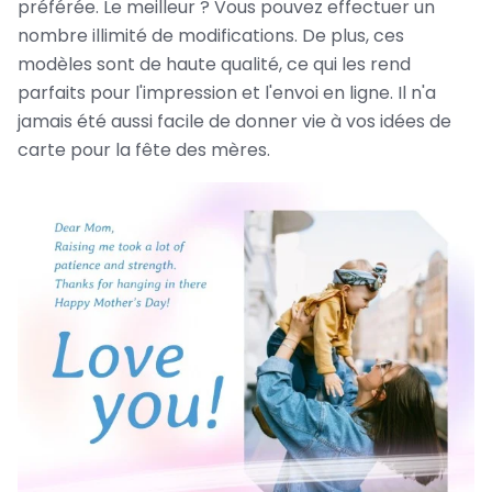
préférée. Le meilleur ? Vous pouvez effectuer un
nombre illimité de modifications. De plus, ces
modèles sont de haute qualité, ce qui les rend
parfaits pour l'impression et l'envoi en ligne. Il n'a
jamais été aussi facile de donner vie à vos idées de
carte pour la fête des mères.