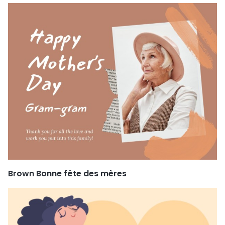
Brown Bonne fête des mères