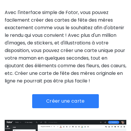
Avec l'interface simple de Fotor, vous pouvez
facilement créer des cartes de fête des mères
exactement comme vous le souhaitez afin d'obtenir
le rendu qui vous convient ! Avec plus d'un million
d'images, de stickers, et d'illustrations à votre
disposition, vous pouvez créer une carte unique pour
votre maman en quelques secondes, tout en
ajoutant des éléments comme des fleurs, des cœurs,
etc. Créer une carte de fête des mères originale en
ligne ne pourrait pas être plus facile !
Créer une carte