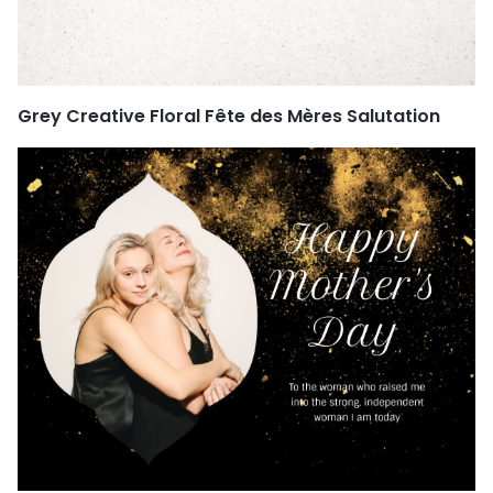
Grey Creative Floral Fête des Mères Salutation