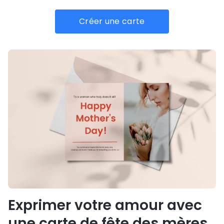
Créer une carte
Exprimer votre amour avec
une carte de fête des mères