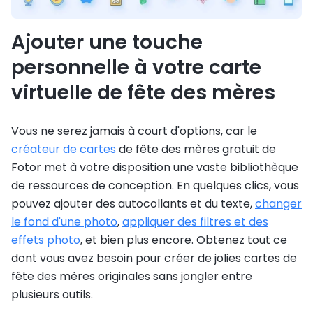
Ajouter une touche
personnelle à votre carte
virtuelle de fête des mères
Vous ne serez jamais à court d'options, car le
créateur de cartes
de fête des mères gratuit de
Fotor met à votre disposition une vaste bibliothèque
de ressources de conception. En quelques clics, vous
pouvez ajouter des autocollants et du texte,
changer
le fond d'une photo
,
appliquer des filtres et des
effets photo
, et bien plus encore. Obtenez tout ce
dont vous avez besoin pour créer de jolies cartes de
fête des mères originales sans jongler entre
plusieurs outils.