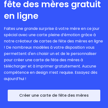
fête des mères gratuit
en ligne
Faites une grande surprise à votre mère en ce jour
spécial avec une carte pleine d’émotion grâce à
notre créateur de cartes de fête des mères en ligne
! De nombreux modèles à votre disposition vous
permettent d'en choisir un et de le personnaliser
pour créer une carte de fête des mères à
télécharger et à imprimer gratuitement. Aucune
compétence en design n’est requise. Essayez dès
aujourd’hui !
Créer une carte de fête des mères