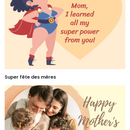
Super fête des mères