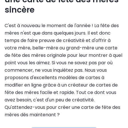
sincère
C'est à nouveau le moment de l'année ! La fête des
mères n'est que dans quelques jours. Il est donc
temps de faire preuve de créativité et d'offrir à
votre mère, belle-mère ou grand-mère une carte
de fête des mères originale pour leur montrer à quel
point vous les aimez. Si vous ne savez pas par où
commencer, ne vous inquiétez pas. Nous vous
proposons d'excellents modèles de cartes à
modifier en ligne grâce à un créateur de cartes de
fête des mères facile et rapide. Tout ce dont vous
avez besoin, c'est d'un peu de créativité.
Qu'attendez-vous pour créer une carte de fête des
mères dès maintenant ?