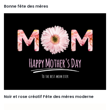
Bonne fête des mères
Noir et rose créatif Fête des mères moderne