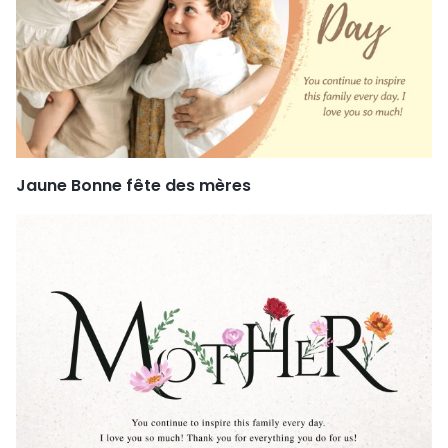
Jaune Bonne fête des mères