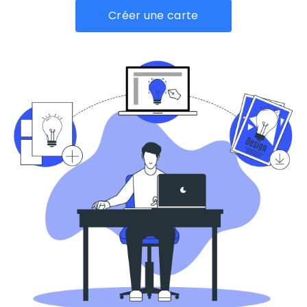
Créer une carte