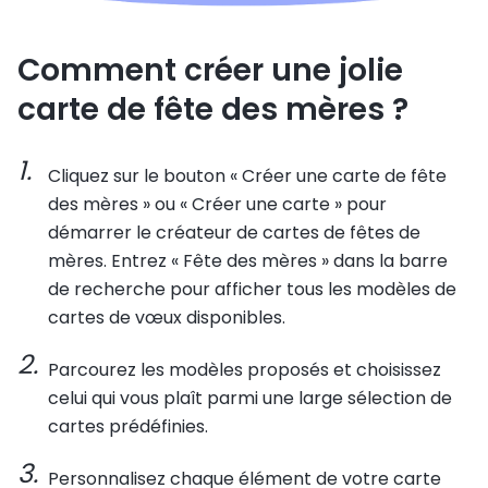
Comment créer une jolie
carte de fête des mères ?
Cliquez sur le bouton « Créer une carte de fête
des mères » ou « Créer une carte » pour
démarrer le créateur de cartes de fêtes de
mères. Entrez « Fête des mères » dans la barre
de recherche pour afficher tous les modèles de
cartes de vœux disponibles.
Parcourez les modèles proposés et choisissez
celui qui vous plaît parmi une large sélection de
cartes prédéfinies.
Personnalisez chaque élément de votre carte