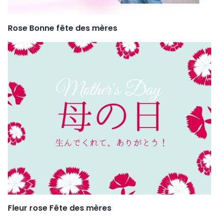
Rose Bonne fête des mères
Fleur rose Fête des mères