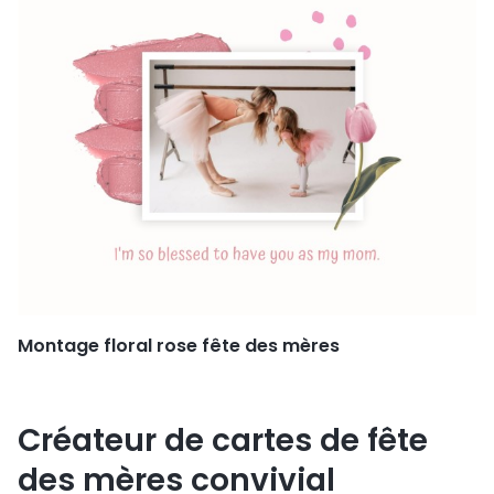
Montage floral rose fête des mères
Créateur de cartes de fête
des mères convivial