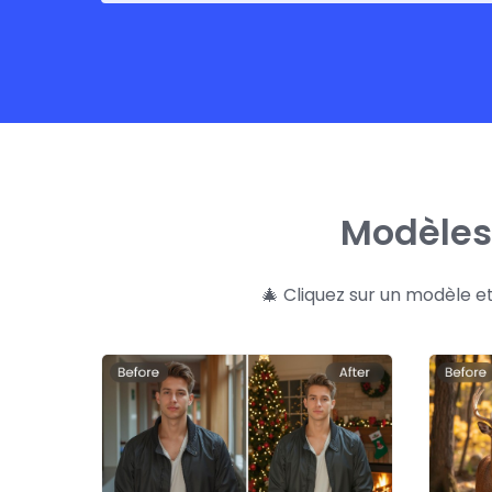
Modèles 
🎄 Cliquez sur un modèle e