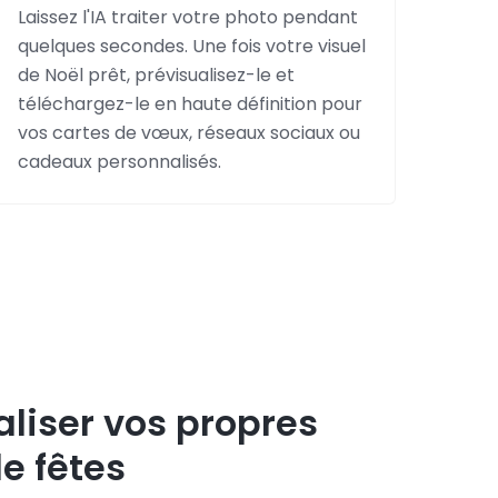
Laissez l'IA traiter votre photo pendant
quelques secondes. Une fois votre visuel
de Noël prêt, prévisualisez-le et
téléchargez-le en haute définition pour
vos cartes de vœux, réseaux sociaux ou
cadeaux personnalisés.
liser vos propres
e fêtes