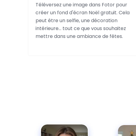
Téléversez une image dans Fotor pour
créer un fond d'écran Noël gratuit. Cela
peut être un selfie, une décoration
intérieure… tout ce que vous souhaitez
mettre dans une ambiance de fêtes.