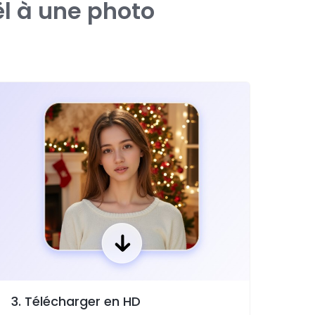
l à une photo
3. Télécharger en HD