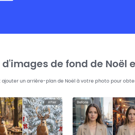
d'images de fond de Noël e
t ajouter un arrière-plan de Noël à votre photo pour obte