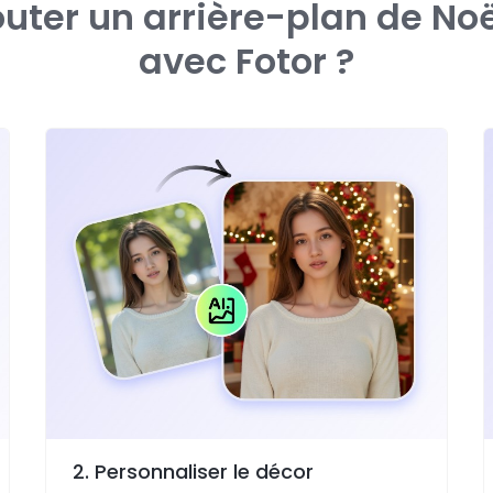
ter un arrière-plan de Noë
avec Fotor ?
2. Personnaliser le décor