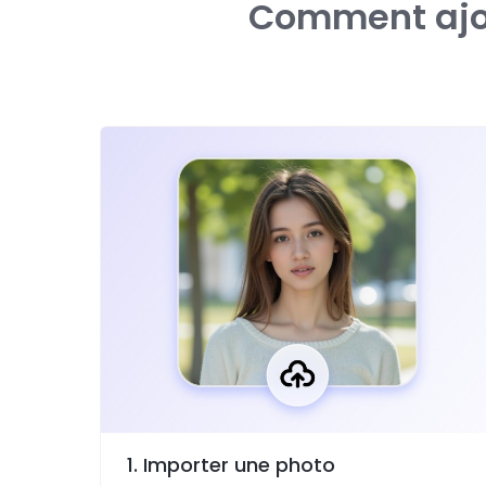
Comment ajou
1. Importer une photo