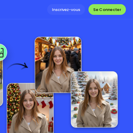
Se Connecter
Inscrivez-vous