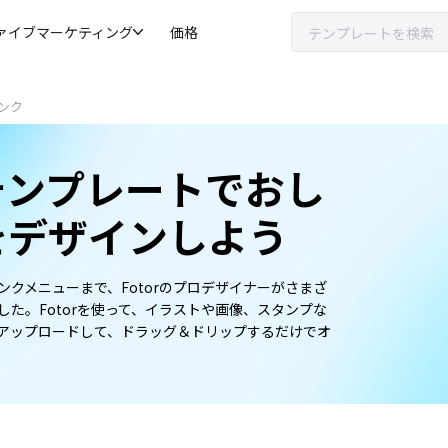
ァイブマーケティング
価格
ンク
テンプレートでおし
をデザインしよう
クメニューまで、Fotorのプロデザイナーがさまざ
た。Fotorを使って、イラストや画像、スタンプな
アップロードして、ドラッグ＆ドリップするだけでオ