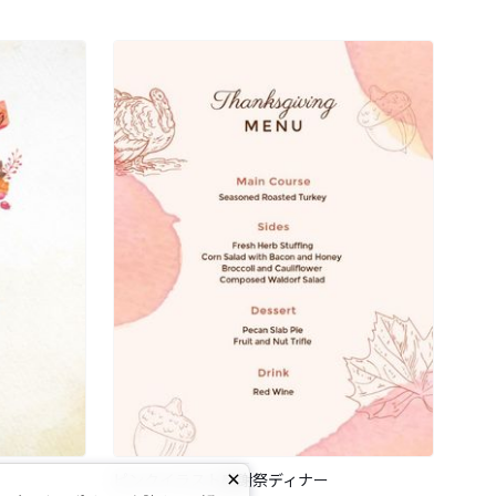
ピンクイラスト感謝祭ディナー