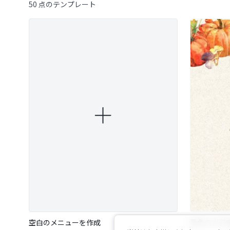
50 点のテンプレート
空白のメニューを作成
黄色の水彩