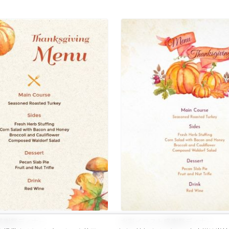
感謝祭ディナー
水彩イラスト感謝祭ディナー