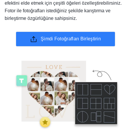
efektini elde etmek için çeşitli öğeleri özelleştirebilirsiniz.
Fotor ile fotoğrafları istediğiniz şekilde karıştırma ve
birleştirme özgürlüğüne sahipsiniz.
Şimdi Fotoğrafları Birleştirin