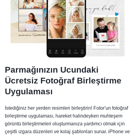
Parmağınızın Ucundaki
Ücretsiz Fotoğraf Birleştirme
Uygulaması
İstediğiniz her yerden resimleri birleştirin! Fotor'un fotoğraf
birleştirme uygulaması, hareket halindeyken muhteşem
görüntü birleştirmeleri oluşturmanıza yardımcı olmak için
çeşitli ızgara düzenleri ve kolaj şablonları sunar. iPhone ve