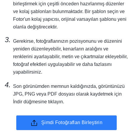
birleştirmek için çeşitli önceden hazırlanmış düzenler
ve kolaj şablonları bulunmaktadır. Bir şablon seçin ve
Fotor'un kolaj yapıcısı, orijinal varsayılan şablonu yeni
olanla değiştirecektir.
Gerekirse, fotoğraflarınızın pozisyonunu ve düzenini
yeniden düzenleyebilir, kenarların aralığını ve
renklerini ayarlayabilir, metin ve çıkartmalar ekleyebilir,
fotoğraf efektleri uygulayabilir ve daha fazlasını
yapabilirsiniz.
Son görünümden memnun kaldığınızda, görüntünüzü
JPG, PNG veya PDF dosyası olarak kaydetmek için
İndir düğmesine tıklayın.
Şimdi Fotoğrafları Birleştirin