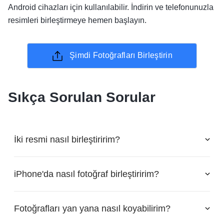
Android cihazları için kullanılabilir. İndirin ve telefonunuzla
resimleri birleştirmeye hemen başlayın.
Şimdi Fotoğrafları Birleştirin
Sıkça Sorulan Sorular
İki resmi nasıl birleştiririm?
iPhone'da nasıl fotoğraf birleştiririm?
Fotoğrafları yan yana nasıl koyabilirim?