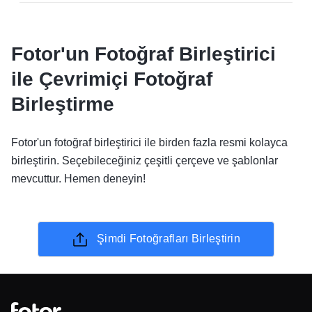
Fotor'un Fotoğraf Birleştirici
ile Çevrimiçi Fotoğraf
Birleştirme
Fotor'un fotoğraf birleştirici ile birden fazla resmi kolayca
birleştirin. Seçebileceğiniz çeşitli çerçeve ve şablonlar
mevcuttur. Hemen deneyin!
Şimdi Fotoğrafları Birleştirin