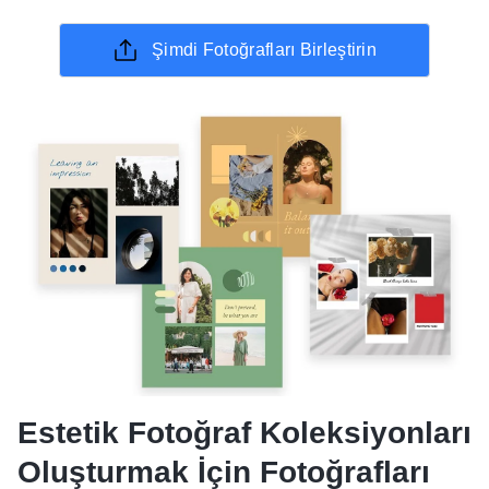
Şimdi Fotoğrafları Birleştirin
Estetik Fotoğraf Koleksiyonları
Oluşturmak İçin Fotoğrafları