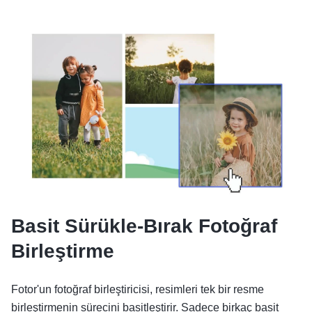
Basit Sürükle-Bırak Fotoğraf
Birleştirme
Fotor'un fotoğraf birleştiricisi, resimleri tek bir resme
birleştirmenin sürecini basitleştirir. Sadece birkaç basit