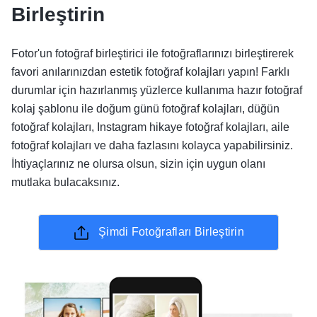
Birleştirin
Fotor'un fotoğraf birleştirici ile fotoğraflarınızı birleştirerek
favori anılarınızdan estetik fotoğraf kolajları yapın! Farklı
durumlar için hazırlanmış yüzlerce kullanıma hazır fotoğraf
kolaj şablonu ile doğum günü fotoğraf kolajları, düğün
fotoğraf kolajları, Instagram hikaye fotoğraf kolajları, aile
fotoğraf kolajları ve daha fazlasını kolayca yapabilirsiniz.
İhtiyaçlarınız ne olursa olsun, sizin için uygun olanı
mutlaka bulacaksınız.
Şimdi Fotoğrafları Birleştirin