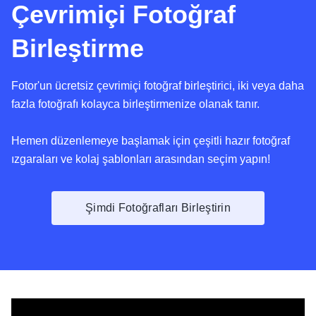
Çevrimiçi Fotoğraf
Birleştirme
Fotor'un ücretsiz çevrimiçi fotoğraf birleştirici, iki veya daha
fazla fotoğrafı kolayca birleştirmenize olanak tanır.
Hemen düzenlemeye başlamak için çeşitli hazır fotoğraf
ızgaraları ve kolaj şablonları arasından seçim yapın!
Şimdi Fotoğrafları Birleştirin