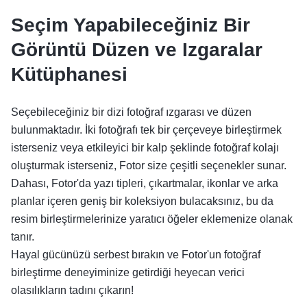
Seçim Yapabileceğiniz Bir
Görüntü Düzen ve Izgaralar
Kütüphanesi
Seçebileceğiniz bir dizi fotoğraf ızgarası ve düzen
bulunmaktadır. İki fotoğrafı tek bir çerçeveye birleştirmek
isterseniz veya etkileyici bir kalp şeklinde fotoğraf kolajı
oluşturmak isterseniz, Fotor size çeşitli seçenekler sunar.
Dahası, Fotor'da yazı tipleri, çıkartmalar, ikonlar ve arka
planlar içeren geniş bir koleksiyon bulacaksınız, bu da
resim birleştirmelerinize yaratıcı öğeler eklemenize olanak
tanır.
Hayal gücünüzü serbest bırakın ve Fotor'un fotoğraf
birleştirme deneyiminize getirdiği heyecan verici
olasılıkların tadını çıkarın!