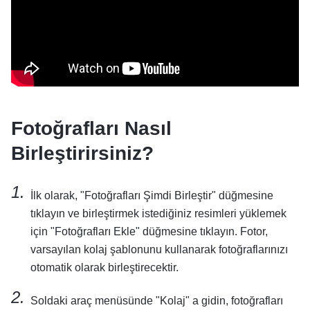
Fotoğrafları Nasıl
Birleştirirsiniz?
İlk olarak, "Fotoğrafları Şimdi Birleştir" düğmesine
tıklayın ve birleştirmek istediğiniz resimleri yüklemek
için "Fotoğrafları Ekle" düğmesine tıklayın. Fotor,
varsayılan kolaj şablonunu kullanarak fotoğraflarınızı
otomatik olarak birleştirecektir.
Soldaki araç menüsünde "Kolaj" a gidin, fotoğrafları