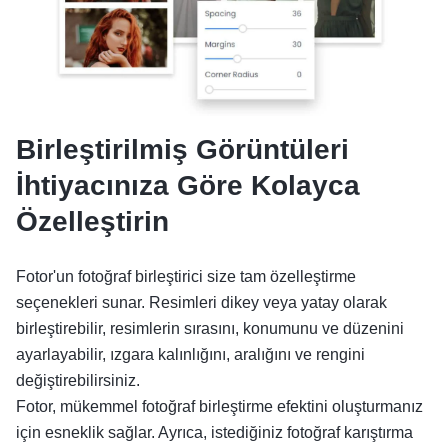
Birleştirilmiş Görüntüleri
İhtiyacınıza Göre Kolayca
Özelleştirin
Fotor'un fotoğraf birleştirici size tam özelleştirme
seçenekleri sunar. Resimleri dikey veya yatay olarak
birleştirebilir, resimlerin sırasını, konumunu ve düzenini
ayarlayabilir, ızgara kalınlığını, aralığını ve rengini
değiştirebilirsiniz.
Fotor, mükemmel fotoğraf birleştirme efektini oluşturmanız
için esneklik sağlar. Ayrıca, istediğiniz fotoğraf karıştırma