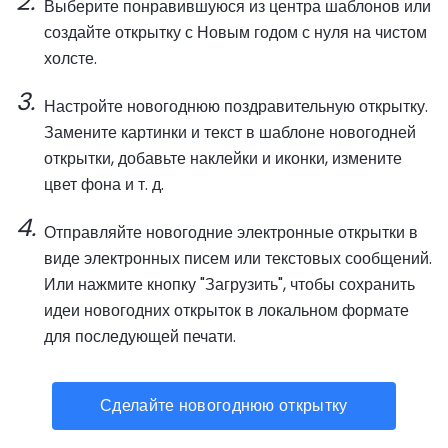
Выберите понравившуюся из центра шаблонов или
создайте открытку с Новым годом с нуля на чистом
холсте.
Настройте новогоднюю поздравительную открытку.
Замените картинки и текст в шаблоне новогодней
открытки, добавьте наклейки и иконки, измените
цвет фона и т. д.
Отправляйте новогодние электронные открытки в
виде электронных писем или текстовых сообщений.
Или нажмите кнопку "Загрузить", чтобы сохранить
идеи новогодних открыток в локальном формате
для последующей печати.
Сделайте новогоднюю открытку