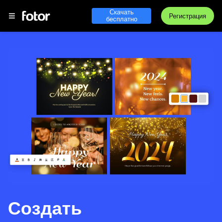
Скачать
Регистрация
бесплатно
Создать