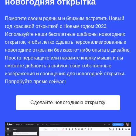
новогодняя открытка
Помогите своим родным и близким встретить Новый
год красивой открыткой с Новым годом 2023.
Используйте наши бесплатные шаблоны новогодних
открыток, чтобы легко сделать персонализированные
новогодние открытки без какого-либо опыта в дизайне.
Просто перетащите или нажмите кнопку мыши, и вы
сможете добавить в шаблон свои собственные
изображения и сообщения для новогодней открытки.
Попробуйте прямо сейчас!
Сделайте новогоднюю открытку