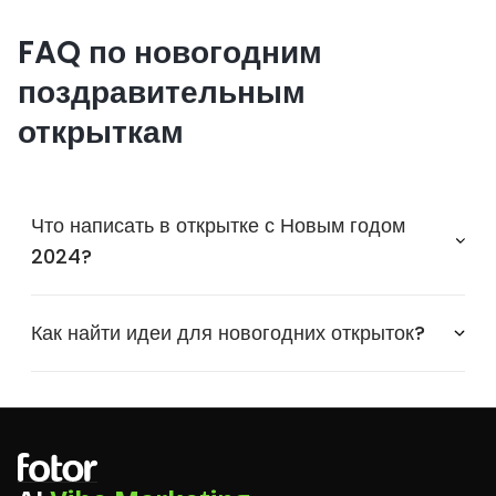
FAQ по новогодним
поздравительным
открыткам
Что написать в открытке с Новым годом
2024?
Как найти идеи для новогодних открыток?