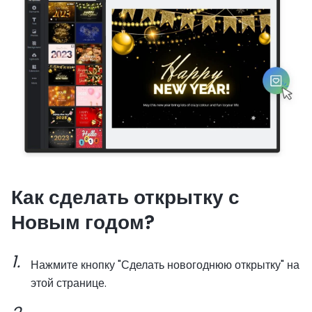
Как сделать открытку с
Новым годом?
Нажмите кнопку "Сделать новогоднюю открытку" на
этой странице.