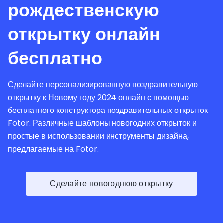
рождественскую
открытку онлайн
бесплатно
Сделайте персонализированную поздравительную
открытку к Новому году 2024 онлайн с помощью
бесплатного конструктора поздравительных открыток
Fotor. Различные шаблоны новогодних открыток и
простые в использовании инструменты дизайна,
предлагаемые на Fotor.
Сделайте новогоднюю открытку