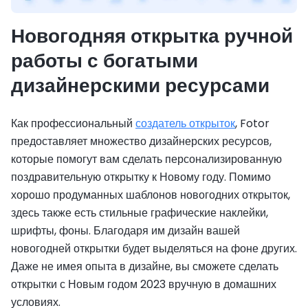
Новогодняя открытка ручной
работы с богатыми
дизайнерскими ресурсами
Как профессиональный
создатель открыток
, Fotor
предоставляет множество дизайнерских ресурсов,
которые помогут вам сделать персонализированную
поздравительную открытку к Новому году. Помимо
хорошо продуманных шаблонов новогодних открыток,
здесь также есть стильные графические наклейки,
шрифты, фоны. Благодаря им дизайн вашей
новогодней открытки будет выделяться на фоне других.
Даже не имея опыта в дизайне, вы сможете сделать
открытки с Новым годом 2023 вручную в домашних
условиях.