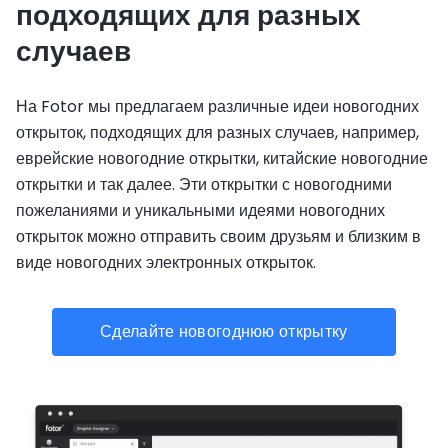
подходящих для разных
случаев
На Fotor мы предлагаем различные идеи новогодних
открыток, подходящих для разных случаев, например,
еврейские новогодние открытки, китайские новогодние
открытки и так далее. Эти открытки с новогодними
пожеланиями и уникальными идеями новогодних
открыток можно отправить своим друзьям и близким в
виде новогодних электронных открыток.
Сделайте новогоднюю открытку