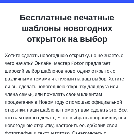
Бесплатные печатные
шаблоны новогодних
открыток на выбор
Хотите сделать новогоднюю открытку, но не знаете, с
чего начать? Онлайн-мастер Fotor предлагает
широкий выбор шаблонов новогодних открыток с
различными темами и стилями на ваш выбор. Хотите
ли вы сделать новогоднюю открытку для друга или
члена семьи, или пожелать своим клиентам
процветания в Новом году с помощью официальной
открытки, наши шаблоны помогут вам сделать это. Все,
что вам нужно сделать, - это выбрать понравившуюся
новогоднюю открытку, настроить ее, добавив свои
фотографии и текст, и готово. Ознакомьтесь с