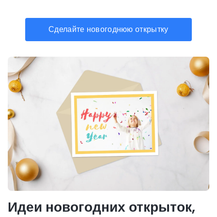
Сделайте новогоднюю открытку
Идеи новогодних открыток,