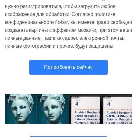
нужно регистрироваться, чтобы загрузить любое
изображение для обработки. Согласно политике
конфиденциальности Fotor, вы имеете право свободно
создавать картины с эффектом мозаики, при этом ваши
личные данные, такие как адрес электронной почты,
личные фотографии и прочее, будут защищены.
Попробовать сейчас