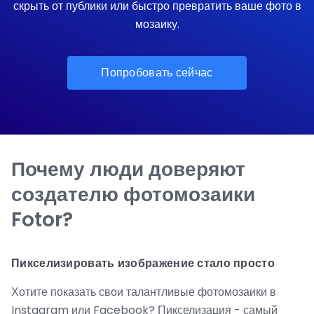
скрыть от публики или быстро превратить ваше фото в
мозаику.
Попробовать сейчас
Почему люди доверяют
создателю фотомозаики
Fotor?
Пикселизировать изображение стало просто
Хотите показать свои талантливые фотомозаики в
Instagram или Facebook? Пикселизация - самый