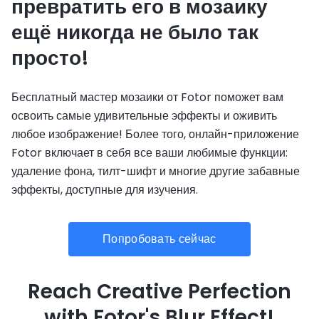
превратить его в мозаику
ещё никогда не было так
просто!
Бесплатный мастер мозаики от Fotor поможет вам
освоить самые удивительные эффекты и оживить
любое изображение! Более того, онлайн-приложение
Fotor включает в себя все ваши любимые функции:
удаление фона, тилт-шифт и многие другие забавные
эффекты, доступные для изучения.
Попробовать сейчас
Reach Creative Perfection
with Fotor's Blur Effect!