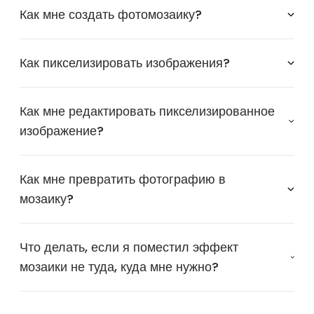
Как мне создать фотомозаику?
Как пикселизировать изображения?
Как мне редактировать пикселизированное
изображение?
Как мне превратить фотографию в
мозаику?
Что делать, если я поместил эффект
мозаики не туда, куда мне нужно?