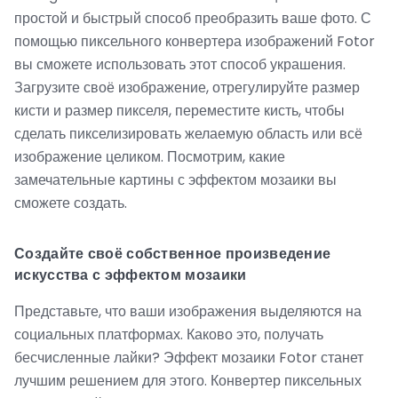
простой и быстрый способ преобразить ваше фото. С
помощью пиксельного конвертера изображений Fotor
вы сможете использовать этот способ украшения.
Загрузите своё изображение, отрегулируйте размер
кисти и размер пикселя, переместите кисть, чтобы
сделать пикселизировать желаемую область или всё
изображение целиком. Посмотрим, какие
замечательные картины с эффектом мозаики вы
сможете создать.
Создайте своё собственное произведение
искусства с эффектом мозаики
Представьте, что ваши изображения выделяются на
социальных платформах. Каково это, получать
бесчисленные лайки? Эффект мозаики Fotor станет
лучшим решением для этого. Конвертер пиксельных