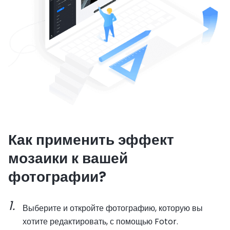
Как применить эффект
мозаики к вашей
фотографии?
Выберите и откройте фотографию, которую вы
хотите редактировать, с помощью Fotor.