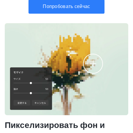
Попробовать сейчас
Пикселизировать фон и