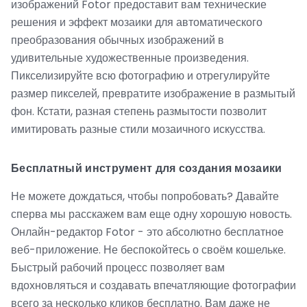
изображений Fotor предоставит вам технические
решения и эффект мозаики для автоматического
преобразования обычных изображений в
удивительные художественные произведения.
Пикселизируйте всю фотографию и отрегулируйте
размер пикселей, превратите изображение в размытый
фон. Кстати, разная степень размытости позволит
имитировать разные стили мозаичного искусства.
Бесплатный инструмент для создания мозаики
Не можете дождаться, чтобы попробовать? Давайте
сперва мы расскажем вам еще одну хорошую новость.
Онлайн-редактор Fotor - это абсолютно бесплатное
веб-приложение. Не беспокойтесь о своём кошельке.
Быстрый рабочий процесс позволяет вам
вдохновляться и создавать впечатляющие фотографии
всего за несколько кликов бесплатно. Вам даже не