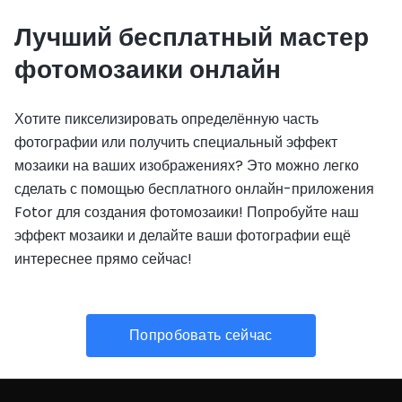
Лучший бесплатный мастер
фотомозаики онлайн
Хотите пикселизировать определённую часть
фотографии или получить специальный эффект
мозаики на ваших изображениях? Это можно легко
сделать с помощью бесплатного онлайн-приложения
Fotor для создания фотомозаики! Попробуйте наш
эффект мозаики и делайте ваши фотографии ещё
интереснее прямо сейчас!
Попробовать сейчас