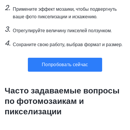
Примените эффект мозаики, чтобы подвергнуть
ваше фото пикселизации и искажению.
Отрегулируйте величину пикселей ползунком.
Сохраните свою работу, выбрав формат и размер.
Попробовать сейчас
Часто задаваемые вопросы
по фотомозаикам и
пикселизации