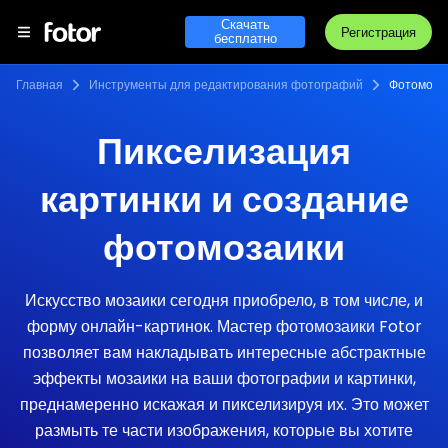
Скачать
Регистрация
бесплатно
Главная
Инструменты для редактирования фотографий
Фотомоза
Пикселизация
картинки и создание
фотомозаики
Искусство мозаики сегодня приобрело, в том числе, и
форму онлайн-картинок. Мастер фотомозаики Fotor
позволяет вам накладывать интересные абстрактные
эффекты мозаики на ваши фотографии и картинки,
преднамеренно искажая и пикселизируя их. Это может
размыть те части изображения, которые вы хотите