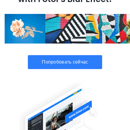
Попробовать сейчас