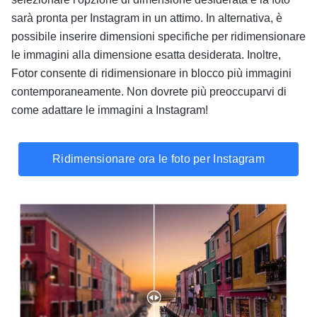
sarà pronta per Instagram in un attimo. In alternativa, è
possibile inserire dimensioni specifiche per ridimensionare
le immagini alla dimensione esatta desiderata. Inoltre,
Fotor consente di ridimensionare in blocco più immagini
contemporaneamente. Non dovrete più preoccuparvi di
come adattare le immagini a Instagram!
Ridimensionare ora le foto per Instagram