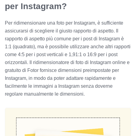
per Instagram?
Per ridimensionare una foto per Instagram, è sufficiente
assicurarsi di scegliere il giusto rapporto di aspetto. Il
rapporto di aspetto più comune per i post di Instagram è
1:1 (quadrato), ma è possibile utilizzare anche altri rapporti
come 4:5 per i post verticali e 1,91:1 o 16:9 per i post
orizzontali. Il ridimensionatore di foto di Instagram online e
gratuito di Fotor fornisce dimensioni preimpostate per
Instagram, in modo da poter adattare rapidamente e
facilmente le immagini a Instagram senza doverne
regolare manualmente le dimensioni.