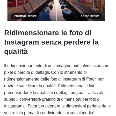
Ridimensionare le foto di
Instagram senza perdere la
qualità
Il ridimensionamento di un'immagine può talvolta causare
pixel o perdita di dettagli. Con lo strumento di
ridimensionamento delle foto di Instagram di Fotor, non
dovrete sacrificare la qualità. Ridimensiona le foto
preservandone la qualità e i dettagli originali. Utilizzate
subito il convertitore gratuito di dimensioni per foto di
Instagram di Fotor per ottenere le dimensioni perfette delle
vostre foto prima di condividerle sui social media!