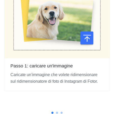
Passo 1: caricare un'immagine
Caricate un'immagine che volete ridimensionare
sul ridimensionatore di foto di Instagram di Fotor.