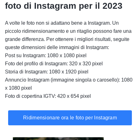
foto di Instagram per il 2023
A volte le foto non si adattano bene a Instagram. Un
piccolo ridimensionamento e un ritaglio possono fare una
grande differenza. Per ottenere i migliori risultati, seguite
queste dimensioni delle immagini di Instagram:
Post su Instagram: 1080 x 1080 pixel
Foto del profilo di Instagram: 320 x 320 pixel
Storia di Instagram: 1080 x 1920 pixel
Annuncio Instagram (immagine singola o carosello): 1080
x 1080 pixel
Foto di copertina IGTV: 420 x 654 pixel
Ridimensionare ora le foto per Instagram