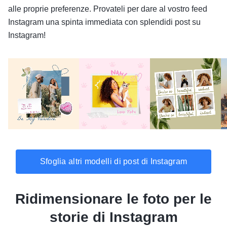
alle proprie preferenze. Provateli per dare al vostro feed
Instagram una spinta immediata con splendidi post su
Instagram!
Sfoglia altri modelli di post di Instagram
Ridimensionare le foto per le
storie di Instagram