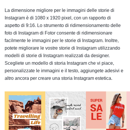
La dimensione migliore per le immagini delle storie di
Instagram è di 1080 x 1920 pixel, con un rapporto di
aspetto di 9:16. Lo strumento di ridimensionamento delle
foto di Instagram di Fotor consente di ridimensionare
facilmente le immagini per le storie di Instagram. Inoltre,
potete migliorare le vostre storie di Instagram utilizzando
modelli di storie di Instagram realizzati da designer.
Scegliete un modello di storia Instagram che vi piace,
personalizzate le immagini e il testo, aggiungete adesivi e
altro ancora per creare una storia Instagram estetica.