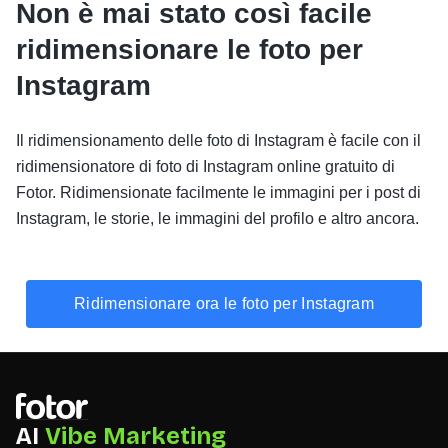
Non è mai stato così facile
ridimensionare le foto per
Instagram
Il ridimensionamento delle foto di Instagram è facile con il
ridimensionatore di foto di Instagram online gratuito di
Fotor. Ridimensionate facilmente le immagini per i post di
Instagram, le storie, le immagini del profilo e altro ancora.
Ridimensionare ora le foto per Instagram
AI
Vibe Marketing