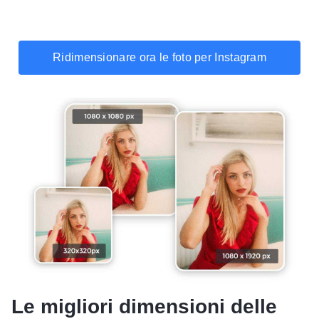
Ridimensionare ora le foto per Instagram
Le migliori dimensioni delle