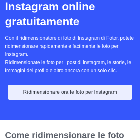
Instagram online
gratuitamente
Con il ridimensionatore di foto di Instagram di Fotor, potete
ridimensionare rapidamente e facilmente le foto per
Instagram.
Ridimensionate le foto per i post di Instagram, le storie, le
immagini del profilo e altro ancora con un solo clic.
Ridimensionare ora le foto per Instagram
Come ridimensionare le foto