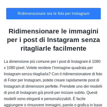
Ridimensionare ora le foto per Instagram
Ridimensionare le immagini
per i post di Instagram senza
ritagliarle facilmente
La dimensione più comune per i post di Instagram è 1080
x 1080 pixel. Volete rendere l'immagine quadrata per
Instagram senza ritagliarla? Con il ridimensionatore di foto
di Fotor per Instagram, potete creare rapidamente post di
Instagram di dimensioni perfette. Prendete uno dei modelli
di post di Instagram già pronti per iniziare subito. Questi
modelli sono eleganti e personalizzabili. È facile
aggiungere o rimuovere immagini, parole o grafica in base