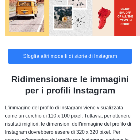
Sfoglia altri modelli di storie di Instagram
Ridimensionare le immagini
per i profili Instagram
L'immagine del profilo di Instagram viene visualizzata
come un cerchio di 110 x 100 pixel. Tuttavia, per ottenere
risultati migliori, le dimensioni dell'immagine del profilo di
Instagram dovrebbero essere di 320 x 320 pixel. Per