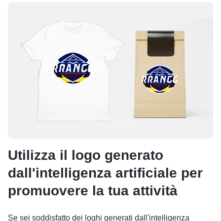
Utilizza il logo generato
dall'intelligenza artificiale per
promuovere la tua attività
Se sei soddisfatto dei loghi generati dall'intelligenza