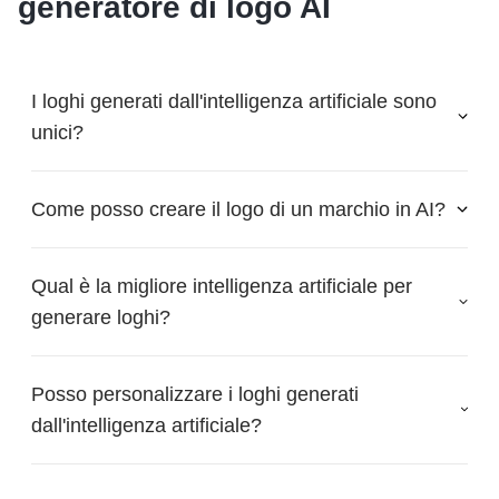
generatore di logo AI
I loghi generati dall'intelligenza artificiale sono
unici?
Come posso creare il logo di un marchio in AI?
Qual è la migliore intelligenza artificiale per
generare loghi?
Posso personalizzare i loghi generati
dall'intelligenza artificiale?