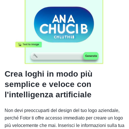
Crea loghi in modo più
semplice e veloce con
l'intelligenza artificiale
Non devi preoccuparti del design del tuo logo aziendale,
perché Fotor ti offre accesso immediato per creare un logo
più velocemente che mai. Inserisci le informazioni sulla tua