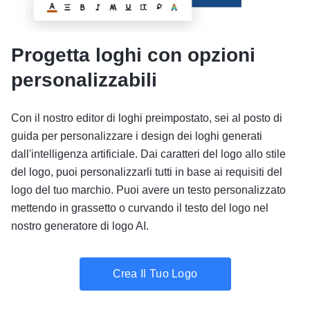
Progetta loghi con opzioni
personalizzabili
Con il nostro editor di loghi preimpostato, sei al posto di
guida per personalizzare i design dei loghi generati
dall'intelligenza artificiale. Dai caratteri del logo allo stile
del logo, puoi personalizzarli tutti in base ai requisiti del
logo del tuo marchio. Puoi avere un testo personalizzato
mettendo in grassetto o curvando il testo del logo nel
nostro generatore di logo AI.
Crea Il Tuo Logo