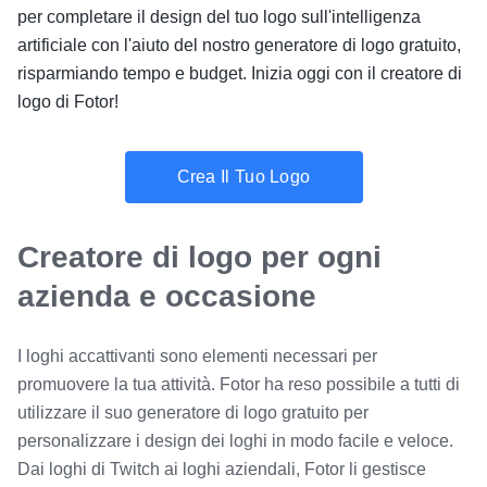
per completare il design del tuo logo sull'intelligenza
artificiale con l'aiuto del nostro generatore di logo gratuito,
risparmiando tempo e budget. Inizia oggi con il creatore di
logo di Fotor!
Crea Il Tuo Logo
Creatore di logo per ogni
azienda e occasione
I loghi accattivanti sono elementi necessari per
promuovere la tua attività. Fotor ha reso possibile a tutti di
utilizzare il suo generatore di logo gratuito per
personalizzare i design dei loghi in modo facile e veloce.
Dai loghi di Twitch ai loghi aziendali, Fotor li gestisce