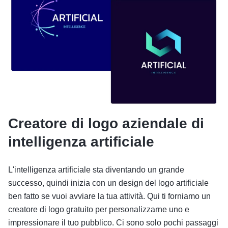
Creatore di logo aziendale di
intelligenza artificiale
L'intelligenza artificiale sta diventando un grande
successo, quindi inizia con un design del logo artificiale
ben fatto se vuoi avviare la tua attività. Qui ti forniamo un
creatore di logo gratuito per personalizzarne uno e
impressionare il tuo pubblico. Ci sono solo pochi passaggi