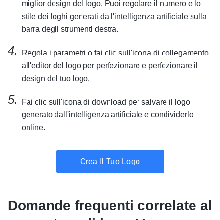
miglior design del logo. Puoi regolare il numero e lo
stile dei loghi generati dall'intelligenza artificiale sulla
barra degli strumenti destra.
Regola i parametri o fai clic sull'icona di collegamento
all'editor del logo per perfezionare e perfezionare il
design del tuo logo.
Fai clic sull'icona di download per salvare il logo
generato dall'intelligenza artificiale e condividerlo
online.
Crea Il Tuo Logo
Domande frequenti correlate al