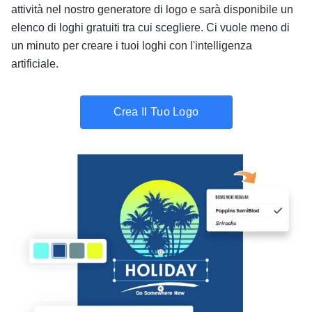
attività nel nostro generatore di logo e sarà disponibile un
elenco di loghi gratuiti tra cui scegliere. Ci vuole meno di
un minuto per creare i tuoi loghi con l'intelligenza
artificiale.
Crea Il Tuo Logo