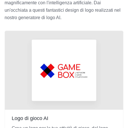
magnificamente con l'intelligenza artificiale. Dai
un'occhiata a questi fantastici design di logo realizzati nel
nostro generatore di logo AI.
Logo di gioco AI