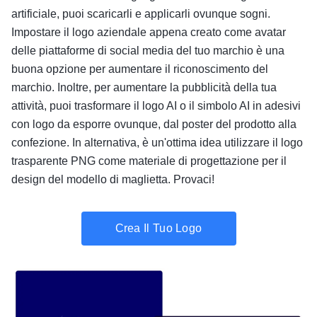
artificiale, puoi scaricarli e applicarli ovunque sogni.
Impostare il logo aziendale appena creato come avatar
delle piattaforme di social media del tuo marchio è una
buona opzione per aumentare il riconoscimento del
marchio. Inoltre, per aumentare la pubblicità della tua
attività, puoi trasformare il logo AI o il simbolo AI in adesivi
con logo da esporre ovunque, dal poster del prodotto alla
confezione. In alternativa, è un'ottima idea utilizzare il logo
trasparente PNG come materiale di progettazione per il
design del modello di maglietta. Provaci!
Crea Il Tuo Logo