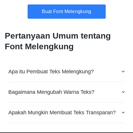
Buat Font Melengkung
Pertanyaan Umum tentang
Font Melengkung
Apa itu Pembuat Teks Melengkung?
Bagaimana Mengubah Warna Teks?
Apakah Mungkin Membuat Teks Transparan?