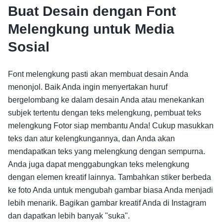
Buat Desain dengan Font
Melengkung untuk Media
Sosial
Font melengkung pasti akan membuat desain Anda
menonjol. Baik Anda ingin menyertakan huruf
bergelombang ke dalam desain Anda atau menekankan
subjek tertentu dengan teks melengkung, pembuat teks
melengkung Fotor siap membantu Anda! Cukup masukkan
teks dan atur kelengkungannya, dan Anda akan
mendapatkan teks yang melengkung dengan sempurna.
Anda juga dapat menggabungkan teks melengkung
dengan elemen kreatif lainnya. Tambahkan stiker berbeda
ke foto Anda untuk mengubah gambar biasa Anda menjadi
lebih menarik. Bagikan gambar kreatif Anda di Instagram
dan dapatkan lebih banyak "suka".