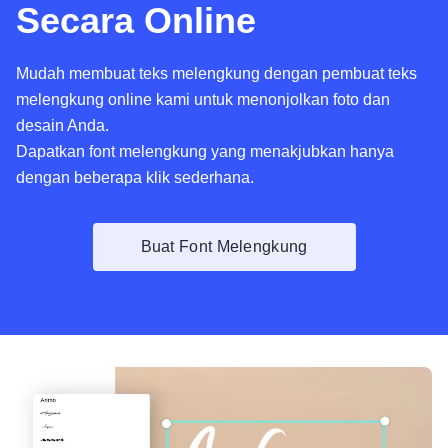
Secara Online
Mudah membuat teks melengkung dengan pembuat teks
melengkung online kami untuk menonjolkan foto dan
desain Anda.
Dapatkan font melengkung yang menakjubkan hanya
dengan beberapa klik sederhana.
Buat Font Melengkung