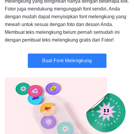
melengkung yang diinginkan hanya dengan beberapa klik.
Fotor juga mendukung mengunggah font sendiri, Anda
dengan mudah dapat menyisipkan font melengkung yang
mewah untuk sesuai dengan foto dan desain Anda.
Membuat teks melengkung belum pernah semudah ini
dengan pembuat teks melengkung gratis dari Fotor!
Buat Font Melengkung