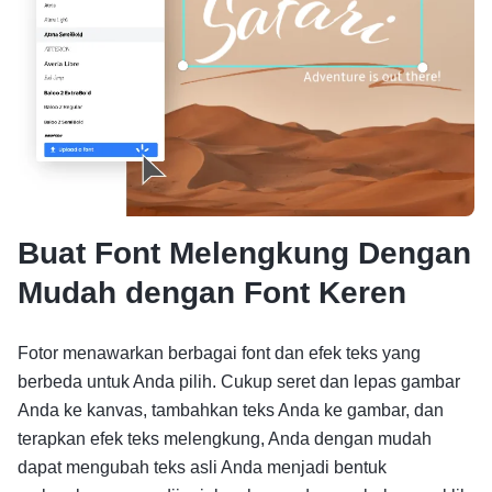
Buat Font Melengkung Dengan
Mudah dengan Font Keren
Fotor menawarkan berbagai font dan efek teks yang
berbeda untuk Anda pilih. Cukup seret dan lepas gambar
Anda ke kanvas, tambahkan teks Anda ke gambar, dan
terapkan efek teks melengkung, Anda dengan mudah
dapat mengubah teks asli Anda menjadi bentuk