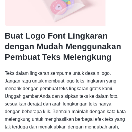
Buat Logo Font Lingkaran
dengan Mudah Menggunakan
Pembuat Teks Melengkung
Teks dalam lingkaran sempurna untuk desain logo.
Jangan ragu untuk membuat logo teks lingkaran yang
menarik dengan pembuat teks lingkaran gratis kami.
Unggah gambar Anda dan sisipkan teks ke dalam foto,
sesuaikan derajat dan arah lengkungan teks hanya
dengan beberapa klik. Bermain-mainlah dengan kata-kata
melengkung untuk menghasilkan berbagai efek teks yang
tak terduga dan menakjubkan dengan mengubah arah,