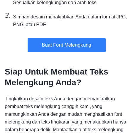
Sesuaikan kelengkungan dan arah teks.
Simpan desain menakjubkan Anda dalam format JPG,
PNG, atau PDF.
Buat Font Melengkung
Siap Untuk Membuat Teks
Melengkung Anda?
Tingkatkan desain teks Anda dengan memanfaatkan
pembuat teks melengkung canggih kami, yang
memungkinkan Anda dengan mudah menghasilkan font
melengkung dan teks lingkaran yang menakjubkan hanya
dalam beberapa detik. Manfaatkan alat teks melengkung