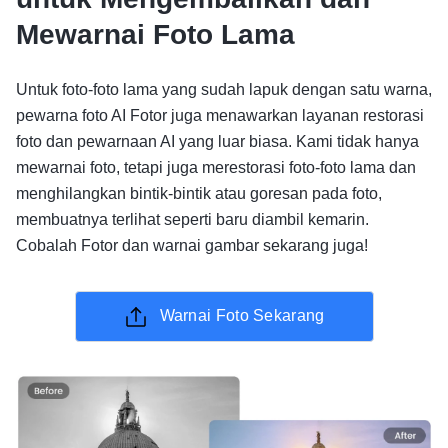
Mewarnai Foto Lama
Untuk foto-foto lama yang sudah lapuk dengan satu warna,
pewarna foto AI Fotor juga menawarkan layanan restorasi
foto dan pewarnaan AI yang luar biasa. Kami tidak hanya
mewarnai foto, tetapi juga merestorasi foto-foto lama dan
menghilangkan bintik-bintik atau goresan pada foto,
membuatnya terlihat seperti baru diambil kemarin.
Cobalah Fotor dan warnai gambar sekarang juga!
Warnai Foto Sekarang