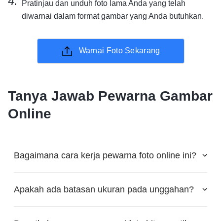
Pratinjau dan unduh foto lama Anda yang telah
diwarnai dalam format gambar yang Anda butuhkan.
Warnai Foto Sekarang
Tanya Jawab Pewarna Gambar
Online
Bagaimana cara kerja pewarna foto online ini?
Apakah ada batasan ukuran pada unggahan?