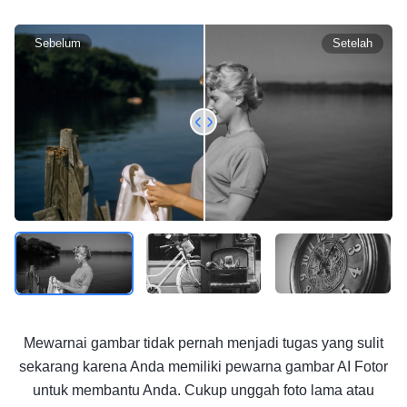
Sebelum
Setelah
Mewarnai gambar tidak pernah menjadi tugas yang sulit
sekarang karena Anda memiliki pewarna gambar AI Fotor
untuk membantu Anda. Cukup unggah foto lama atau