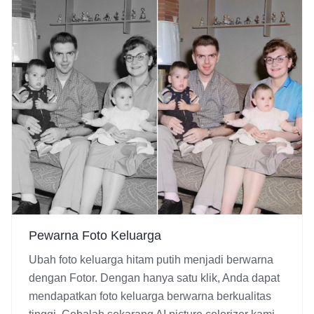
Pewarna Foto Keluarga
Ubah foto keluarga hitam putih menjadi berwarna
dengan Fotor. Dengan hanya satu klik, Anda dapat
mendapatkan foto keluarga berwarna berkualitas