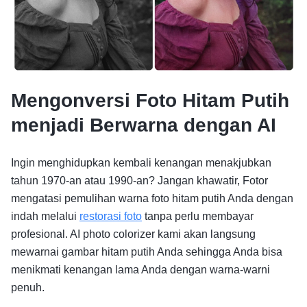
Mengonversi Foto Hitam Putih
menjadi Berwarna dengan AI
Ingin menghidupkan kembali kenangan menakjubkan
tahun 1970-an atau 1990-an? Jangan khawatir, Fotor
mengatasi pemulihan warna foto hitam putih Anda dengan
indah melalui
restorasi foto
tanpa perlu membayar
profesional. AI photo colorizer kami akan langsung
mewarnai gambar hitam putih Anda sehingga Anda bisa
menikmati kenangan lama Anda dengan warna-warni
penuh.