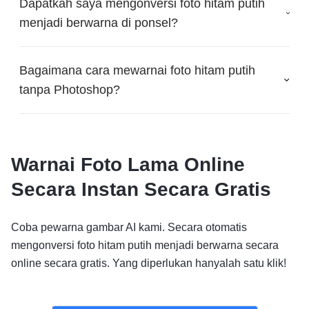
Dapatkah saya mengonversi foto hitam putih
menjadi berwarna di ponsel?
Bagaimana cara mewarnai foto hitam putih
tanpa Photoshop?
Warnai Foto Lama Online
Secara Instan Secara Gratis
Coba pewarna gambar AI kami. Secara otomatis
mengonversi foto hitam putih menjadi berwarna secara
online secara gratis. Yang diperlukan hanyalah satu klik!