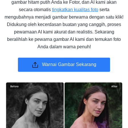
gambar hitam putih Anda ke Fotor, dan AI kami akan
secara otomatis
tingkatkan kualitas foto
serta
mengubahnya menjadi gambar berwarna dengan satu klik!
Didukung oleh kecerdasan buatan yang canggih, proses
pewarnaan AI kami akurat dan realistis. Sekarang
beralihlah ke pewarna gambar AI kami dan temukan foto
Anda dalam warna penuh!
Warnai Gambar Sekarang