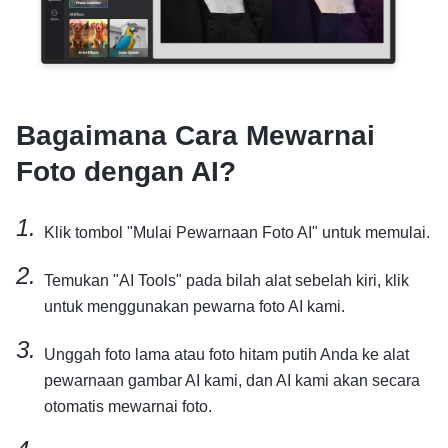
Bagaimana Cara Mewarnai
Foto dengan AI?
Klik tombol "Mulai Pewarnaan Foto AI" untuk memulai.
Temukan "AI Tools" pada bilah alat sebelah kiri, klik
untuk menggunakan pewarna foto AI kami.
Unggah foto lama atau foto hitam putih Anda ke alat
pewarnaan gambar AI kami, dan AI kami akan secara
otomatis mewarnai foto.