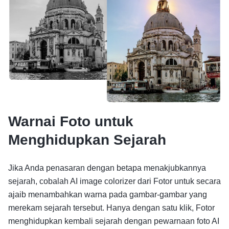
Warnai Foto untuk
Menghidupkan Sejarah
Jika Anda penasaran dengan betapa menakjubkannya
sejarah, cobalah AI image colorizer dari Fotor untuk secara
ajaib menambahkan warna pada gambar-gambar yang
merekam sejarah tersebut. Hanya dengan satu klik, Fotor
menghidupkan kembali sejarah dengan pewarnaan foto AI