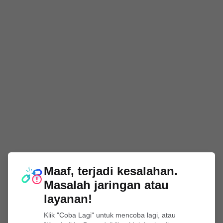
Maaf, terjadi kesalahan.
Masalah jaringan atau
layanan!
Klik "Coba Lagi" untuk mencoba lagi, atau