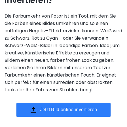
invertieren?
Die Farbumkehr von Fotor ist ein Tool, mit dem Sie
die Farben eines Bildes umkehren und so einen
auffälligen Negativ-Effekt erzielen können. Weiß wird
zu Schwarz, Rot zu Cyan – oder Sie verwandeln
Schwarz-Weiß-Bilder in lebendige Farben. Ideal, um
kreative, künstlerische Effekte zu erzeugen und
Bildern einen neuen, farbenfrohen Look zu geben.
Verleihen Sie Ihren Bildern mit unserem Tool zur
Farbumkehr einen künstlerischen Touch. Er eignet
sich perfekt für einen surrealen oder abstrakten
Look, der Ihre Fotos zum Strahlen bringt.
Jetzt Bild online invertieren