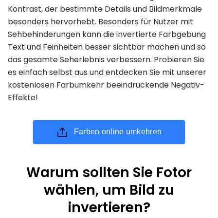
Kontrast, der bestimmte Details und Bildmerkmale
besonders hervorhebt. Besonders für Nutzer mit
Sehbehinderungen kann die invertierte Farbgebung
Text und Feinheiten besser sichtbar machen und so
das gesamte Seherlebnis verbessern. Probieren Sie
es einfach selbst aus und entdecken Sie mit unserer
kostenlosen Farbumkehr beeindruckende Negativ-
Effekte!
Farben online umkehren
Warum sollten Sie Fotor
wählen, um Bild zu
invertieren?