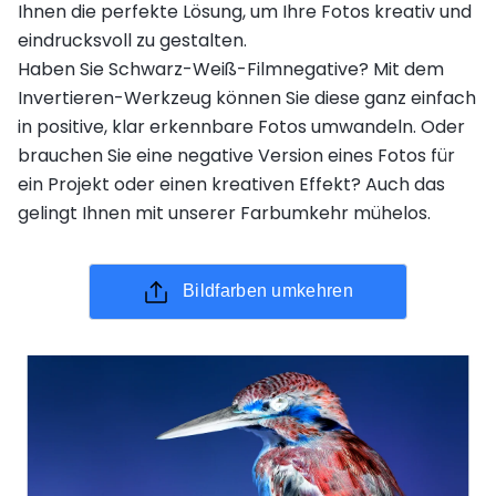
Ihnen die perfekte Lösung, um Ihre Fotos kreativ und
eindrucksvoll zu gestalten.
Haben Sie Schwarz-Weiß-Filmnegative? Mit dem
Invertieren-Werkzeug können Sie diese ganz einfach
in positive, klar erkennbare Fotos umwandeln. Oder
brauchen Sie eine negative Version eines Fotos für
ein Projekt oder einen kreativen Effekt? Auch das
gelingt Ihnen mit unserer Farbumkehr mühelos.
Bildfarben umkehren