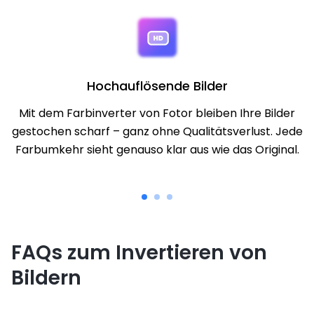
Hochauflösende Bilder
Mit dem Farbinverter von Fotor bleiben Ihre Bilder
gestochen scharf – ganz ohne Qualitätsverlust. Jede
Farbumkehr sieht genauso klar aus wie das Original.
FAQs zum Invertieren von
Bildern