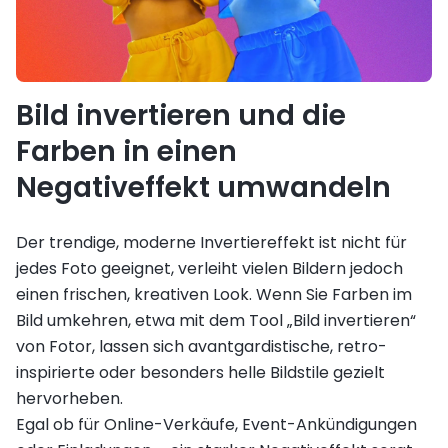
Bild invertieren und die
Farben in einen
Negativeffekt umwandeln
Der trendige, moderne Invertiereffekt ist nicht für
jedes Foto geeignet, verleiht vielen Bildern jedoch
einen frischen, kreativen Look. Wenn Sie Farben im
Bild umkehren, etwa mit dem Tool „Bild invertieren“
von Fotor, lassen sich avantgardistische, retro-
inspirierte oder besonders helle Bildstile gezielt
hervorheben.
Egal ob für Online-Verkäufe, Event-Ankündigungen