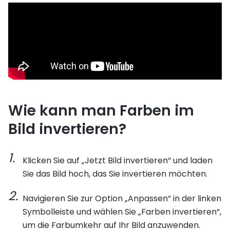
Wie kann man Farben im
Bild invertieren?
Klicken Sie auf „Jetzt Bild invertieren“ und laden
Sie das Bild hoch, das Sie invertieren möchten.
Navigieren Sie zur Option „Anpassen“ in der linken
Symbolleiste und wählen Sie „Farben invertieren“,
um die Farbumkehr auf Ihr Bild anzuwenden.