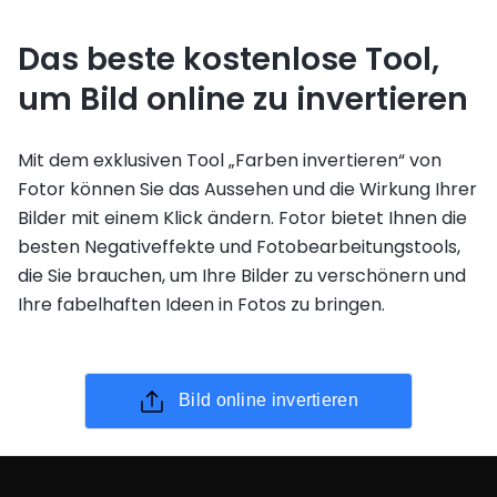
Das beste kostenlose Tool,
um Bild online zu invertieren
Mit dem exklusiven Tool „Farben invertieren“ von
Fotor können Sie das Aussehen und die Wirkung Ihrer
Bilder mit einem Klick ändern. Fotor bietet Ihnen die
besten Negativeffekte und Fotobearbeitungstools,
die Sie brauchen, um Ihre Bilder zu verschönern und
Ihre fabelhaften Ideen in Fotos zu bringen.
Bild online invertieren