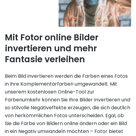
Mit Fotor online Bilder
invertieren und mehr
Fantasie verleihen
Beim Bild invertieren werden die Farben eines Fotos
in ihre Komplementärfarben umgewandelt. Mit
unserem kostenlosen Online-Tool zur
Farbenumkehr können Sie Ihre Bilder invertieren und
so stilvolle Negativeffekte erzeugen, die sich deutlich
von herkömmlichen Fotos unterscheiden. Egal, ob
Sie die Farbe von Bildern online ändern oder ein Bild
in ein Negativ umwandeln möchten – Fotor bietet