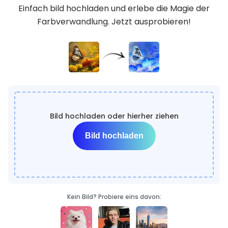
Einfach bild hochladen und erlebe die Magie der
Farbverwandlung. Jetzt ausprobieren!
Bild hochladen oder hierher ziehen
Bild hochladen
Kein Bild? Probiere eins davon: