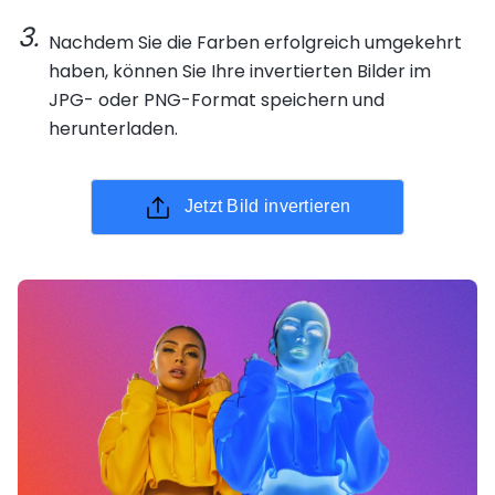
Nachdem Sie die Farben erfolgreich umgekehrt
haben, können Sie Ihre invertierten Bilder im
JPG- oder PNG-Format speichern und
herunterladen.
Jetzt Bild invertieren