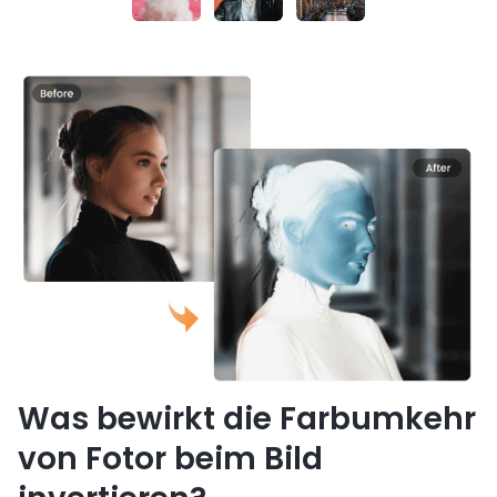
Was bewirkt die Farbumkehr
von Fotor beim Bild