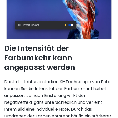
Die Intensität der
Farbumkehr kann
angepasst werden
Dank der leistungsstarken KI-Technologie von Fotor
können Sie die Intensität der Farbumkehr flexibel
anpassen. Je nach Einstellung wirkt der
Negativeffekt ganz unterschiedlich und verleiht
Ihrem Bild eine individuelle Note. Durch das
Umdrehen der Farben entsteht häufig ein stärkerer