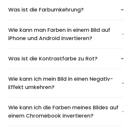
Was ist die Farbumkehrung?
Wie kann man Farben in einem Bild auf
iPhone und Android invertieren?
Was ist die Kontrastfarbe zu Rot?
Wie kann ich mein Bild in einen Negativ-
Effekt umkehren?
Wie kann ich die Farben meines Bildes auf
einem Chromebook invertieren?