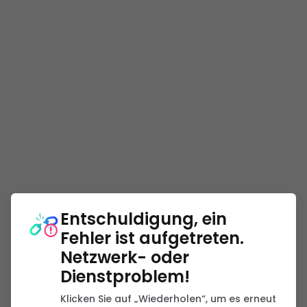
Entschuldigung, ein
Fehler ist aufgetreten.
Netzwerk- oder
Dienstproblem!
Klicken Sie auf „Wiederholen“, um es erneut