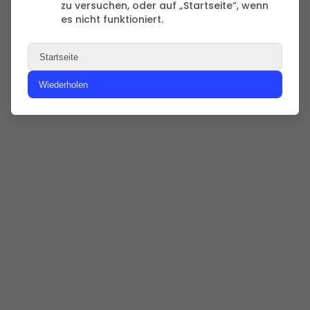
zu versuchen, oder auf „Startseite“, wenn
es nicht funktioniert.
Startseite
Wiederholen