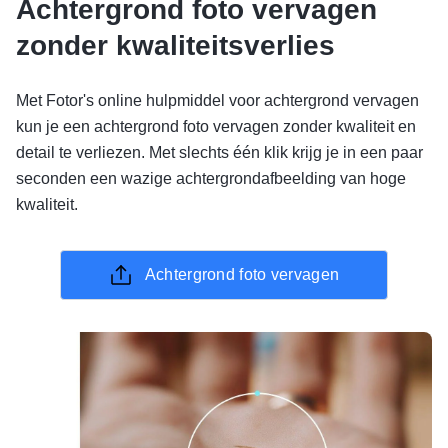
Achtergrond foto vervagen
zonder kwaliteitsverlies
Met Fotor's online hulpmiddel voor achtergrond vervagen
kun je een achtergrond foto vervagen zonder kwaliteit en
detail te verliezen. Met slechts één klik krijg je in een paar
seconden een wazige achtergrondafbeelding van hoge
kwaliteit.
Achtergrond foto vervagen