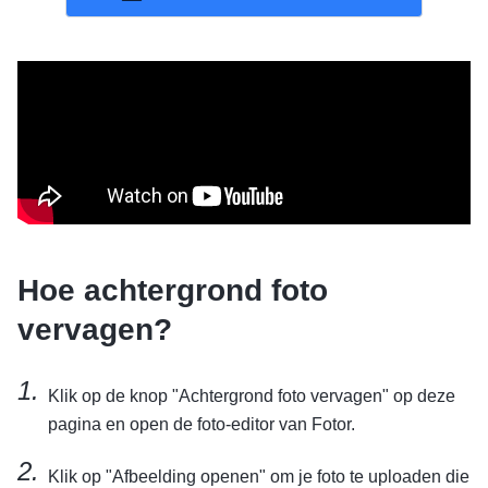
Hoe achtergrond foto
vervagen?
Klik op de knop "Achtergrond foto vervagen" op deze
pagina en open de foto-editor van Fotor.
Klik op "Afbeelding openen" om je foto te uploaden die