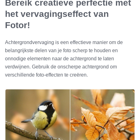
Bereik creatieve perfectie met
het vervagingseffect van
Fotor!
Achtergrondvervaging is een effectieve manier om de
belangrijkste delen van je foto scherp te houden en
onnodige elementen naar de achtergrond te laten
verdwijnen. Gebruik de onscherpe achtergrond om
verschillende foto-effecten te creëren.