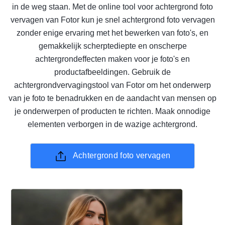
in de weg staan. Met de online tool voor achtergrond foto
vervagen van Fotor kun je snel achtergrond foto vervagen
zonder enige ervaring met het bewerken van foto's, en
gemakkelijk scherptediepte en onscherpe
achtergrondeffecten maken voor je foto's en
productafbeeldingen. Gebruik de
achtergrondvervagingstool van Fotor om het onderwerp
van je foto te benadrukken en de aandacht van mensen op
je onderwerpen of producten te richten. Maak onnodige
elementen verborgen in de wazige achtergrond.
Achtergrond foto vervagen