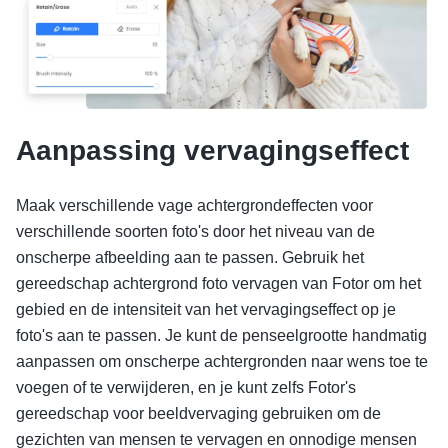
Aanpassing vervagingseffect
Maak verschillende vage achtergrondeffecten voor
verschillende soorten foto's door het niveau van de
onscherpe afbeelding aan te passen. Gebruik het
gereedschap achtergrond foto vervagen van Fotor om het
gebied en de intensiteit van het vervagingseffect op je
foto's aan te passen. Je kunt de penseelgrootte handmatig
aanpassen om onscherpe achtergronden naar wens toe te
voegen of te verwijderen, en je kunt zelfs Fotor's
gereedschap voor beeldvervaging gebruiken om de
gezichten van mensen te vervagen en onnodige mensen