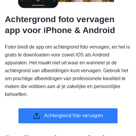
Achtergrond foto vervagen
app voor iPhone & Android
Fotor biedt de app om achtergrond foto vervagen, en het is
gratis te downloaden voor zowel iOS als Android
apparaten. Het maakt niet uit waar en wanneer je de
achtergrond van afbeeldingen kunt vervagen. Gebruik het
om prachtige afbeeldingen van professionele kwaliteit te
maken die voldoen aan al je zakelijke en persoonlijke
behoeften.
Achtergrond foto vervagen