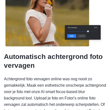
Automatisch achtergrond foto
vervagen
Achtergrond foto vervagen online was nog nooit zo
gemakkelijk. Maak een esthetische onscherpe achtergrond
voor je foto met onze AI smart focus-based blur
background tool. Upload je foto en Fotor's online foto
vervagen zal automatisch het onderwerp scherpstellen. Of