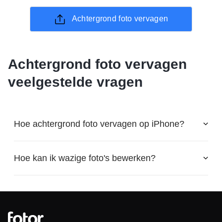
Achtergrond foto vervagen
Achtergrond foto vervagen
veelgestelde vragen
Hoe achtergrond foto vervagen op iPhone?
Hoe kan ik wazige foto's bewerken?