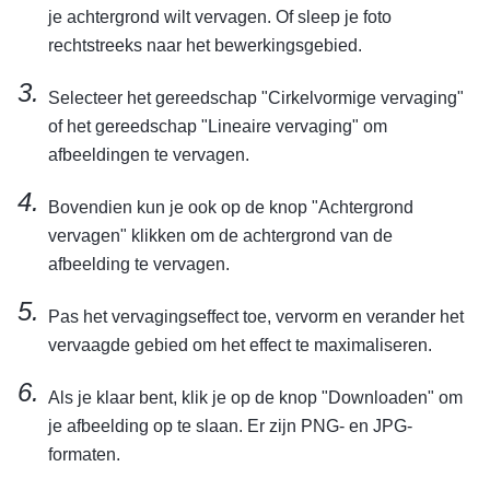
je achtergrond wilt vervagen. Of sleep je foto
rechtstreeks naar het bewerkingsgebied.
Selecteer het gereedschap "Cirkelvormige vervaging"
of het gereedschap "Lineaire vervaging" om
afbeeldingen te vervagen.
Bovendien kun je ook op de knop "Achtergrond
vervagen" klikken om de achtergrond van de
afbeelding te vervagen.
Pas het vervagingseffect toe, vervorm en verander het
vervaagde gebied om het effect te maximaliseren.
Als je klaar bent, klik je op de knop "Downloaden" om
je afbeelding op te slaan. Er zijn PNG- en JPG-
formaten.