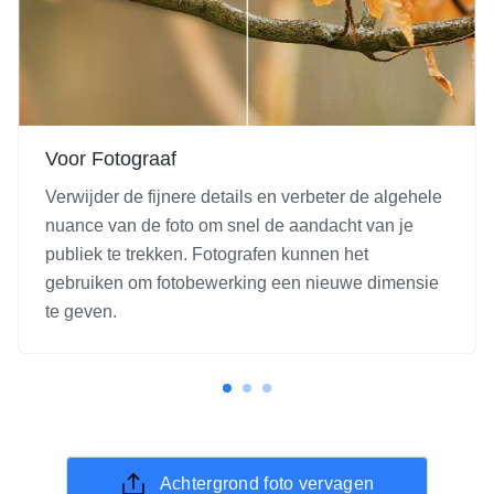
Voor Fotograaf
Verwijder de fijnere details en verbeter de algehele
nuance van de foto om snel de aandacht van je
publiek te trekken. Fotografen kunnen het
gebruiken om fotobewerking een nieuwe dimensie
te geven.
Achtergrond foto vervagen