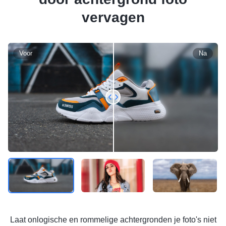
vervagen
Voor
Na
Laat onlogische en rommelige achtergronden je foto's niet