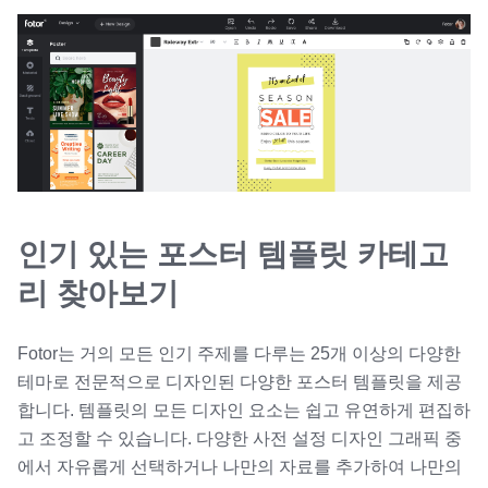
인기 있는 포스터 템플릿 카테고
리 찾아보기
Fotor는 거의 모든 인기 주제를 다루는 25개 이상의 다양한
테마로 전문적으로 디자인된 다양한 포스터 템플릿을 제공
합니다. 템플릿의 모든 디자인 요소는 쉽고 유연하게 편집하
고 조정할 수 있습니다. 다양한 사전 설정 디자인 그래픽 중
에서 자유롭게 선택하거나 나만의 자료를 추가하여 나만의