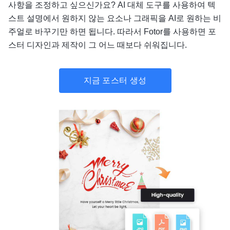
사항을 조정하고 싶으신가요? AI 대체 도구를 사용하여 텍
스트 설명에서 원하지 않는 요소나 그래픽을 AI로 원하는 비
주얼로 바꾸기만 하면 됩니다. 따라서 Fotor를 사용하면 포
스터 디자인과 제작이 그 어느 때보다 쉬워집니다.
지금 포스터 생성