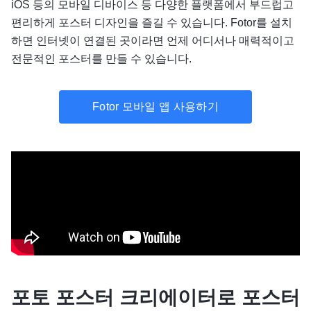
iOS 등의 모바일 디바이스 등 다양한 플랫폼에서 부드럽고
편리하게 포스터 디자인을 즐길 수 있습니다. Fotor를 설치
하면 인터넷이 연결된 곳이라면 언제 어디서나 매력적이고
전문적인 포스터를 만들 수 있습니다.
Fotor 모바일 앱 사용하기
포토 포스터 크리에이터로 포스터