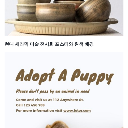
현대 세라믹 미술 전시회 포스터와 흰색 배경