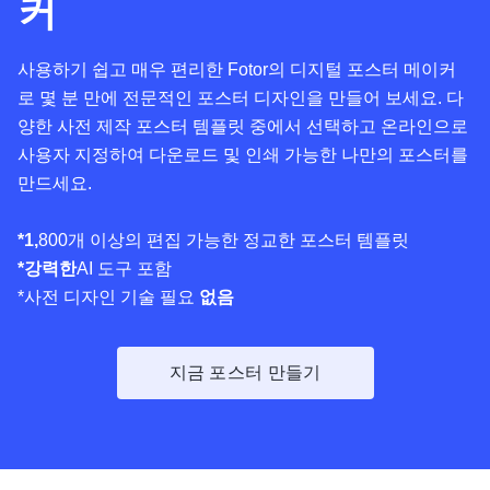
커
사용하기 쉽고 매우 편리한 Fotor의 디지털 포스터 메이커
로 몇 분 만에 전문적인 포스터 디자인을 만들어 보세요. 다
양한 사전 제작 포스터 템플릿 중에서 선택하고 온라인으로
사용자 지정하여 다운로드 및 인쇄 가능한 나만의 포스터를
만드세요.
*1,
800개 이상의 편집 가능한 정교한 포스터 템플릿
*강력한
AI 도구 포함
*사전 디자인 기술 필요
없음
지금 포스터 만들기