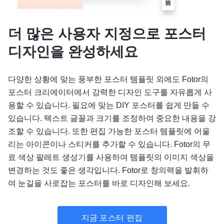
더 많은 사용자 지정으로 포스터
디자인을 완성하세요
다양한 상황에 맞는 풍부한 포스터 템플릿 외에도 Fotor의
포스터 크리에이터에서 강력한 디자인 도구를 자유롭게 사
용할 수 있습니다. 필요에 맞는 DIY 포스터를 쉽게 만들 수
있습니다. 텍스트 글꼴과 크기를 조정하여 중요한 내용을 강
조할 수 있습니다. 또한 편집 가능한 포스터 템플릿에 어울
리는 아이콘이나 스티커를 추가할 수 있습니다. Fotor의 무
료 색상 팔레트 생성기를 사용하여 템플릿의 이미지 색상을
변경하는 것도 좋은 생각입니다. Fotor로 창의력을 발휘하
여 눈길을 사로잡는 포스터를 바로 디자인해 보세요.
지금 포스터 편집