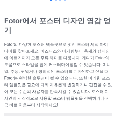
Fotor에서 포스터 디자인 영감 얻
기
Fotor의 다양한 포스터 템플릿으로 멋진 포스터 제작 아이
디어를 찾아보세요. 비즈니스와 마케팅부터 축제와 캠페인
에 이르기까지 모든 주류 테마를 다룹니다. 게다가 Fotor의
도움으로 스타일을 쉽게 커스터마이징할 수 있습니다. 미니
멀, 추상, 귀엽거나 창의적인 포스터를 디자인하고 싶을 때
Fotor는 완벽한 솔루션이 될 수 있습니다. 또한 이러한 포스
터 템플릿은 필요에 따라 자유롭게 변경하거나 편집할 수 있
어 모든 수준의 사용자를 만족시킬 수 있습니다. 포스터 디
자인의 시작점으로 사용할 포스터 템플릿을 선택하거나 지
금 바로 처음부터 시작하세요!