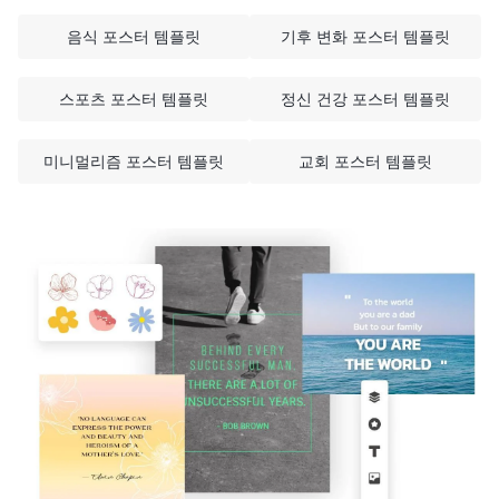
음식 포스터 템플릿
기후 변화 포스터 템플릿
스포츠 포스터 템플릿
정신 건강 포스터 템플릿
미니멀리즘 포스터 템플릿
교회 포스터 템플릿