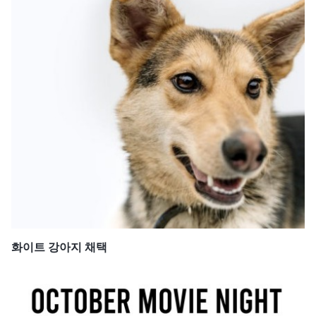
화이트 강아지 채택