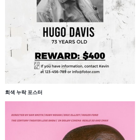
회색 누락 포스터