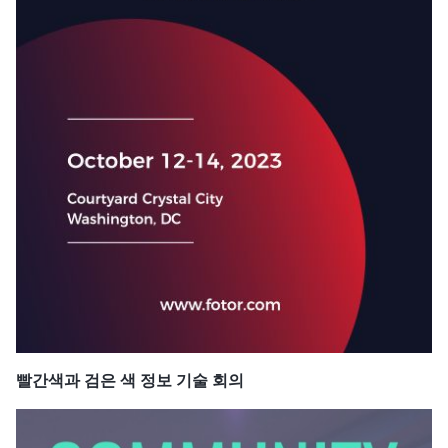
빨간색과 검은 색 정보 기술 회의