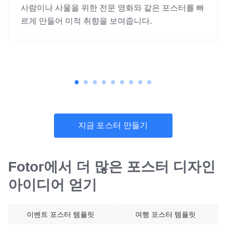
사람이나 사물을 위한 전문 영화와 같은 포스터를 빠
르게 만들어 미적 취향을 보여줍니다.
지금 포스터 만들기
Fotor에서 더 많은 포스터 디자인
아이디어 얻기
이벤트 포스터 템플릿
여행 포스터 템플릿