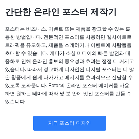
간단한 온라인 포스터 제작기
포스터는 비즈니스, 이벤트 또는 제품을 광고할 수 있는 훌
륭한 방법입니다. 전문적인 포스터를 사용하면 웹사이트로
트래픽을 유도하고, 제품을 소개하거나 이벤트에 사람들을
초대할 수 있습니다. 게다가 소셜 미디어의 빠른 발전과 대
중화로 인해 온라인 홍보의 중요성과 효과는 점점 더 커지고
있습니다. 따라서 정교하게 디자인된 디지털 포스터는 더 많
은 청중에게 쉽게 다가가고 메시지를 효과적으로 전달할 수
있도록 도와줍니다. Fotor의 온라인 포스터 메이커를 사용
하면 원하는 테마에 따라 몇 분 안에 멋진 포스터를 만들 수
있습니다.
지금 포스터 디자인