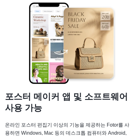
포스터 메이커 앱 및 소프트웨어
사용 가능
온라인 포스터 편집기 이상의 기능을 제공하는 Fotor를 사
용하면 Windows, Mac 등의 데스크톱 컴퓨터와 Android,