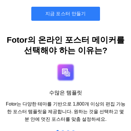
지금 포스터 만들기
Fotor의 온라인 포스터 메이커를
선택해야 하는 이유는?
수많은 템플릿
Fotor는 다양한 테마를 기반으로 1,800개 이상의 편집 가능
한 포스터 템플릿을 제공합니다. 원하는 것을 선택하고 몇
분 안에 멋진 포스터를 맞춤 설정하세요.