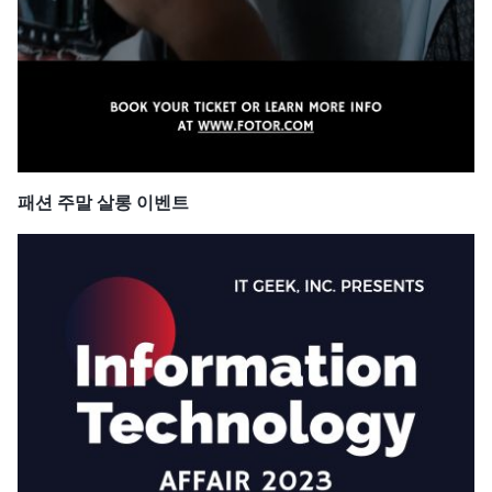
패션 주말 살롱 이벤트