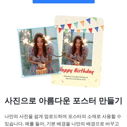
사진으로 아름다운 포스터 만들기
나만의 사진을 쉽게 업로드하여 포스터의 소재로 사용할 수
있습니다. 예를 들어, 기본 배경을 나만의 배경으로 바꾸고