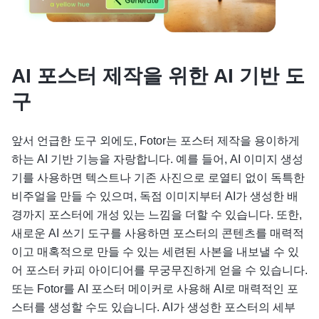
AI 포스터 제작을 위한 AI 기반 도
구
앞서 언급한 도구 외에도, Fotor는 포스터 제작을 용이하게
하는 AI 기반 기능을 자랑합니다. 예를 들어, AI 이미지 생성
기를 사용하면 텍스트나 기존 사진으로 로열티 없이 독특한
비주얼을 만들 수 있으며, 독점 이미지부터 AI가 생성한 배
경까지 포스터에 개성 있는 느낌을 더할 수 있습니다. 또한,
새로운 AI 쓰기 도구를 사용하면 포스터의 콘텐츠를 매력적
이고 매혹적으로 만들 수 있는 세련된 사본을 내보낼 수 있
어 포스터 카피 아이디어를 무궁무진하게 얻을 수 있습니다.
또는 Fotor를 AI 포스터 메이커로 사용해 AI로 매력적인 포
스터를 생성할 수도 있습니다. AI가 생성한 포스터의 세부