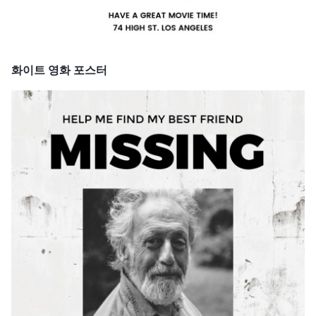
화이트 영화 포스터