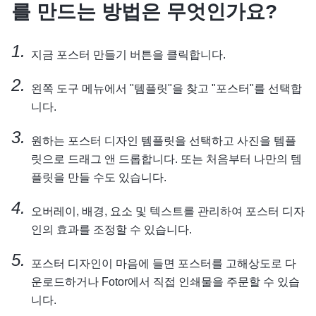
를 만드는 방법은 무엇인가요?
지금 포스터 만들기 버튼을 클릭합니다.
왼쪽 도구 메뉴에서 "템플릿"을 찾고 "포스터"를 선택합
니다.
원하는 포스터 디자인 템플릿을 선택하고 사진을 템플
릿으로 드래그 앤 드롭합니다. 또는 처음부터 나만의 템
플릿을 만들 수도 있습니다.
오버레이, 배경, 요소 및 텍스트를 관리하여 포스터 디자
인의 효과를 조정할 수 있습니다.
포스터 디자인이 마음에 들면 포스터를 고해상도로 다
운로드하거나 Fotor에서 직접 인쇄물을 주문할 수 있습
니다.