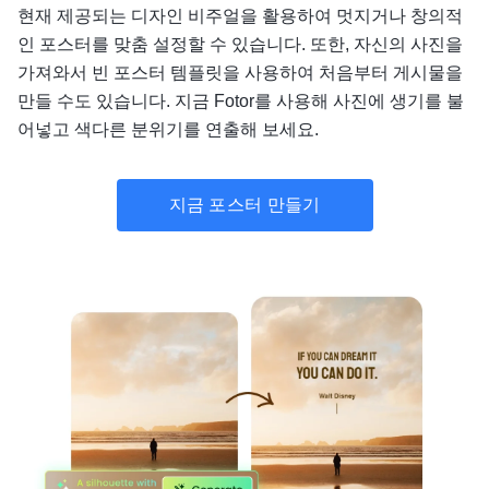
현재 제공되는 디자인 비주얼을 활용하여 멋지거나 창의적
인 포스터를 맞춤 설정할 수 있습니다. 또한, 자신의 사진을
가져와서 빈 포스터 템플릿을 사용하여 처음부터 게시물을
만들 수도 있습니다. 지금 Fotor를 사용해 사진에 생기를 불
어넣고 색다른 분위기를 연출해 보세요.
지금 포스터 만들기