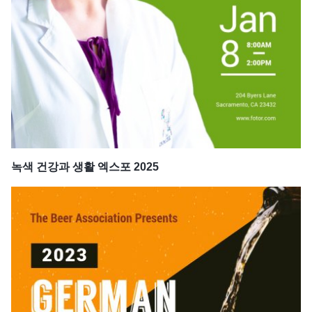
녹색 건강과 생활 엑스포 2025