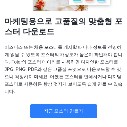
마케팅용으로 고품질의 맞춤형 포
스터 다운로드
비즈니스 또는 채용 포스터를 게시할 때마다 정보를 선명하
게 읽을 수 있도록 포스터의 해상도가 높은지 확인해야 합니
다. Fotor의 포스터 메이커를 사용하면 디자인한 포스터를
JPG, PNG, PDF와 같은 고품질 포맷으로 다운로드할 수 있
으니 걱정하지 마세요. 어쨌든 포스터를 인쇄하거나 디지털
포스터로 사용하든 항상 멋지게 보이도록 쉽게 만들 수 있습
니다.
지금 포스터 만들기