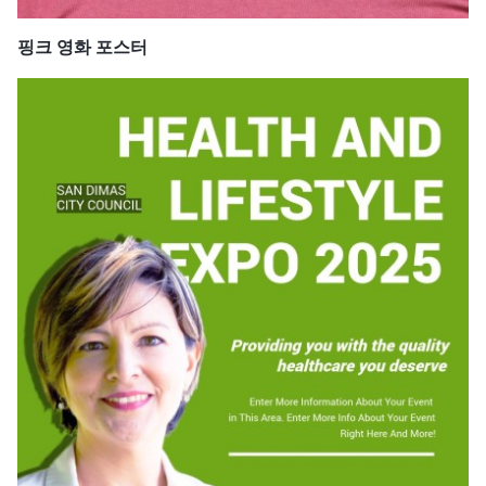
핑크 영화 포스터