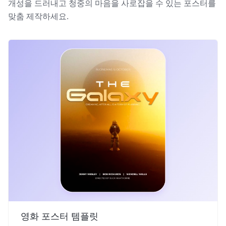
개성을 드러내고 청중의 마음을 사로잡을 수 있는 포스터를
맞춤 제작하세요.
영화 포스터 템플릿