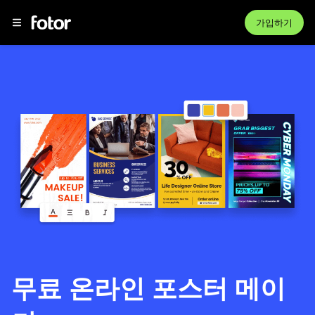
가입하기
무료 온라인 포스터 메이