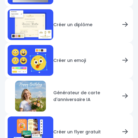
Créer un diplôme
Créer un emoji
Générateur de carte
d'anniversaire IA
Créer un flyer gratuit