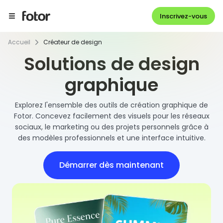
Inscrivez-vous
Accueil
Créateur de design
Solutions de design
graphique
Explorez l'ensemble des outils de création graphique de
Fotor. Concevez facilement des visuels pour les réseaux
sociaux, le marketing ou des projets personnels grâce à
des modèles professionnels et une interface intuitive.
Démarrer dès maintenant