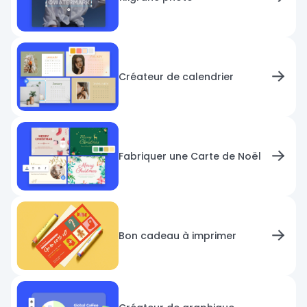
Créateur de calendrier
Fabriquer une Carte de Noël
Bon cadeau à imprimer