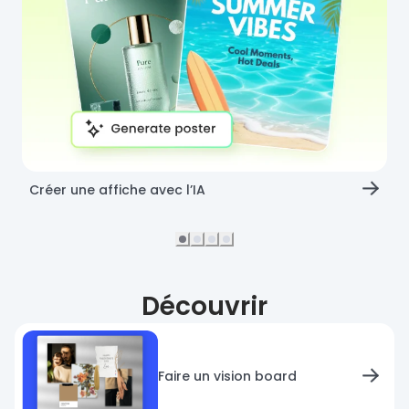
Créer une affiche avec l’IA
Découvrir
Faire un vision board