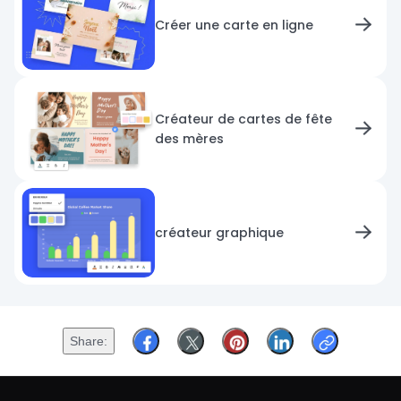
Créer une carte en ligne
Créateur de cartes de fête
des mères
créateur graphique
Share