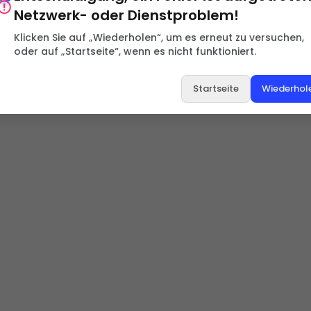
Netzwerk- oder Dienstproblem!
Klicken Sie auf „Wiederholen“, um es erneut zu versuchen,
oder auf „Startseite“, wenn es nicht funktioniert.
Startseite
Wiederhol