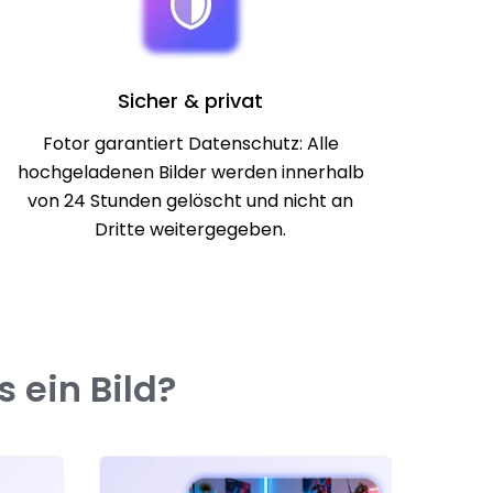
Sicher & privat
Fotor garantiert Datenschutz: Alle
hochgeladenen Bilder werden innerhalb
von 24 Stunden gelöscht und nicht an
Dritte weitergegeben.
 ein Bild?