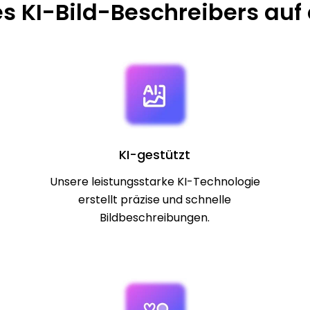
es KI-Bild-Beschreibers auf 
KI-gestützt
Unsere leistungsstarke KI-Technologie
erstellt präzise und schnelle
Bildbeschreibungen.