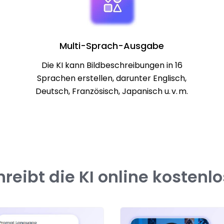
Multi-Sprach-Ausgabe
Die KI kann Bildbeschreibungen in 16
Sprachen erstellen, darunter Englisch,
Deutsch, Französisch, Japanisch u. v. m.
reibt die KI online kostenlos