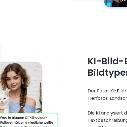
KI-Bild-
Bildtype
Der Fotor KI-Bild-
Tierfotos, Lands
Die KI analysiert 
Textbeschreibung