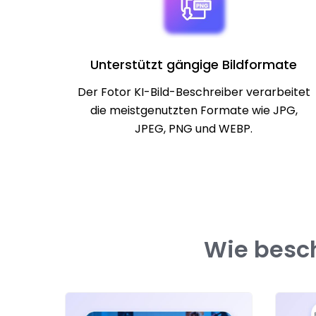
Unterstützt gängige Bildformate
Der Fotor KI-Bild-Beschreiber verarbeitet
die meistgenutzten Formate wie JPG,
JPEG, PNG und WEBP.
Wie besch