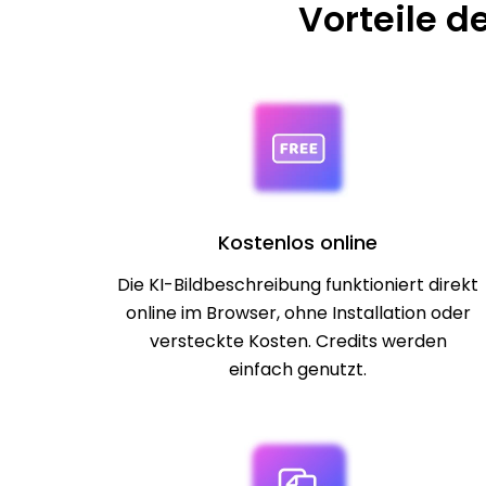
Vorteile d
Kostenlos online
Die KI-Bildbeschreibung funktioniert direkt
online im Browser, ohne Installation oder
versteckte Kosten. Credits werden
einfach genutzt.