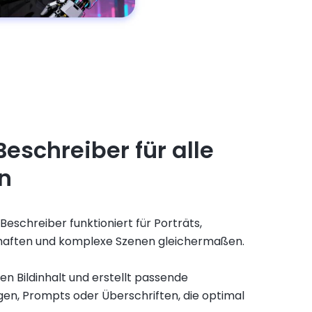
Beschreiber für alle
n
Beschreiber funktioniert für Porträts,
chaften und komplexe Szenen gleichermaßen.
den Bildinhalt und erstellt passende
en, Prompts oder Überschriften, die optimal