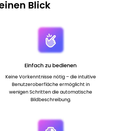
einen Blick
Einfach zu bedienen
Keine Vorkenntnisse nötig – die intuitive
Benutzeroberfläche ermöglicht in
wenigen Schritten die automatische
Bildbeschreibung.