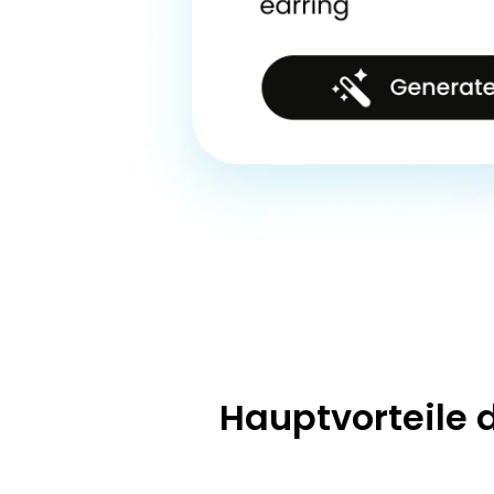
Hauptvorteile d