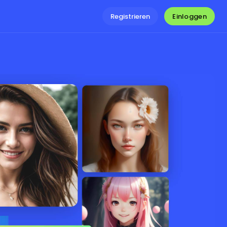
Einloggen
Registrieren