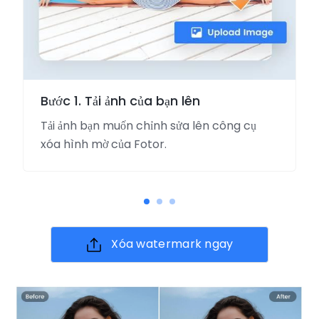
Bước 1. Tải ảnh của bạn lên
Tải ảnh bạn muốn chỉnh sửa lên công cụ
xóa hình mờ của Fotor.
Xóa watermark ngay