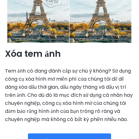
Xóa tem ảnh
Tem ảnh có đang đánh cắp sự chú ý không? Sử dụng
công cụ xóa hình mờ miễn phí của chúng tôi để dễ
dàng xóa dấu thời gian, dấu ngày tháng và dấu vị trí
trên ảnh. Cho dù đó là mục đích sử dụng cá nhân hay
chuyên nghiệp, công cụ xóa hình mờ của chúng tôi
đảm bảo rằng hình ảnh của bạn trông rõ ràng và
chuyên nghiệp mà không có bất kỳ phiền nhiễu nào.