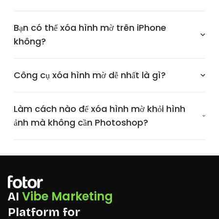
Bạn có thể xóa hình mờ trên iPhone
không?
Công cụ xóa hình mờ dễ nhất là gì?
Làm cách nào để xóa hình mờ khỏi hình
ảnh mà không cần Photoshop?
Vibe Marketing
AI
Platform for