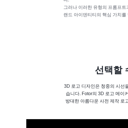
그러나 이러한 유형의 프롬프트가
랜드 아이덴티티의 핵심 가치를 
선택할 
3D 로고 디자인은 청중의 시선
습니다. Fotor의 3D 로고 
방대한 아름다운 사전 제작 로고