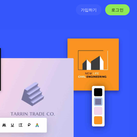
로그인
가입하기