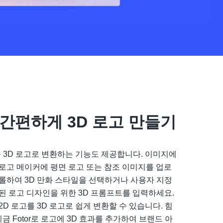
간편하게 3D 로고 만들기
고를 3D 로고로 변환하는 기능도 제공합니다. 이미지에
3D 로고 메이커에 평면 로고 또는 참조 이미지를 업로
롤하여 3D 만화 스타일을 선택하거나 사용자 지정
된 로고 디자인을 위한 3D 프롬프트를 입력하세요.
D 로고를 3D 로고로 쉽게 변환할 수 있습니다. 힘
금 Fotor로 로고에 3D 효과를 추가하여 브랜드 아