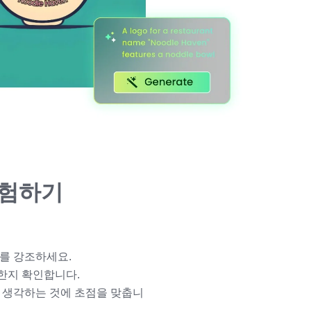
경험하기
를 강조하세요.
합한지 확인합니다.
 생각하는 것에 초점을 맞춥니