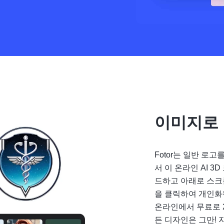
이미지로 
Fotor는 일반 로
서 이 온라인 AI 
드하고 아래로 스크
을 클릭하여 개인화
온라인에서 무료로 2
든 디자인은 그만! 지