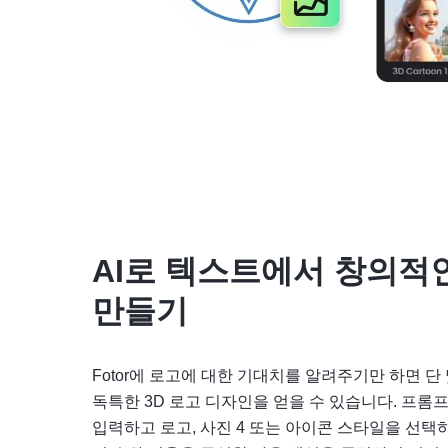
AI로 텍스트에서 창의적인
만들기
Fotor에 로고에 대한 기대치를 알려주기만 하면 단
독특한 3D 로고 디자인을 얻을 수 있습니다. 프롬
입력하고 로고, 사진 4 또는 아이콘 스타일을 선택