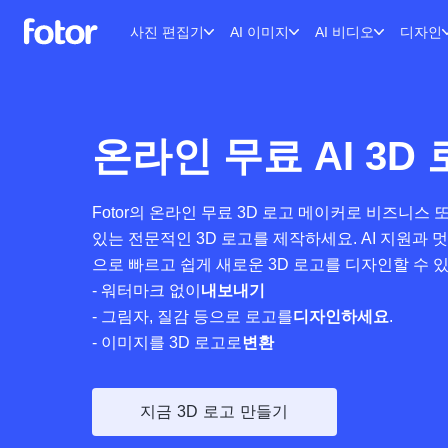
사진 편집기
AI 이미지
AI 비디오
디자인
온라인 무료 AI 3D
Fotor의 온라인 무료 3D 로고 메이커로 비즈니스
있는 전문적인 3D 로고를 제작하세요. AI 지원과 멋
으로 빠르고 쉽게 새로운 3D 로고를 디자인할 수 
- 워터마크 없이
내보내기
- 그림자, 질감 등으로 로고를
디자인하세요
.
- 이미지를 3D 로고로
변환
지금 3D 로고 만들기