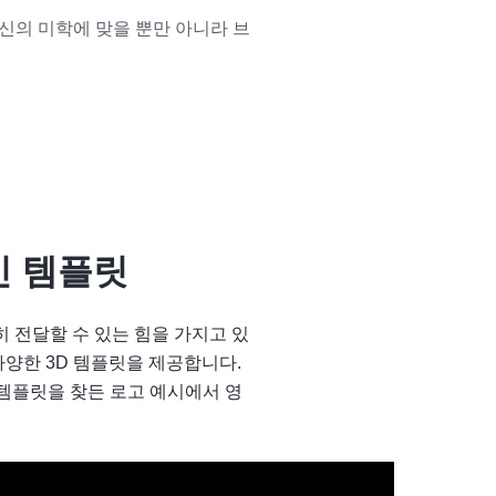
신의 미학에 맞을 뿐만 아니라 브
인 템플릿
 전달할 수 있는 힘을 가지고 있
 다양한 3D 템플릿을 제공합니다.
 템플릿을 찾든 로고 예시에서 영