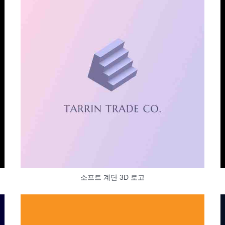
소프트 계단 3D 로고