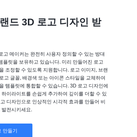
랜드 3D 로고 디자인 받
3D 로고 메이커는 완전히 사용자 정의할 수 있는 방대
 템플릿을 보유하고 있습니다. 미리 만들어진 로고
 조정할 수 있도록 지원합니다. 로고 이미지, 브랜
, 로고 글꼴, 배경색 또는 아이콘 스타일을 교체하여
을 템플릿에 통합할 수 있습니다. 3D 로고 디자인에
, 하이라이트를 손쉽게 추가하여 깊이를 더할 수 있
로고 디자인으로 인상적인 시각적 효과를 만들어 비
더 발전시키세요.
고 만들기