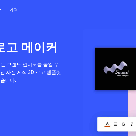
가격
 로고 메이커
 또는 브랜드 인지도를 높일 수
진 사전 제작 3D 로고 템플릿
있습니다.