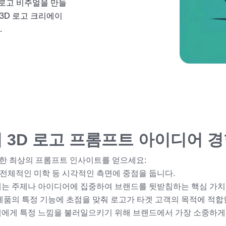
 로고 비주얼을 만들
 3D 로고 크리에이
.
 3D 로고 프롬프트 아이디어 
한 최상의 프롬프트 인사이트를 얻으세요:
일, 전체적인 미학 등 시각적인 측면에 중점을 둡니다.
내는 주제나 아이디어에 집중하여 브랜드를 뒷받침하는 핵심 가치
 제품의 특정 기능에 초점을 맞춰 로고가 타겟 고객의 목적에 적
고객에게 특정 느낌을 불러일으키기 위해 브랜드에서 가장 소중하게