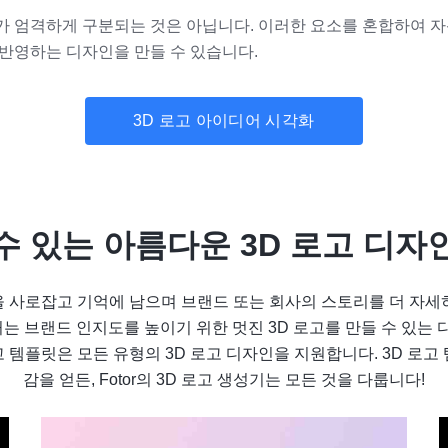
 엄격하게 구분되는 것은 아닙니다. 이러한 요소를 혼합하여 자
반영하는 디자인을 만들 수 있습니다.
3D 로고 아이디어 시각화
수 있는 아름다운 3D 로고 디자
을 사로잡고 기억에 남으며 브랜드 또는 회사의 스토리를 더 자세히
메이커는 브랜드 인지도를 높이기 위한 멋진 3D 로고를 만들 수 있는
 템플릿은 모든 유형의 3D 로고 디자인을 지원합니다. 3D 로고
감을 얻든, Fotor의 3D 로고 생성기는 모든 것을 다룹니다!