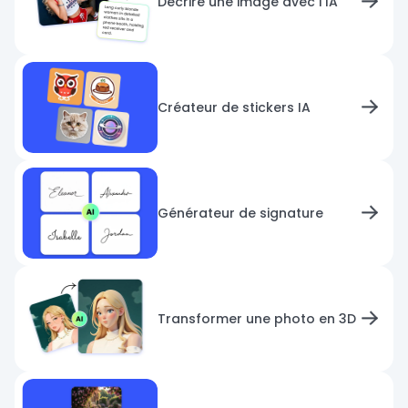
Décrire une image avec l'IA
Créateur de stickers IA
Générateur de signature
Transformer une photo en 3D