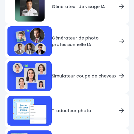
Générateur de visage IA
Générateur de photo
professionnelle IA
Simulateur coupe de cheveux
Traducteur photo