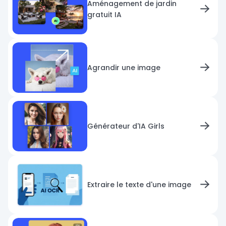
Aménagement de jardin
gratuit IA
Agrandir une image
Générateur d'IA Girls
Extraire le texte d'une image