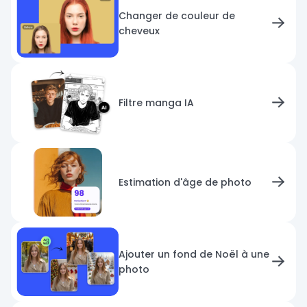
Changer de couleur de
cheveux
Filtre manga IA
Estimation d'âge de photo
Ajouter un fond de Noël à une
photo