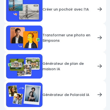
Créer un pochoir avec l’IA
Transformer une photo en
Simpsons
Générateur de plan de
maison IA
Générateur de Polaroid IA