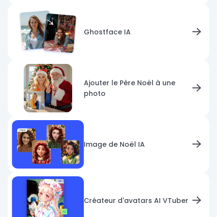
Ghostface IA
Ajouter le Père Noël à une
photo
Image de Noël IA
Créateur d'avatars AI VTuber