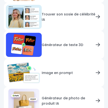
Trouver son sosie de célébrité
IA
Générateur de texte 3D
Image en prompt
Générateur de photo de
produit IA