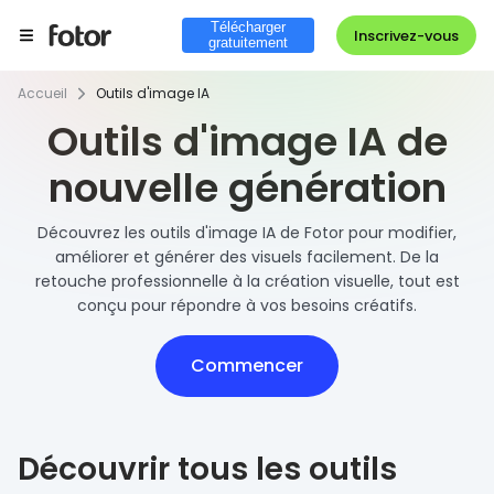
Télécharger
Inscrivez-vous
gratuitement
Accueil
Outils d'image IA
Outils d'image IA de
nouvelle génération
Découvrez les outils d'image IA de Fotor pour modifier,
améliorer et générer des visuels facilement. De la
retouche professionnelle à la création visuelle, tout est
conçu pour répondre à vos besoins créatifs.
Commencer
Découvrir tous les outils