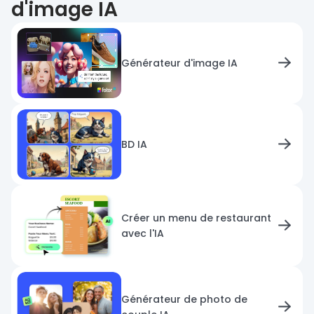
d'image IA
Générateur d'image IA
BD IA
Créer un menu de restaurant
avec l'IA
Générateur de photo de