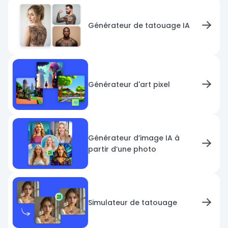
Générateur de tatouage IA
Générateur d'art pixel
Générateur d’image IA à
partir d’une photo
Simulateur de tatouage