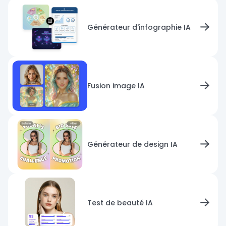
Générateur d'infographie IA
Fusion image IA
Générateur de design IA
Test de beauté IA