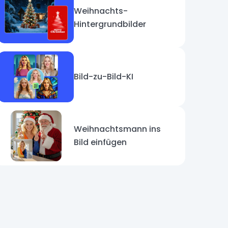
Weihnachts-
Hintergrundbilder
Bild-zu-Bild-KI
Weihnachtsmann ins
Bild einfügen