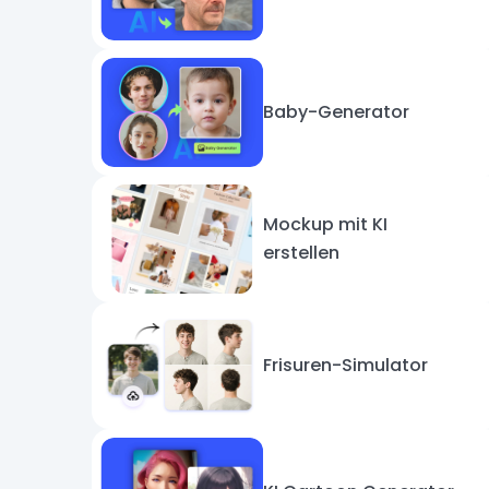
Baby-Generator
Mockup mit KI
erstellen
Frisuren-Simulator