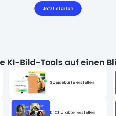
Jetzt starten
le KI-Bild-Tools auf einen Bl
Speisekarte erstellen
KI Charakter erstellen