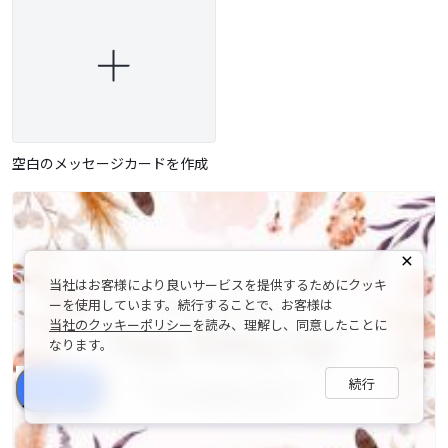
空白のメッセージカードを作成
当社はお客様により良いサービスを提供するためにクッキ
ーを使用しています。続行することで、お客様は
当社のクッキーポリシー
を読み、理解し、同意したことに
なります。
続行
シェア