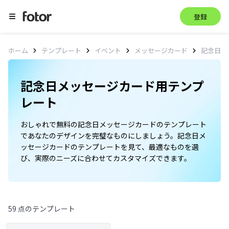
登録
記念日
ホーム
テンプレート
イベント
メッセージカード
記念日メッセージカード用テンプ
レート
おしゃれで無料の記念日メッセージカードのテンプレート
であなたのデザインを完璧なものにしましょう。記念日メ
ッセージカードのテンプレートを見て、最適なものを選
び、実際のニーズに合わせてカスタマイズできます。
59 点のテンプレート