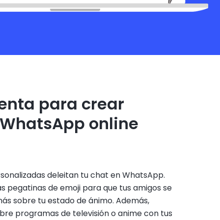
enta para crear
s WhatsApp online
rsonalizadas deleitan tu chat en WhatsApp.
s pegatinas de emoji para que tus amigos se
más sobre tu estado de ánimo. Además,
bre programas de televisión o anime con tus