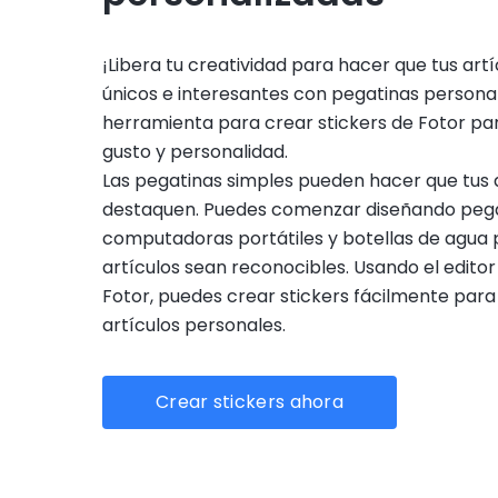
¡Libera tu creatividad para hacer que tus art
únicos e interesantes con pegatinas personal
herramienta para crear stickers de Fotor pa
gusto y personalidad.
Las pegatinas simples pueden hacer que tus a
destaquen. Puedes comenzar diseñando peg
computadoras portátiles y botellas de agua 
artículos sean reconocibles. Usando el edito
Fotor, puedes crear stickers fácilmente para
artículos personales.
Crear stickers ahora