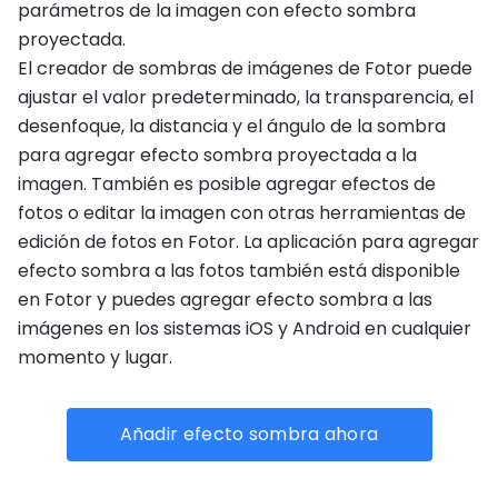
parámetros de la imagen con efecto sombra
proyectada.
El creador de sombras de imágenes de Fotor puede
ajustar el valor predeterminado, la transparencia, el
desenfoque, la distancia y el ángulo de la sombra
para agregar efecto sombra proyectada a la
imagen. También es posible agregar efectos de
fotos o editar la imagen con otras herramientas de
edición de fotos en Fotor. La aplicación para agregar
efecto sombra a las fotos también está disponible
en Fotor y puedes agregar efecto sombra a las
imágenes en los sistemas iOS y Android en cualquier
momento y lugar.
Añadir efecto sombra ahora