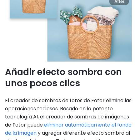
Añadir efecto sombra con
unos pocos clics
El creador de sombras de fotos de Fotor elimina las
operaciones tediosas. Basado en la potente
tecnología AI, el creador de sombras de imágenes
de Fotor puede
eliminar automáticamente el fondo
de la imagen
y agregar diferente efecto sombra al