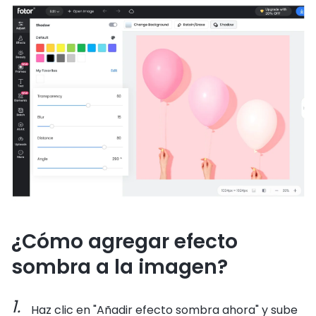
¿Cómo agregar efecto
sombra a la imagen?
Haz clic en "Añadir efecto sombra ahora" y sube