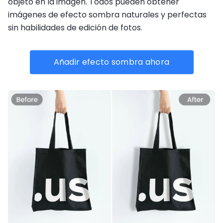
objeto en la imagen. Todos pueden obtener
imágenes de efecto sombra naturales y perfectas
sin habilidades de edición de fotos.
Añadir efecto sombra ahora