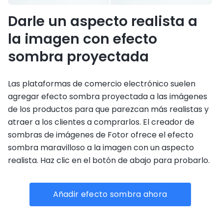
Darle un aspecto realista a
la imagen con efecto
sombra proyectada
Las plataformas de comercio electrónico suelen
agregar efecto sombra proyectada a las imágenes
de los productos para que parezcan más realistas y
atraer a los clientes a comprarlos. El creador de
sombras de imágenes de Fotor ofrece el efecto
sombra maravilloso a la imagen con un aspecto
realista. Haz clic en el botón de abajo para probarlo.
Añadir efecto sombra ahora