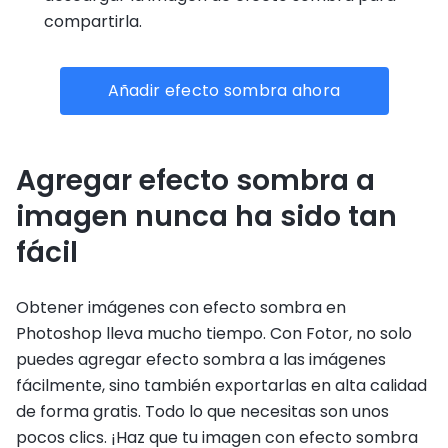
compartirla.
Añadir efecto sombra ahora
Agregar efecto sombra a
imagen nunca ha sido tan
fácil
Obtener imágenes con efecto sombra en
Photoshop lleva mucho tiempo. Con Fotor, no solo
puedes agregar efecto sombra a las imágenes
fácilmente, sino también exportarlas en alta calidad
de forma gratis. Todo lo que necesitas son unos
pocos clics. ¡Haz que tu imagen con efecto sombra