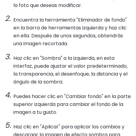
la foto que deseas modificar.
Encuentra la herramienta "Eliminador de fondo"
en la barra de herramientas izquierda y haz clic
en ella. Después de unos segundos, obtendrás
una imagen recortada.
Haz clic en "Sombra" a la izquierda, en esta
interfaz, puede ajustar el valor predeterminado,
la transparencia, el desenfoque, la distancia y el
ángulo de la sombra.
Puedes hacer clic en "Cambiar fondo" en la parte
superior izquierda para cambiar el fondo de la
imagen a tu gusto.
Haz clic en "Aplicar" para aplicar los cambios y
descargar la imagen de efecto sombra para