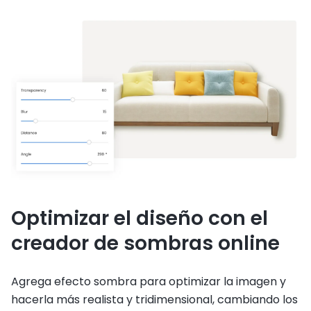
Optimizar el diseño con el
creador de sombras online
Agrega efecto sombra para optimizar la imagen y
hacerla más realista y tridimensional, cambiando los