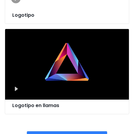
Logotipo
Logotipo en llamas