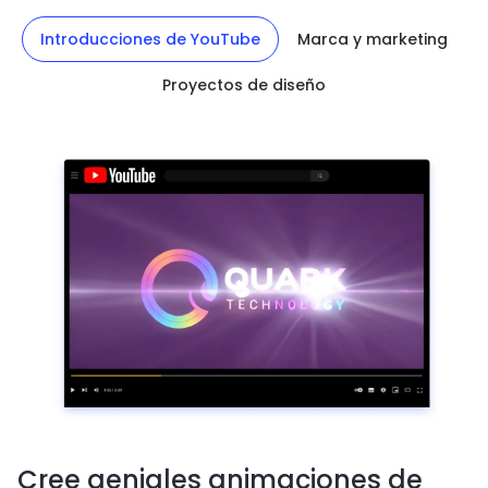
Introducciones de YouTube
Marca y marketing
Proyectos de diseño
Cree geniales animaciones de