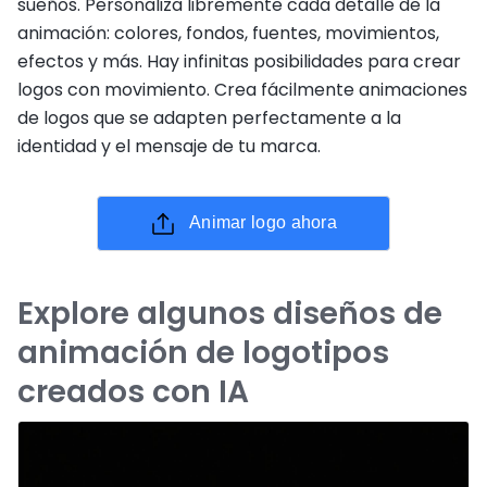
sueños. Personaliza libremente cada detalle de la
animación: colores, fondos, fuentes, movimientos,
efectos y más. Hay infinitas posibilidades para crear
logos con movimiento. Crea fácilmente animaciones
de logos que se adapten perfectamente a la
identidad y el mensaje de tu marca.
Animar logo ahora
Explore algunos diseños de
animación de logotipos
creados con IA