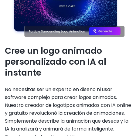
Cree un logo animado
personalizado con IA al
instante
No necesitas ser un experto en diseño ni usar
software complejo para crear logos animados.
Nuestro creador de logotipos animados con IA online
y gratuito revolucionó la creación de animaciones.
Simplemente describe la animación que deseas y la
IA la analizará y animará de forma inteligente.