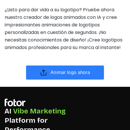
¿Listo para dar vida a su logotipo? Pruebe ahora
nuestro creador de logos animados con IA y cree
impresionantes animaciones de logotipos
personalizadas en cuestión de segundos. ¡No
necesitas conocimientos de diseño! ¡Cree logotipos
animados profesionales para su marca al instante!
Animar logo ahora
AI
Vibe Marketing
Platform for
Performance