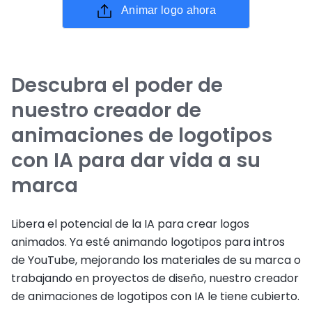
Animar logo ahora
Descubra el poder de
nuestro creador de
animaciones de logotipos
con IA para dar vida a su
marca
Libera el potencial de la IA para crear logos
animados. Ya esté animando logotipos para intros
de YouTube, mejorando los materiales de su marca o
trabajando en proyectos de diseño, nuestro creador
de animaciones de logotipos con IA le tiene cubierto.