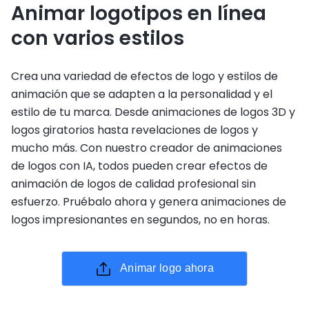
Animar logotipos en línea
con varios estilos
Crea una variedad de efectos de logo y estilos de
animación que se adapten a la personalidad y el
estilo de tu marca. Desde animaciones de logos 3D y
logos giratorios hasta revelaciones de logos y
mucho más. Con nuestro creador de animaciones
de logos con IA, todos pueden crear efectos de
animación de logos de calidad profesional sin
esfuerzo. Pruébalo ahora y genera animaciones de
logos impresionantes en segundos, no en horas.
Animar logo ahora