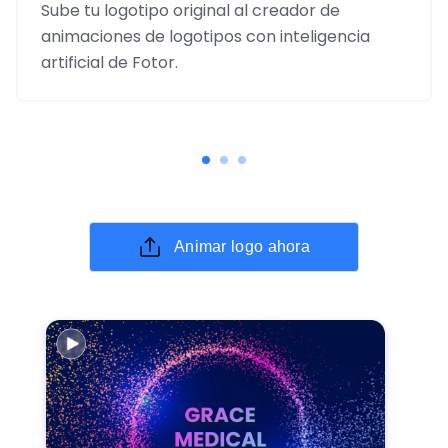
Sube tu logotipo original al creador de
animaciones de logotipos con inteligencia
artificial de Fotor.
Animar logo ahora