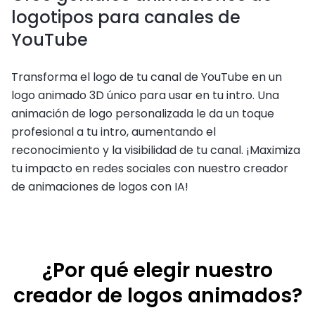
logotipos para canales de
YouTube
Transforma el logo de tu canal de YouTube en un
logo animado 3D único para usar en tu intro. Una
animación de logo personalizada le da un toque
profesional a tu intro, aumentando el
reconocimiento y la visibilidad de tu canal. ¡Maximiza
tu impacto en redes sociales con nuestro creador
de animaciones de logos con IA!
¿Por qué elegir nuestro
creador de logos animados?