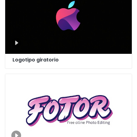
Logotipo giratorio