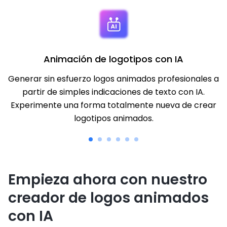
Animación de logotipos con IA
Generar sin esfuerzo logos animados profesionales a
partir de simples indicaciones de texto con IA.
Experimente una forma totalmente nueva de crear
logotipos animados.
Empieza ahora con nuestro
creador de logos animados
con IA