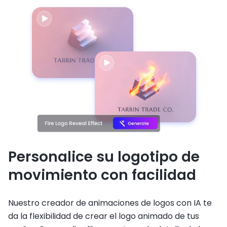
Personalice su logotipo de
movimiento con facilidad
Nuestro creador de animaciones de logos con IA te
da la flexibilidad de crear el logo animado de tus