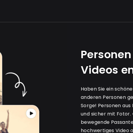
Personen
Videos e
Haben Sie ein schöne
anderen Personen ge
Sorge! Personen aus 
und sicher mit Fotor.
bewegende Passanten
hochwertiges Video o