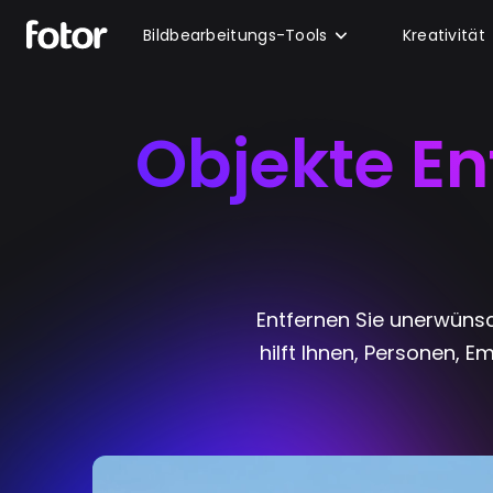
Bildbearbeitungs-Tools
Kreativität
Objekte En
Entfernen Sie unerwünsc
hilft Ihnen, Personen, 