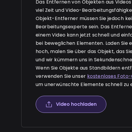
Das Entfernen von Objekten aus Videos 
viel Zeit und Video-Bearbeitungsfähigkei
Objekt-Entferner müssen Sie jedoch ke
Bearbeitungsexperte sein. Das Entfern
einem Video kann jetzt schnell und einf
bei beweglichen Elementen. Laden Sie e
hoch, malen Sie über das Objekt, das S
und wir kümmern uns in Sekundenschnel
Wenn Sie Objekte aus Standbildern ent
verwenden Sie unser
kostenloses Foto-
um unerwünschte Elemente schnell zu 
Video hochladen