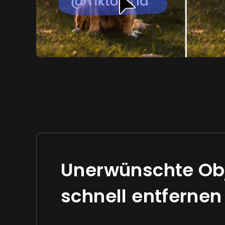
Unerwünschte Ob
schnell entfernen