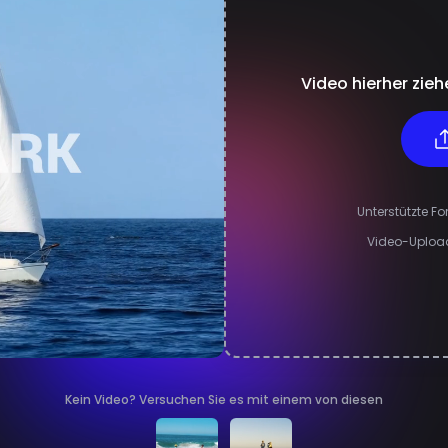
Video hierher zie
Unterstützte F
Video-Upload-
Kein Video? Versuchen Sie es mit einem von diesen