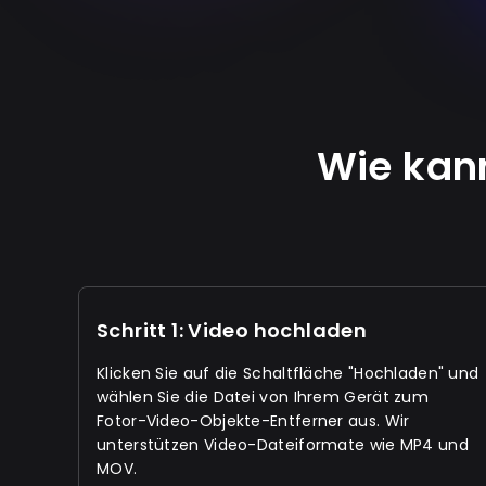
Wie kan
Schritt 1: Video hochladen
Klicken Sie auf die Schaltfläche "Hochladen" und
wählen Sie die Datei von Ihrem Gerät zum
Fotor-Video-Objekte-Entferner aus. Wir
unterstützen Video-Dateiformate wie MP4 und
MOV.