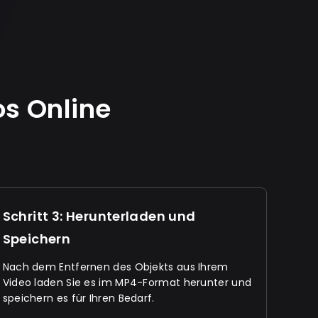
s Online
Schritt 3: Herunterladen und
Speichern
Nach dem Entfernen des Objekts aus Ihrem
Video laden Sie es im MP4-Format herunter und
speichern es für Ihren Bedarf.