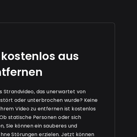
 kostenlos aus
ntfernen
s Strandvideo, das unerwartet von
stört oder unterbrochen wurde? Keine
Ihrem Video zu entfernen ist kostenlos
 Ob statische Personen oder sich
, Sie können ein sauberes und
hne Störungen erzielen. Jetzt können