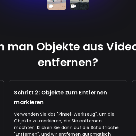
n man Objekte aus Video
entfernen?
Schritt 2: Objekte zum Entfernen
markieren
Verwenden Sie das "Pinsel-Werkzeug", um die
Objekte zu markieren, die Sie entfernen
möchten. Klicken Sie dann auf die Schaltfläche
"Entfernen", und wir entfernen automatisch