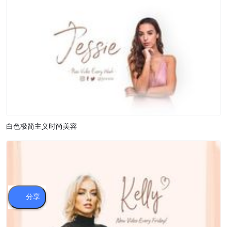
白色极简主义时尚美容
分享