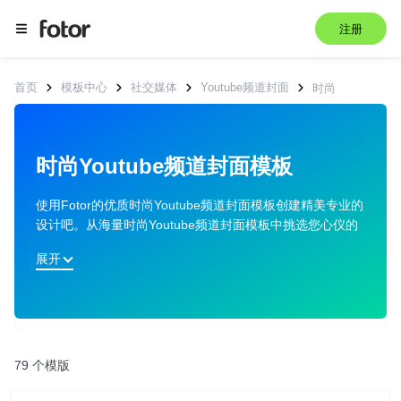
注册
首页
模板中心
社交媒体
Youtube频道封面
时尚
时尚Youtube频道封面模板
使用Fotor的优质时尚Youtube频道封面模板创建精美专业的
设计吧。从海量时尚Youtube频道封面模板中挑选您心仪的
模板，即刻开始设计！
展开
79 个模版