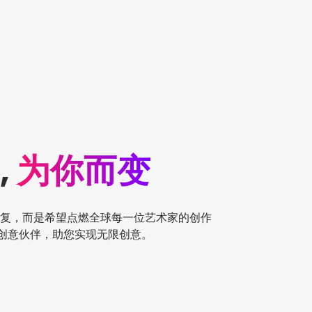
,
为你而变
复，而是希望点燃全球每一位艺术家的创作
的创意伙伴，助您实现无限创意。