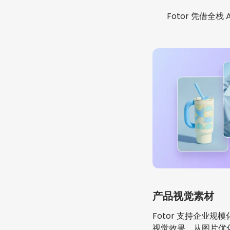
Fotor 凭借
产品视觉素材
Fotor 支持企业
视觉效果。从图片优