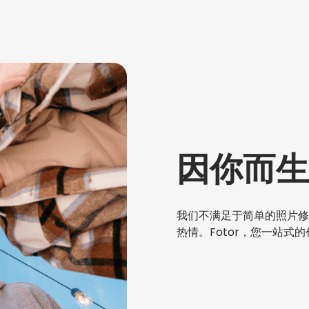
因你而生
我们不满足于简单的照片修
热情。Fotor，您一站式