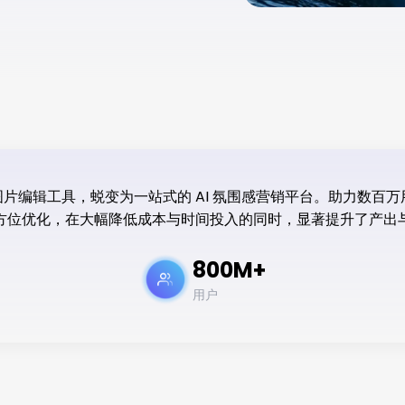
款图片编辑工具，蜕变为一站式的 AI 氛围感营销平台。助力数
方位优化，在大幅降低成本与时间投入的同时，显著提升了产出
800M+
用户