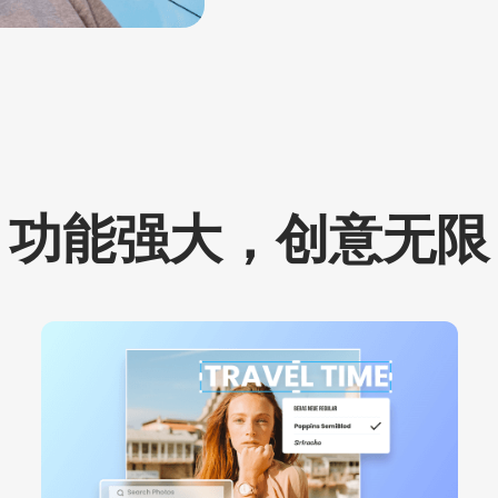
功能强大，创意无限