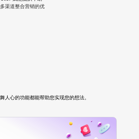
多渠道整合营销的优
舞人心的功能都能帮助您实现您的想法。