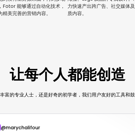
Fotor 能够通过自动化技术，
力快速产出跨广告、社交媒体及
为精美完善的营销内容。
质内容。
让每个人都能创造
丰富的专业人士，还是好奇的初学者，我们用户友好的工具和鼓
@
marychalifour