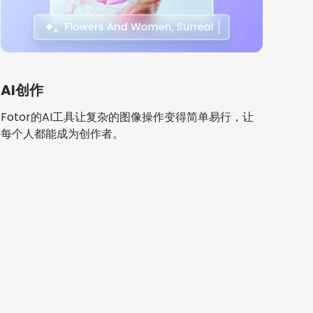
AI创作
Fotor的AI工具让复杂的图像操作变得简单易行，让
每个人都能成为创作者。