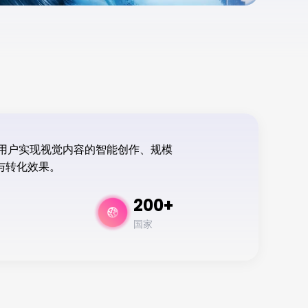
百万用户实现视觉内容的智能创作、规模
与转化效果。
200+
国家