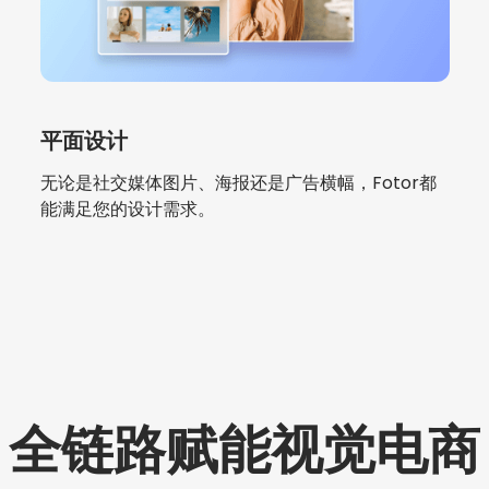
平面设计
无论是社交媒体图片、海报还是广告横幅，Fotor都
能满足您的设计需求。
全链路赋能视觉电商