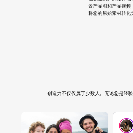
景产品图和产品视频，
将您的原始素材转化
创造力不仅仅属于少数人。无论您是经验