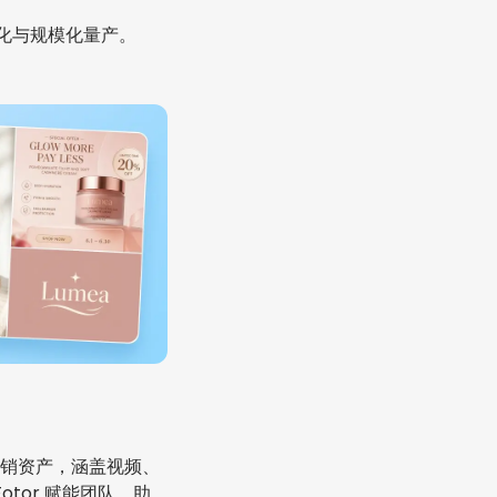
优化与规模化量产。
销资产，涵盖视频、
otor 赋能团队，助