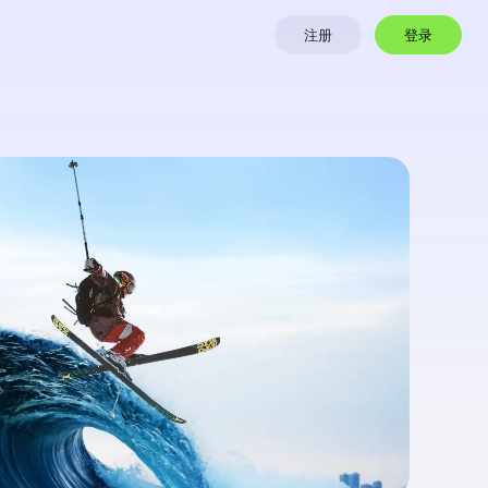
登录
注册