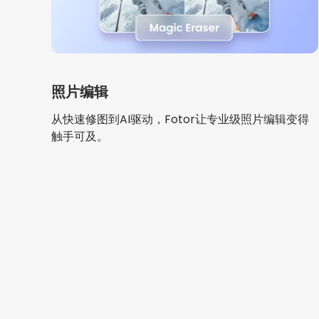
照片编辑
从快速修图到AI驱动，Fotor让专业级照片编辑变得
触手可及。