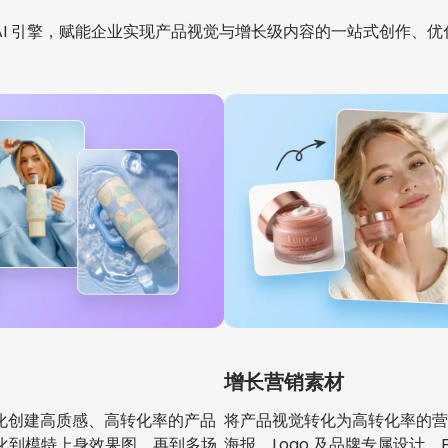
全栈 AI 引擎，赋能企业实现产品视觉与增长级内容的一站式创作、
增长营销素材
规模化创建高质感、高转化率的产品
将产品视觉转化为高转化率的营
化到模特上身效果图，再到多场
海报、Logo 及品牌专属设计。F