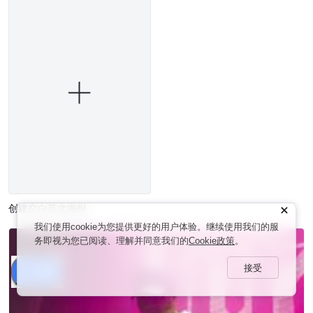
创建空白英文海报
我们使用cookie为您提供更好的用户体验。继续使用我们的服
务即视为您已阅读、理解并同意我们的
Cookie政策
。
接受
分享