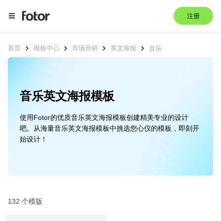
注册
首页
模板中心
市场营销
英文海报
音乐
音乐英文海报模板
使用Fotor的优质音乐英文海报模板创建精美专业的设计
吧。从海量音乐英文海报模板中挑选您心仪的模板，即刻开
始设计！
132 个模版