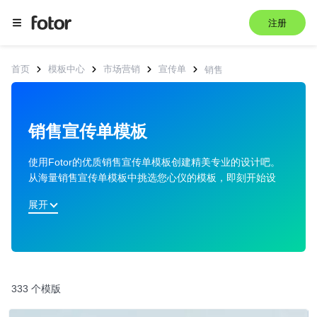
注册
首页
模板中心
市场营销
宣传单
销售
销售宣传单模板
使用Fotor的优质销售宣传单模板创建精美专业的设计吧。
从海量销售宣传单模板中挑选您心仪的模板，即刻开始设
计！
展开
333 个模版