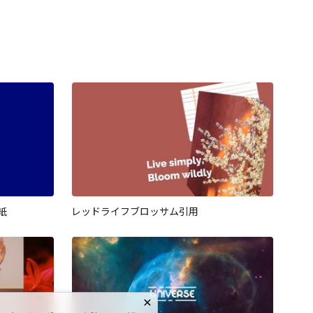
紙
レッドライフブロッサム引用