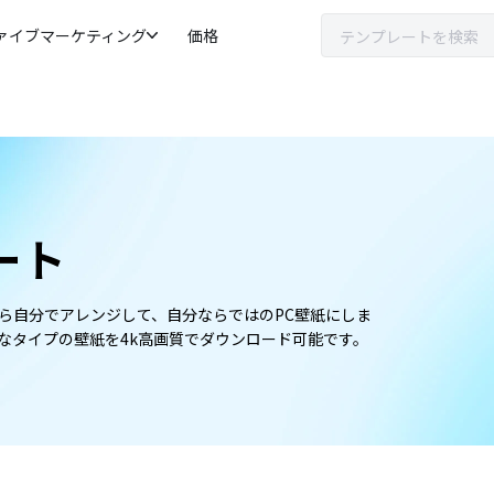
ァイブマーケティング
価格
ート
ら自分でアレンジして、自分ならではのPC壁紙にしま
なタイプの壁紙を4k高画質でダウンロード可能です。