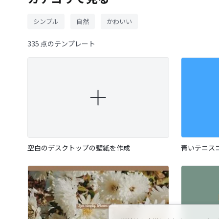
シンプル
自然
かわいい
335 点のテンプレート
空白のデスクトップの壁紙を作成
青いテニス