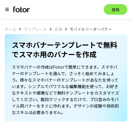
登録
ホーム
テンプレート
広告
モバイルリーダーバナー
スマホバナーテンプレートで無料
でスマホ用のバナーを作成
スマホバナーの作成はFotorで簡単にできます。スマホバ
ナーのテンプレートを選んで、さっそく始めてみましょ
う。様々なスマホバナーのテンプレートがあなたを待って
います。シンプルでパワフルな編集機能を使って、お好き
なテキストや画像などで無料テンプレートをカスタマイズ
してください。数回クリックするだけで、プロ並みのモバ
イル用バナーをすぐに作れます。デザインの経験や技術的
なスキルは必要ありません。