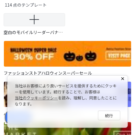
114 点のテンプレート
空白のモバイルリーダーバナーを作成
ファッションストアハロウィンスーパーセール
当社はお客様により良いサービスを提供するためにクッキ
ーを使用しています。続行することで、お客様は
当社のクッキーポリシー
を読み、理解し、同意したことに
なります。
パープルデジタルソフトウェアデザイナー
続行
シェア