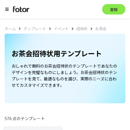
登録
お茶会
ホーム
テンプレート
イベント
招待状
お茶会招待状用テンプレート
おしゃれで無料のお茶会招待状のテンプレートであなたの
デザインを完璧なものにしましょう。お茶会招待状のテン
プレートを見て、最適なものを選び、実際のニーズに合わ
せてカスタマイズできます。
576 点のテンプレート