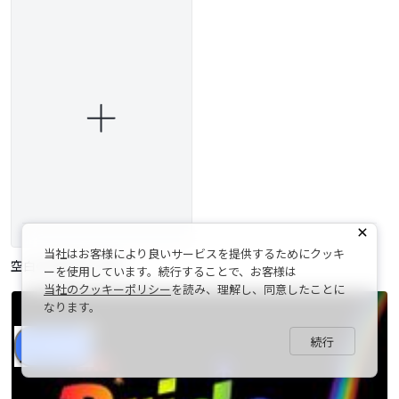
当社はお客様により良いサービスを提供するためにクッキ
空白の招待状を作成
ーを使用しています。続行することで、お客様は
当社のクッキーポリシー
を読み、理解し、同意したことに
なります。
続行
シェア